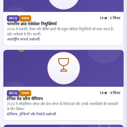
10 प्रश्न · 5 मिनट
MCQ
मध्यम
भारतीय ब्रांड एंबेसेडर नियुक्तियाँ
2026 में लक्जरी, फैशन और बैंकिंग ब्रांडों की प्रमुख एंबेसेडर नियुक्तियों को कवर करता है।
करेंट अफेयर्स के लिए जरूरी।
अंतर्राष्ट्रीय मामले प्रश्नोत्तरी
18 प्रश्न · 9 मिनट
MCQ
मध्यम
टेनिस ग्रैंड स्लैम चैंपियन
2026 में ऑस्ट्रेलियन ओपन और फ्रेंच ओपन के विजेताओं और उनकी उपलब्धियों की जानकारी
के लिए क्विज़।
स्टेडियम, ट्रॉफियाँ और रिकॉर्ड प्रश्नोत्तरी