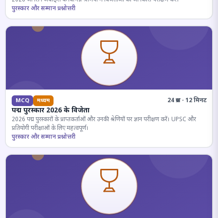
पुरस्कार और सम्मान प्रश्नोत्तरी
24 प्रश्न · 12 मिनट
MCQ
मध्यम
पद्म पुरस्कार 2026 के विजेता
2026 पद्म पुरस्कारों के प्राप्तकर्ताओं और उनकी श्रेणियों पर ज्ञान परीक्षण करें। UPSC और
प्रतियोगी परीक्षाओं के लिए महत्वपूर्ण।
पुरस्कार और सम्मान प्रश्नोत्तरी