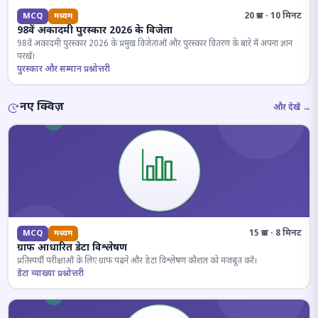
20 प्रश्न · 10 मिनट
MCQ
मध्यम
98वें अकादमी पुरस्कार 2026 के विजेता
98वें अकादमी पुरस्कार 2026 के प्रमुख विजेताओं और पुरस्कार वितरण के बारे में अपना ज्ञान
परखें।
पुरस्कार और सम्मान प्रश्नोत्तरी
नए क्विज़
और देखें →
15 प्रश्न · 8 मिनट
MCQ
मध्यम
ग्राफ आधारित डेटा विश्लेषण
प्रतिस्पर्धी परीक्षाओं के लिए ग्राफ पढ़ने और डेटा विश्लेषण कौशल को मजबूत करें।
डेटा व्याख्या प्रश्नोत्तरी