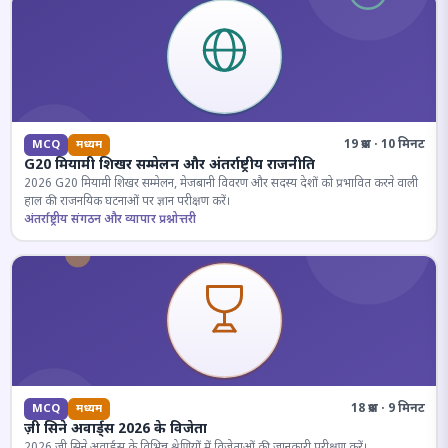
19 प्रश्न · 10 मिनट
MCQ
मध्यम
G20 मियामी शिखर सम्मेलन और अंतर्राष्ट्रीय राजनीति
2026 G20 मियामी शिखर सम्मेलन, मेजबानी विवरण और सदस्य देशों को प्रभावित करने वाली
हाल की राजनयिक घटनाओं पर ज्ञान परीक्षण करें।
अंतर्राष्ट्रीय संगठन और व्यापार प्रश्नोत्तरी
18 प्रश्न · 9 मिनट
MCQ
मध्यम
ज़ी सिने अवार्ड्स 2026 के विजेता
2026 जी सिने अवार्ड्स के विभिन्न श्रेणियों में विजेताओं की जानकारी परीक्षण करें।