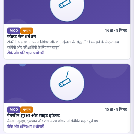
16 प्रश्न · 8 मिनट
MCQ
मध्यम
कोल्ड चेन प्रबंधन
टीकों के भंडारण, तापमान नियंत्रण और शीत श्रृंखला के सिद्धांतों को समझने के लिए स्वास्थ्य
कर्मियों और परीक्षार्थियों के लिए महत्वपूर्ण।
टीके और प्रतिरक्षण प्रश्नोत्तरी
15 प्रश्न · 8 मिनट
MCQ
मध्यम
वैक्सीन सुरक्षा और साइड इफ़ेक्ट
वैक्सीन सुरक्षा, दुष्प्रभाव और टीकाकरण प्रक्रिया से संबंधित महत्वपूर्ण प्रश्न।
टीके और प्रतिरक्षण प्रश्नोत्तरी