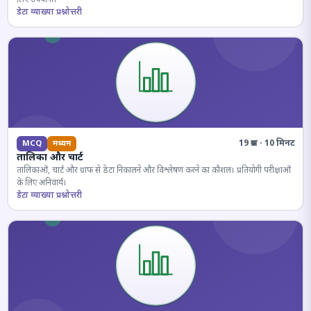
डेटा व्याख्या प्रश्नोत्तरी
19 प्रश्न · 10 मिनट
MCQ
मध्यम
तालिका और चार्ट
तालिकाओं, चार्ट और ग्राफ से डेटा निकालने और विश्लेषण करने का कौशल। प्रतियोगी परीक्षाओं
के लिए अनिवार्य।
डेटा व्याख्या प्रश्नोत्तरी