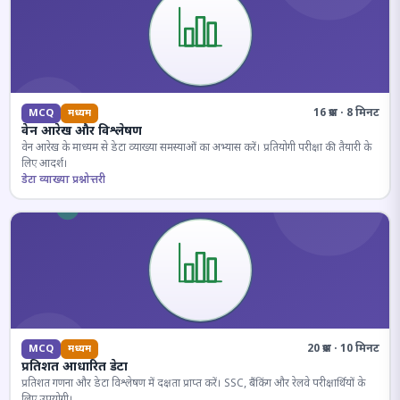
16 प्रश्न · 8 मिनट
MCQ
मध्यम
वेन आरेख और विश्लेषण
वेन आरेख के माध्यम से डेटा व्याख्या समस्याओं का अभ्यास करें। प्रतियोगी परीक्षा की तैयारी के
लिए आदर्श।
डेटा व्याख्या प्रश्नोत्तरी
20 प्रश्न · 10 मिनट
MCQ
मध्यम
प्रतिशत आधारित डेटा
प्रतिशत गणना और डेटा विश्लेषण में दक्षता प्राप्त करें। SSC, बैंकिंग और रेलवे परीक्षार्थियों के
लिए उपयोगी।