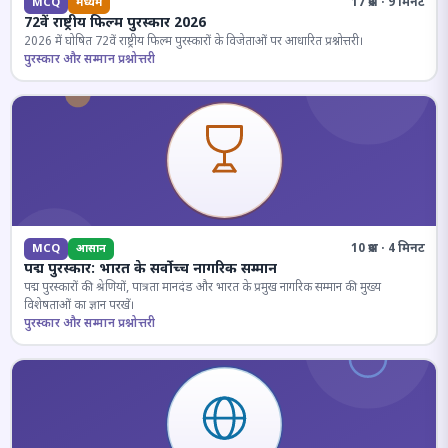
17 प्रश्न · 9 मिनट
MCQ
मध्यम
72वें राष्ट्रीय फिल्म पुरस्कार 2026
2026 में घोषित 72वें राष्ट्रीय फिल्म पुरस्कारों के विजेताओं पर आधारित प्रश्नोत्तरी।
पुरस्कार और सम्मान प्रश्नोत्तरी
10 प्रश्न · 4 मिनट
MCQ
आसान
पद्म पुरस्कार: भारत के सर्वोच्च नागरिक सम्मान
पद्म पुरस्कारों की श्रेणियों, पात्रता मानदंड और भारत के प्रमुख नागरिक सम्मान की मुख्य
विशेषताओं का ज्ञान परखें।
पुरस्कार और सम्मान प्रश्नोत्तरी