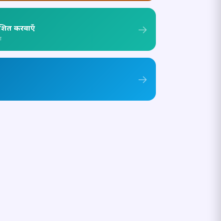
ाशित करवाएँ
ा