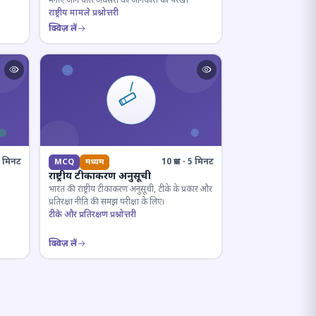
मनाए जाने वाले अवसरों की जानकारी को परखें।
राष्ट्रीय मामले प्रश्नोत्तरी
क्विज़ लें
· 8 मिनट
10 प्रश्न · 5 मिनट
MCQ
मध्यम
राष्ट्रीय टीकाकरण अनुसूची
भारत की राष्ट्रीय टीकाकरण अनुसूची, टीके के प्रकार और
प्रतिरक्षा नीति की समझ परीक्षा के लिए।
टीके और प्रतिरक्षण प्रश्नोत्तरी
क्विज़ लें