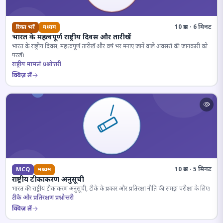
10 प्रश्न · 6 मिनट
रिक्त भरें
मध्यम
भारत के महत्वपूर्ण राष्ट्रीय दिवस और तारीखें
भारत के राष्ट्रीय दिवस, महत्वपूर्ण तारीखें और वर्ष भर मनाए जाने वाले अवसरों की जानकारी को
परखें।
राष्ट्रीय मामले प्रश्नोत्तरी
क्विज़ लें
10 प्रश्न · 5 मिनट
MCQ
मध्यम
राष्ट्रीय टीकाकरण अनुसूची
भारत की राष्ट्रीय टीकाकरण अनुसूची, टीके के प्रकार और प्रतिरक्षा नीति की समझ परीक्षा के लिए।
टीके और प्रतिरक्षण प्रश्नोत्तरी
क्विज़ लें