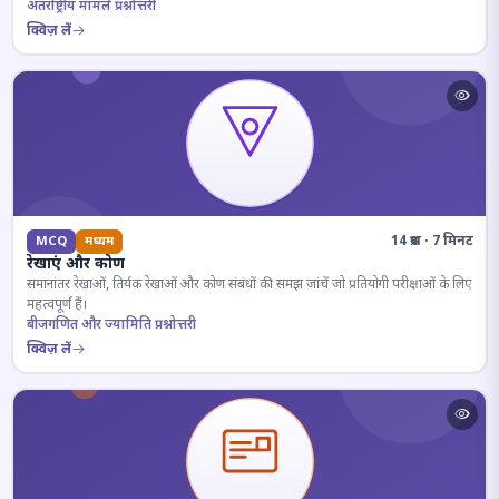
अंतर्राष्ट्रीय मामले प्रश्नोत्तरी
क्विज़ लें
14 प्रश्न · 7 मिनट
MCQ
मध्यम
रेखाएं और कोण
समानांतर रेखाओं, तिर्यक रेखाओं और कोण संबंधों की समझ जांचें जो प्रतियोगी परीक्षाओं के लिए
महत्वपूर्ण हैं।
बीजगणित और ज्यामिति प्रश्नोत्तरी
क्विज़ लें