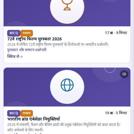
17 प्रश्न · 9 मिनट
MCQ
मध्यम
72वें राष्ट्रीय फिल्म पुरस्कार 2026
2026 में घोषित 72वें राष्ट्रीय फिल्म पुरस्कारों के विजेताओं पर आधारित प्रश्नोत्तरी।
पुरस्कार और सम्मान प्रश्नोत्तरी
क्विज़ लें
10 प्रश्न · 5 मिनट
MCQ
मध्यम
भारतीय ब्रांड एंबेसेडर नियुक्तियाँ
2026 में लक्जरी, फैशन और बैंकिंग ब्रांडों की प्रमुख एंबेसेडर नियुक्तियों को कवर करता है।
करेंट अफेयर्स के लिए जरूरी।