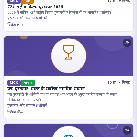
17 प्रश्न · 9 मिनट
MCQ
मध्यम
72वें राष्ट्रीय फिल्म पुरस्कार 2026
2026 में घोषित 72वें राष्ट्रीय फिल्म पुरस्कारों के विजेताओं पर आधारित प्रश्नोत्तरी।
पुरस्कार और सम्मान प्रश्नोत्तरी
क्विज़ लें
10 प्रश्न · 4 मिनट
MCQ
आसान
पद्म पुरस्कार: भारत के सर्वोच्च नागरिक सम्मान
पद्म पुरस्कारों की श्रेणियों, पात्रता मानदंड और भारत के प्रमुख नागरिक सम्मान की मुख्य
विशेषताओं का ज्ञान परखें।
पुरस्कार और सम्मान प्रश्नोत्तरी
क्विज़ लें