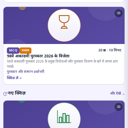
20 प्रश्न · 10 मिनट
MCQ
मध्यम
98वें अकादमी पुरस्कार 2026 के विजेता
98वें अकादमी पुरस्कार 2026 के प्रमुख विजेताओं और पुरस्कार वितरण के बारे में अपना ज्ञान
परखें।
पुरस्कार और सम्मान प्रश्नोत्तरी
क्विज़ लें
नए क्विज़
और देखें →