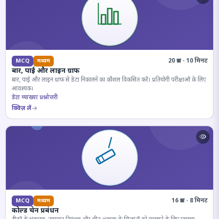
20 प्रश्न · 10 मिनट
MCQ
मध्यम
बार, पाई और लाइन ग्राफ
बार, पाई और लाइन ग्राफ से डेटा निकालने का कौशल विकसित करें। प्रतियोगी परीक्षाओं के लिए
आवश्यक।
डेटा व्याख्या प्रश्नोत्तरी
क्विज़ लें
16 प्रश्न · 8 मिनट
MCQ
मध्यम
कोल्ड चेन प्रबंधन