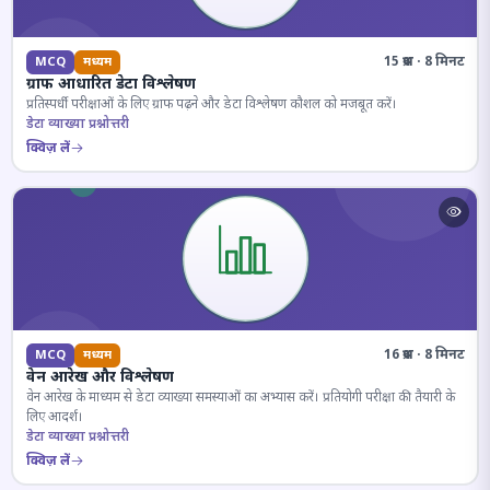
15 प्रश्न · 8 मिनट
MCQ
मध्यम
ग्राफ आधारित डेटा विश्लेषण
प्रतिस्पर्धी परीक्षाओं के लिए ग्राफ पढ़ने और डेटा विश्लेषण कौशल को मजबूत करें।
डेटा व्याख्या प्रश्नोत्तरी
क्विज़ लें
16 प्रश्न · 8 मिनट
MCQ
मध्यम
वेन आरेख और विश्लेषण
वेन आरेख के माध्यम से डेटा व्याख्या समस्याओं का अभ्यास करें। प्रतियोगी परीक्षा की तैयारी के
लिए आदर्श।
डेटा व्याख्या प्रश्नोत्तरी
क्विज़ लें