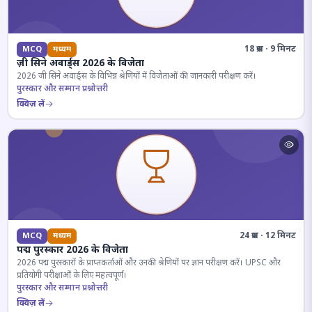
18 प्रश्न · 9 मिनट
MCQ
मध्यम
ज़ी सिने अवार्ड्स 2026 के विजेता
2026 जी सिने अवार्ड्स के विभिन्न श्रेणियों में विजेताओं की जानकारी परीक्षण करें।
पुरस्कार और सम्मान प्रश्नोत्तरी
क्विज़ लें
24 प्रश्न · 12 मिनट
MCQ
मध्यम
पद्म पुरस्कार 2026 के विजेता
2026 पद्म पुरस्कारों के प्राप्तकर्ताओं और उनकी श्रेणियों पर ज्ञान परीक्षण करें। UPSC और
प्रतियोगी परीक्षाओं के लिए महत्वपूर्ण।
पुरस्कार और सम्मान प्रश्नोत्तरी
क्विज़ लें