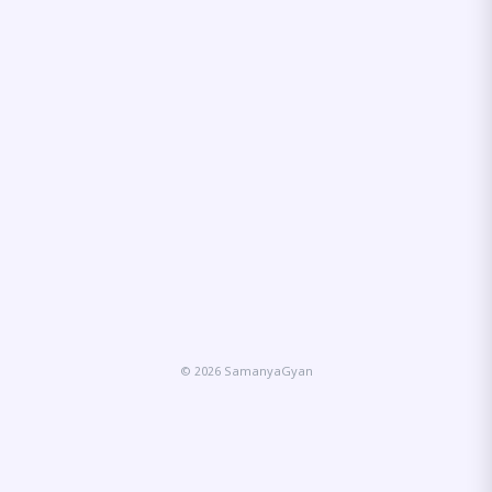
© 2026 SamanyaGyan