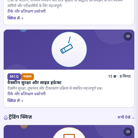
टीकों के भंडारण, तापमान नियंत्रण और शीत श्रृंखला के सिद्धांतों को समझने के लिए स्वास्थ्य
कर्मियों और परीक्षार्थियों के लिए महत्वपूर्ण।
टीके और प्रतिरक्षण प्रश्नोत्तरी
क्विज़ लें
15 प्रश्न · 8 मिनट
MCQ
मध्यम
वैक्सीन सुरक्षा और साइड इफ़ेक्ट
वैक्सीन सुरक्षा, दुष्प्रभाव और टीकाकरण प्रक्रिया से संबंधित महत्वपूर्ण प्रश्न।
टीके और प्रतिरक्षण प्रश्नोत्तरी
क्विज़ लें
ट्रेंडिंग क्विज़
सभी देखें →