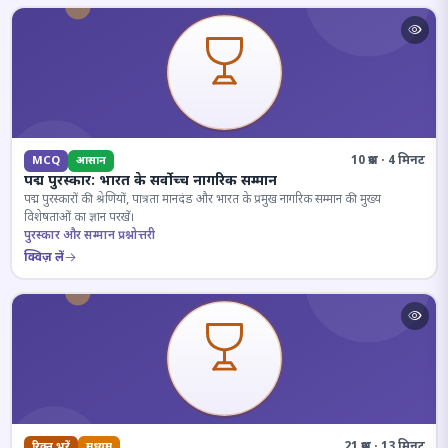
10 प्रश्न · 4 मिनट
MCQ
आसान
पद्म पुरस्कार: भारत के सर्वोच्च नागरिक सम्मान
पद्म पुरस्कारों की श्रेणियों, पात्रता मानदंड और भारत के प्रमुख नागरिक सम्मान की मुख्य
विशेषताओं का ज्ञान परखें।
पुरस्कार और सम्मान प्रश्नोत्तरी
क्विज़ लें
21 प्रश्न · 13 मिनट
रिक्त भरें
मध्यम