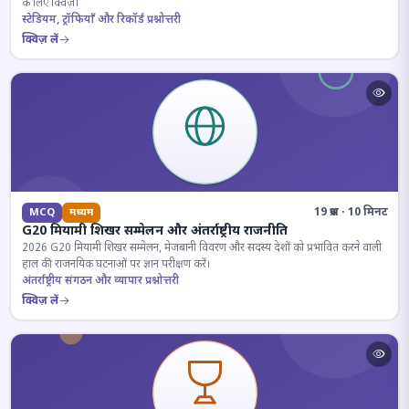
के लिए क्विज़।
स्टेडियम, ट्रॉफियाँ और रिकॉर्ड प्रश्नोत्तरी
क्विज़ लें
19 प्रश्न · 10 मिनट
MCQ
मध्यम
G20 मियामी शिखर सम्मेलन और अंतर्राष्ट्रीय राजनीति
2026 G20 मियामी शिखर सम्मेलन, मेजबानी विवरण और सदस्य देशों को प्रभावित करने वाली
हाल की राजनयिक घटनाओं पर ज्ञान परीक्षण करें।
अंतर्राष्ट्रीय संगठन और व्यापार प्रश्नोत्तरी
क्विज़ लें