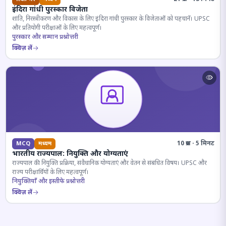
इंदिरा गांधी पुरस्कार विजेता
शांति, निरस्त्रीकरण और विकास के लिए इंदिरा गांधी पुरस्कार के विजेताओं को पहचानें। UPSC
और प्रतियोगी परीक्षाओं के लिए महत्वपूर्ण।
पुरस्कार और सम्मान प्रश्नोत्तरी
क्विज़ लें
10 प्रश्न · 5 मिनट
MCQ
मध्यम
भारतीय राज्यपाल: नियुक्ति और योग्यताएं
राज्यपाल की नियुक्ति प्रक्रिया, संवैधानिक योग्यताएं और वेतन से संबंधित विषय। UPSC और
राज्य परीक्षार्थियों के लिए महत्वपूर्ण।
नियुक्तियाँ और इस्तीफे प्रश्नोत्तरी
क्विज़ लें