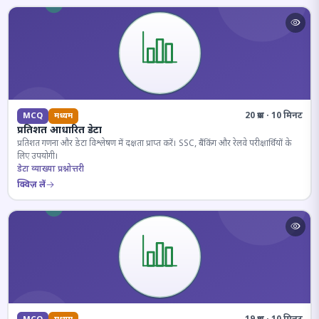
20 प्रश्न · 10 मिनट
MCQ
मध्यम
प्रतिशत आधारित डेटा
प्रतिशत गणना और डेटा विश्लेषण में दक्षता प्राप्त करें। SSC, बैंकिंग और रेलवे परीक्षार्थियों के
लिए उपयोगी।
डेटा व्याख्या प्रश्नोत्तरी
क्विज़ लें