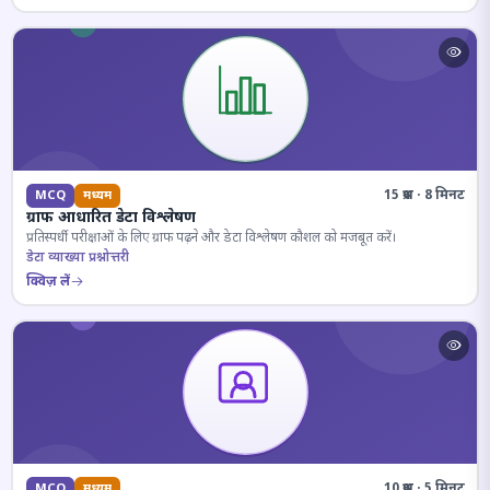
15 प्रश्न · 8 मिनट
MCQ
मध्यम
ग्राफ आधारित डेटा विश्लेषण
प्रतिस्पर्धी परीक्षाओं के लिए ग्राफ पढ़ने और डेटा विश्लेषण कौशल को मजबूत करें।
डेटा व्याख्या प्रश्नोत्तरी
क्विज़ लें
10 प्रश्न · 5 मिनट
MCQ
मध्यम