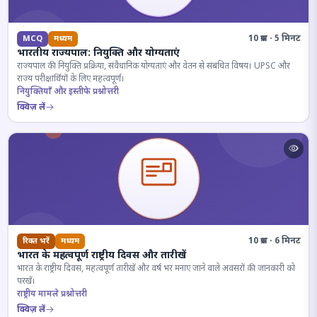
10 प्रश्न · 5 मिनट
MCQ
मध्यम
भारतीय राज्यपाल: नियुक्ति और योग्यताएं
राज्यपाल की नियुक्ति प्रक्रिया, संवैधानिक योग्यताएं और वेतन से संबंधित विषय। UPSC और
राज्य परीक्षार्थियों के लिए महत्वपूर्ण।
नियुक्तियाँ और इस्तीफे प्रश्नोत्तरी
क्विज़ लें
10 प्रश्न · 6 मिनट
रिक्त भरें
मध्यम
भारत के महत्वपूर्ण राष्ट्रीय दिवस और तारीखें
भारत के राष्ट्रीय दिवस, महत्वपूर्ण तारीखें और वर्ष भर मनाए जाने वाले अवसरों की जानकारी को
परखें।
राष्ट्रीय मामले प्रश्नोत्तरी
क्विज़ लें