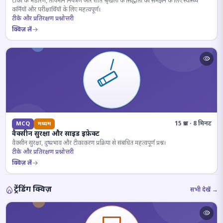
टीकों के भंडारण, तापमान नियंत्रण और शीत श्रृंखला के सिद्धांतों को समझने के लिए स्वास्थ्य
कर्मियों और परीक्षार्थियों के लिए महत्वपूर्ण।
टीके और प्रतिरक्षण प्रश्नोत्तरी
क्विज़ लें
15 प्रश्न · 8 मिनट
MCQ
मध्यम
वैक्सीन सुरक्षा और साइड इफ़ेक्ट
वैक्सीन सुरक्षा, दुष्प्रभाव और टीकाकरण प्रक्रिया से संबंधित महत्वपूर्ण प्रश्न।
टीके और प्रतिरक्षण प्रश्नोत्तरी
क्विज़ लें
ट्रेंडिंग क्विज़
सभी देखें →