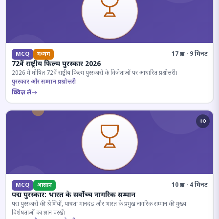
17 प्रश्न · 9 मिनट
MCQ
मध्यम
72वें राष्ट्रीय फिल्म पुरस्कार 2026
2026 में घोषित 72वें राष्ट्रीय फिल्म पुरस्कारों के विजेताओं पर आधारित प्रश्नोत्तरी।
पुरस्कार और सम्मान प्रश्नोत्तरी
क्विज़ लें
10 प्रश्न · 4 मिनट
MCQ
आसान
पद्म पुरस्कार: भारत के सर्वोच्च नागरिक सम्मान
पद्म पुरस्कारों की श्रेणियों, पात्रता मानदंड और भारत के प्रमुख नागरिक सम्मान की मुख्य
विशेषताओं का ज्ञान परखें।