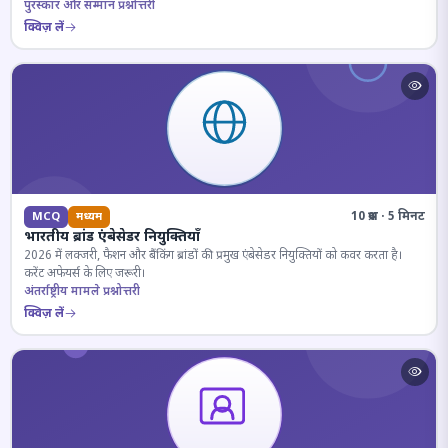
पुरस्कार और सम्मान प्रश्नोत्तरी
क्विज़ लें
10 प्रश्न · 5 मिनट
MCQ
मध्यम
भारतीय ब्रांड एंबेसेडर नियुक्तियाँ
2026 में लक्जरी, फैशन और बैंकिंग ब्रांडों की प्रमुख एंबेसेडर नियुक्तियों को कवर करता है।
करेंट अफेयर्स के लिए जरूरी।
अंतर्राष्ट्रीय मामले प्रश्नोत्तरी
क्विज़ लें