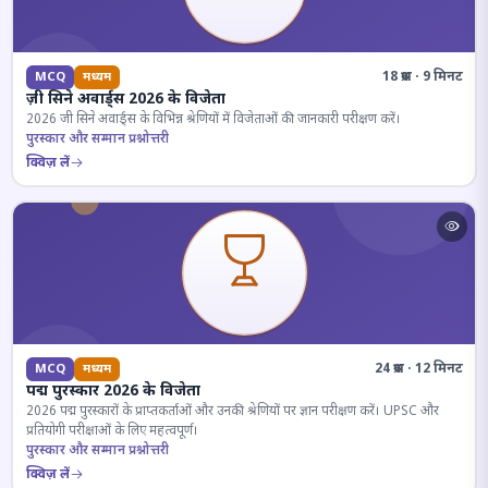
18 प्रश्न · 9 मिनट
MCQ
मध्यम
ज़ी सिने अवार्ड्स 2026 के विजेता
2026 जी सिने अवार्ड्स के विभिन्न श्रेणियों में विजेताओं की जानकारी परीक्षण करें।
पुरस्कार और सम्मान प्रश्नोत्तरी
क्विज़ लें
24 प्रश्न · 12 मिनट
MCQ
मध्यम
पद्म पुरस्कार 2026 के विजेता
2026 पद्म पुरस्कारों के प्राप्तकर्ताओं और उनकी श्रेणियों पर ज्ञान परीक्षण करें। UPSC और
प्रतियोगी परीक्षाओं के लिए महत्वपूर्ण।
पुरस्कार और सम्मान प्रश्नोत्तरी
क्विज़ लें