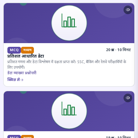
20 प्रश्न · 10 मिनट
MCQ
मध्यम
प्रतिशत आधारित डेटा
प्रतिशत गणना और डेटा विश्लेषण में दक्षता प्राप्त करें। SSC, बैंकिंग और रेलवे परीक्षार्थियों के
लिए उपयोगी।
डेटा व्याख्या प्रश्नोत्तरी
क्विज़ लें