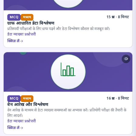
15 प्रश्न · 8 मिनट
MCQ
मध्यम
ग्राफ आधारित डेटा विश्लेषण
प्रतिस्पर्धी परीक्षाओं के लिए ग्राफ पढ़ने और डेटा विश्लेषण कौशल को मजबूत करें।
डेटा व्याख्या प्रश्नोत्तरी
क्विज़ लें
16 प्रश्न · 8 मिनट
MCQ
मध्यम
वेन आरेख और विश्लेषण
वेन आरेख के माध्यम से डेटा व्याख्या समस्याओं का अभ्यास करें। प्रतियोगी परीक्षा की तैयारी के
लिए आदर्श।
डेटा व्याख्या प्रश्नोत्तरी
क्विज़ लें