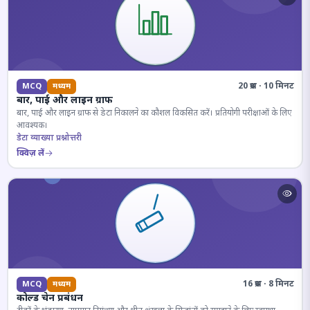
20 प्रश्न · 10 मिनट
MCQ
मध्यम
बार, पाई और लाइन ग्राफ
बार, पाई और लाइन ग्राफ से डेटा निकालने का कौशल विकसित करें। प्रतियोगी परीक्षाओं के लिए
आवश्यक।
डेटा व्याख्या प्रश्नोत्तरी
क्विज़ लें
16 प्रश्न · 8 मिनट
MCQ
मध्यम
कोल्ड चेन प्रबंधन