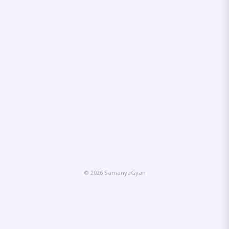
© 2026 SamanyaGyan