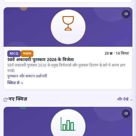
20 प्रश्न · 10 मिनट
MCQ
मध्यम
98वें अकादमी पुरस्कार 2026 के विजेता
98वें अकादमी पुरस्कार 2026 के प्रमुख विजेताओं और पुरस्कार वितरण के बारे में अपना ज्ञान
परखें।
पुरस्कार और सम्मान प्रश्नोत्तरी
क्विज़ लें
नए क्विज़
और देखें →