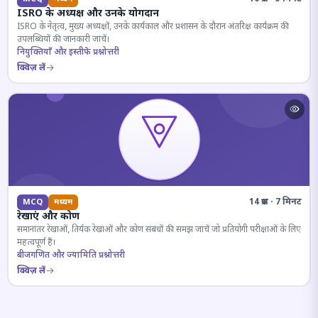
ISRO के अध्यक्ष और उनके योगदान
ISRO के नेतृत्व, मुख्य अध्यक्षों, उनके कार्यकाल और प्रशासन के दौरान अंतरिक्ष कार्यक्रम की
उपलब्धियों की जानकारी जांचें।
नियुक्तियाँ और इस्तीफे प्रश्नोत्तरी
क्विज़ लें
14 प्रश्न · 7 मिनट
MCQ
मध्यम
रेखाएं और कोण
समानांतर रेखाओं, तिर्यक रेखाओं और कोण संबंधों की समझ जांचें जो प्रतियोगी परीक्षाओं के लिए
महत्वपूर्ण हैं।
बीजगणित और ज्यामिति प्रश्नोत्तरी
क्विज़ लें