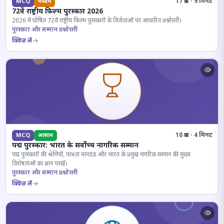
17 प्रश्न · 9 मिनट
MCQ
मध्यम
72वें राष्ट्रीय फिल्म पुरस्कार 2026
2026 में घोषित 72वें राष्ट्रीय फिल्म पुरस्कारों के विजेताओं पर आधारित प्रश्नोत्तरी।
पुरस्कार और सम्मान प्रश्नोत्तरी
क्विज़ लें
10 प्रश्न · 4 मिनट
MCQ
आसान
पद्म पुरस्कार: भारत के सर्वोच्च नागरिक सम्मान
पद्म पुरस्कारों की श्रेणियों, पात्रता मानदंड और भारत के प्रमुख नागरिक सम्मान की मुख्य
विशेषताओं का ज्ञान परखें।
पुरस्कार और सम्मान प्रश्नोत्तरी
क्विज़ लें