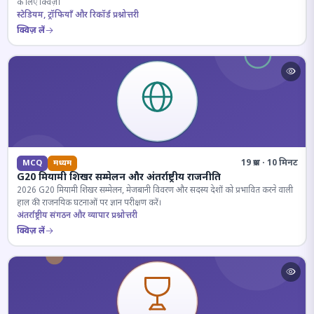
के लिए क्विज़।
स्टेडियम, ट्रॉफियाँ और रिकॉर्ड प्रश्नोत्तरी
क्विज़ लें
19 प्रश्न · 10 मिनट
MCQ
मध्यम
G20 मियामी शिखर सम्मेलन और अंतर्राष्ट्रीय राजनीति
2026 G20 मियामी शिखर सम्मेलन, मेजबानी विवरण और सदस्य देशों को प्रभावित करने वाली
हाल की राजनयिक घटनाओं पर ज्ञान परीक्षण करें।
अंतर्राष्ट्रीय संगठन और व्यापार प्रश्नोत्तरी
क्विज़ लें