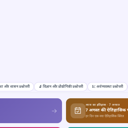
था और शासन प्रश्नोत्तरी
🔬 विज्ञान और प्रौद्योगिकी प्रश्नोत्तरी
💹 अर्थव्यवस्था प्रश्नोत्तरी
आज का इतिहास · 7 अगस्त
7 अगस्त की ऐतिहासिक 
हर दिन एक नया ऐतिहासिक क्विज़