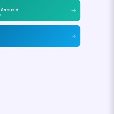
ाशित करवाएँ
ा