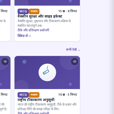
· 8 मिनट
15 प्रश्न · 8 मिनट
MCQ
मध्यम
वैक्सीन सुरक्षा और साइड इफ़ेक्ट
ला के
वैक्सीन सुरक्षा, दुष्प्रभाव और टीकाकरण प्रक्रिया से
संबंधित महत्वपूर्ण प्रश्न।
टीके और प्रतिरक्षण प्रश्नोत्तरी
क्विज़ लें
सभी देखें →
· 7 मिनट
10 प्रश्न · 5 मिनट
MCQ
मध्यम
राष्ट्रीय टीकाकरण अनुसूची
ं की
भारत की राष्ट्रीय टीकाकरण अनुसूची, टीके के प्रकार और
्ण हैं।
प्रतिरक्षा नीति की समझ परीक्षा के लिए।
टीके और प्रतिरक्षण प्रश्नोत्तरी