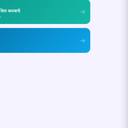
ाशित करवाएँ
ा