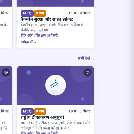
· 8 मिनट
15 प्रश्न · 8 मिनट
MCQ
मध्यम
वैक्सीन सुरक्षा और साइड इफ़ेक्ट
ला के
वैक्सीन सुरक्षा, दुष्प्रभाव और टीकाकरण प्रक्रिया से
संबंधित महत्वपूर्ण प्रश्न।
टीके और प्रतिरक्षण प्रश्नोत्तरी
क्विज़ लें
सभी देखें →
· 7 मिनट
10 प्रश्न · 5 मिनट
MCQ
मध्यम
राष्ट्रीय टीकाकरण अनुसूची
ं की
भारत की राष्ट्रीय टीकाकरण अनुसूची, टीके के प्रकार और
्ण हैं।
प्रतिरक्षा नीति की समझ परीक्षा के लिए।
टीके और प्रतिरक्षण प्रश्नोत्तरी