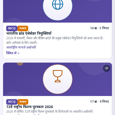
10 प्रश्न · 5 मिनट
MCQ
मध्यम
भारतीय ब्रांड एंबेसेडर नियुक्तियाँ
2026 में लक्जरी, फैशन और बैंकिंग ब्रांडों की प्रमुख एंबेसेडर नियुक्तियों को कवर करता है।
करेंट अफेयर्स के लिए जरूरी।
अंतर्राष्ट्रीय मामले प्रश्नोत्तरी
क्विज़ लें
17 प्रश्न · 9 मिनट
MCQ
मध्यम
72वें राष्ट्रीय फिल्म पुरस्कार 2026
2026 में घोषित 72वें राष्ट्रीय फिल्म पुरस्कारों के विजेताओं पर आधारित प्रश्नोत्तरी।