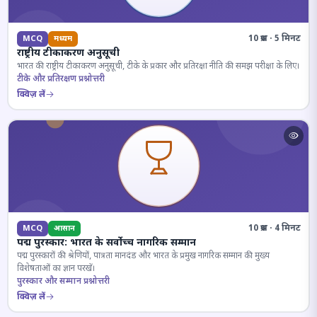
10 प्रश्न · 5 मिनट
MCQ
मध्यम
राष्ट्रीय टीकाकरण अनुसूची
भारत की राष्ट्रीय टीकाकरण अनुसूची, टीके के प्रकार और प्रतिरक्षा नीति की समझ परीक्षा के लिए।
टीके और प्रतिरक्षण प्रश्नोत्तरी
क्विज़ लें
10 प्रश्न · 4 मिनट
MCQ
आसान
पद्म पुरस्कार: भारत के सर्वोच्च नागरिक सम्मान
पद्म पुरस्कारों की श्रेणियों, पात्रता मानदंड और भारत के प्रमुख नागरिक सम्मान की मुख्य
विशेषताओं का ज्ञान परखें।
पुरस्कार और सम्मान प्रश्नोत्तरी
क्विज़ लें