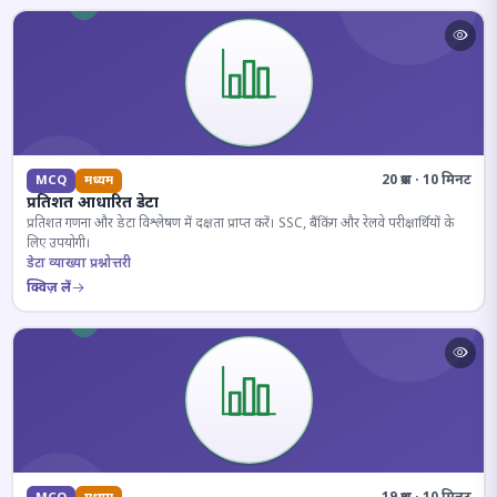
20 प्रश्न · 10 मिनट
MCQ
मध्यम
प्रतिशत आधारित डेटा
प्रतिशत गणना और डेटा विश्लेषण में दक्षता प्राप्त करें। SSC, बैंकिंग और रेलवे परीक्षार्थियों के
लिए उपयोगी।
डेटा व्याख्या प्रश्नोत्तरी
क्विज़ लें