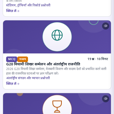
के लिए क्विज़।
स्टेडियम, ट्रॉफियाँ और रिकॉर्ड प्रश्नोत्तरी
क्विज़ लें
19 प्रश्न · 10 मिनट
MCQ
मध्यम
G20 मियामी शिखर सम्मेलन और अंतर्राष्ट्रीय राजनीति
2026 G20 मियामी शिखर सम्मेलन, मेजबानी विवरण और सदस्य देशों को प्रभावित करने वाली
हाल की राजनयिक घटनाओं पर ज्ञान परीक्षण करें।
अंतर्राष्ट्रीय संगठन और व्यापार प्रश्नोत्तरी
क्विज़ लें