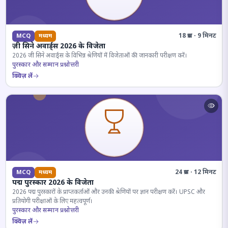
18 प्रश्न · 9 मिनट
MCQ
मध्यम
ज़ी सिने अवार्ड्स 2026 के विजेता
2026 जी सिने अवार्ड्स के विभिन्न श्रेणियों में विजेताओं की जानकारी परीक्षण करें।
पुरस्कार और सम्मान प्रश्नोत्तरी
क्विज़ लें
24 प्रश्न · 12 मिनट
MCQ
मध्यम
पद्म पुरस्कार 2026 के विजेता
2026 पद्म पुरस्कारों के प्राप्तकर्ताओं और उनकी श्रेणियों पर ज्ञान परीक्षण करें। UPSC और
प्रतियोगी परीक्षाओं के लिए महत्वपूर्ण।
पुरस्कार और सम्मान प्रश्नोत्तरी
क्विज़ लें