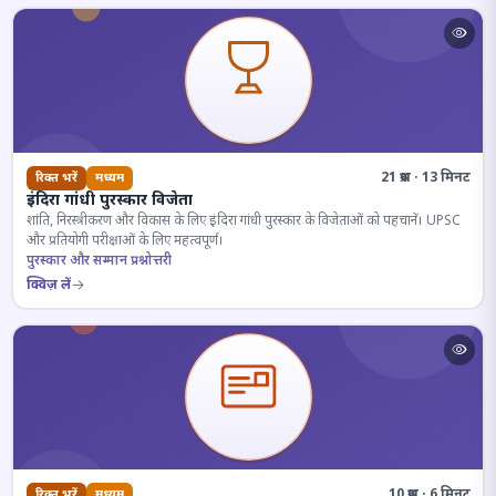
21 प्रश्न · 13 मिनट
रिक्त भरें
मध्यम
इंदिरा गांधी पुरस्कार विजेता
शांति, निरस्त्रीकरण और विकास के लिए इंदिरा गांधी पुरस्कार के विजेताओं को पहचानें। UPSC
और प्रतियोगी परीक्षाओं के लिए महत्वपूर्ण।
पुरस्कार और सम्मान प्रश्नोत्तरी
क्विज़ लें
10 प्रश्न · 6 मिनट
रिक्त भरें
मध्यम