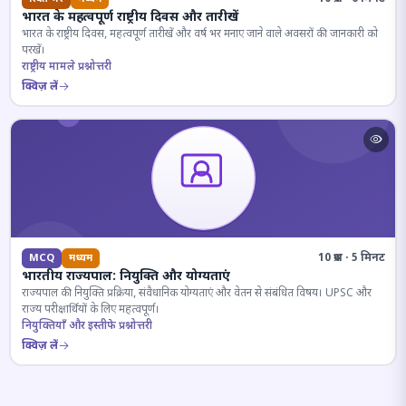
भारत के महत्वपूर्ण राष्ट्रीय दिवस और तारीखें
भारत के राष्ट्रीय दिवस, महत्वपूर्ण तारीखें और वर्ष भर मनाए जाने वाले अवसरों की जानकारी को
परखें।
राष्ट्रीय मामले प्रश्नोत्तरी
क्विज़ लें
10 प्रश्न · 5 मिनट
MCQ
मध्यम
भारतीय राज्यपाल: नियुक्ति और योग्यताएं
राज्यपाल की नियुक्ति प्रक्रिया, संवैधानिक योग्यताएं और वेतन से संबंधित विषय। UPSC और
राज्य परीक्षार्थियों के लिए महत्वपूर्ण।
नियुक्तियाँ और इस्तीफे प्रश्नोत्तरी
क्विज़ लें