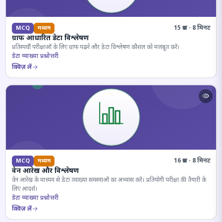
15 प्रश्न · 8 मिनट
MCQ
मध्यम
ग्राफ आधारित डेटा विश्लेषण
प्रतिस्पर्धी परीक्षाओं के लिए ग्राफ पढ़ने और डेटा विश्लेषण कौशल को मजबूत करें।
डेटा व्याख्या प्रश्नोत्तरी
क्विज़ लें
16 प्रश्न · 8 मिनट
MCQ
मध्यम
वेन आरेख और विश्लेषण
वेन आरेख के माध्यम से डेटा व्याख्या समस्याओं का अभ्यास करें। प्रतियोगी परीक्षा की तैयारी के
लिए आदर्श।
डेटा व्याख्या प्रश्नोत्तरी
क्विज़ लें