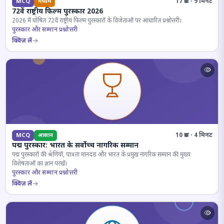
17 प्रश्न · 9 मिनट
MCQ
मध्यम
72वें राष्ट्रीय फिल्म पुरस्कार 2026
2026 में घोषित 72वें राष्ट्रीय फिल्म पुरस्कारों के विजेताओं पर आधारित प्रश्नोत्तरी।
पुरस्कार और सम्मान प्रश्नोत्तरी
क्विज़ लें
10 प्रश्न · 4 मिनट
MCQ
आसान
पद्म पुरस्कार: भारत के सर्वोच्च नागरिक सम्मान
पद्म पुरस्कारों की श्रेणियों, पात्रता मानदंड और भारत के प्रमुख नागरिक सम्मान की मुख्य
विशेषताओं का ज्ञान परखें।
पुरस्कार और सम्मान प्रश्नोत्तरी
क्विज़ लें