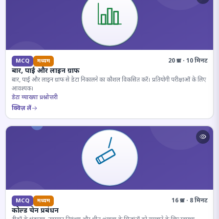
20 प्रश्न · 10 मिनट
MCQ
मध्यम
बार, पाई और लाइन ग्राफ
बार, पाई और लाइन ग्राफ से डेटा निकालने का कौशल विकसित करें। प्रतियोगी परीक्षाओं के लिए
आवश्यक।
डेटा व्याख्या प्रश्नोत्तरी
क्विज़ लें
16 प्रश्न · 8 मिनट
MCQ
मध्यम
कोल्ड चेन प्रबंधन