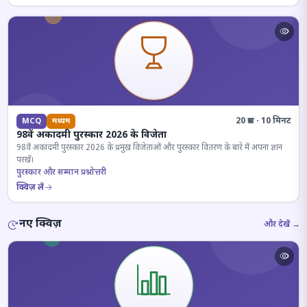
20 प्रश्न · 10 मिनट
MCQ
मध्यम
98वें अकादमी पुरस्कार 2026 के विजेता
98वें अकादमी पुरस्कार 2026 के प्रमुख विजेताओं और पुरस्कार वितरण के बारे में अपना ज्ञान
परखें।
पुरस्कार और सम्मान प्रश्नोत्तरी
क्विज़ लें
नए क्विज़
और देखें →