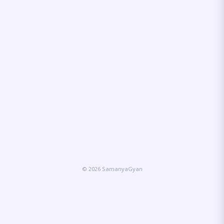
© 2026 SamanyaGyan