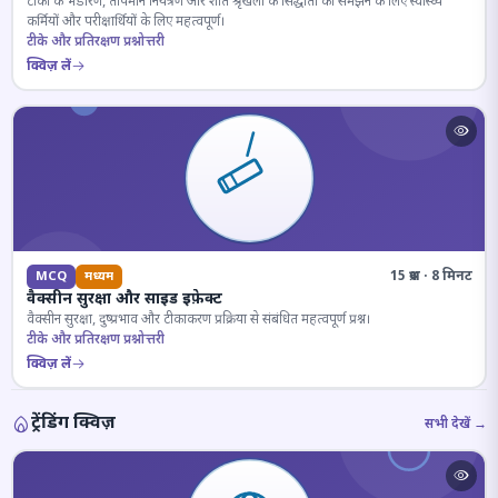
टीकों के भंडारण, तापमान नियंत्रण और शीत श्रृंखला के सिद्धांतों को समझने के लिए स्वास्थ्य
कर्मियों और परीक्षार्थियों के लिए महत्वपूर्ण।
टीके और प्रतिरक्षण प्रश्नोत्तरी
क्विज़ लें
15 प्रश्न · 8 मिनट
MCQ
मध्यम
वैक्सीन सुरक्षा और साइड इफ़ेक्ट
वैक्सीन सुरक्षा, दुष्प्रभाव और टीकाकरण प्रक्रिया से संबंधित महत्वपूर्ण प्रश्न।
टीके और प्रतिरक्षण प्रश्नोत्तरी
क्विज़ लें
ट्रेंडिंग क्विज़
सभी देखें →