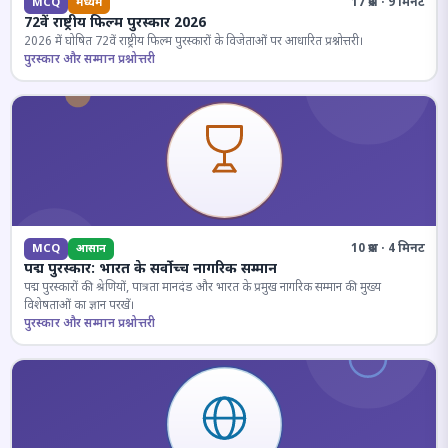
17 प्रश्न · 9 मिनट
MCQ
मध्यम
72वें राष्ट्रीय फिल्म पुरस्कार 2026
2026 में घोषित 72वें राष्ट्रीय फिल्म पुरस्कारों के विजेताओं पर आधारित प्रश्नोत्तरी।
पुरस्कार और सम्मान प्रश्नोत्तरी
10 प्रश्न · 4 मिनट
MCQ
आसान
पद्म पुरस्कार: भारत के सर्वोच्च नागरिक सम्मान
पद्म पुरस्कारों की श्रेणियों, पात्रता मानदंड और भारत के प्रमुख नागरिक सम्मान की मुख्य
विशेषताओं का ज्ञान परखें।
पुरस्कार और सम्मान प्रश्नोत्तरी