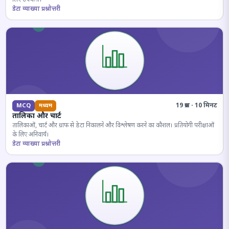
डेटा व्याख्या प्रश्नोत्तरी
19 प्रश्न · 10 मिनट
MCQ
मध्यम
तालिका और चार्ट
तालिकाओं, चार्ट और ग्राफ से डेटा निकालने और विश्लेषण करने का कौशल। प्रतियोगी परीक्षाओं
के लिए अनिवार्य।
डेटा व्याख्या प्रश्नोत्तरी