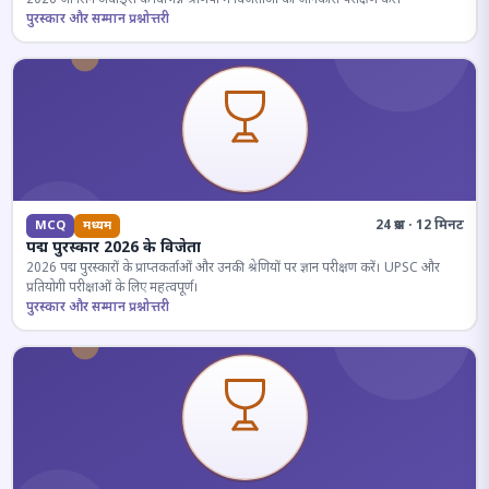
पुरस्कार और सम्मान प्रश्नोत्तरी
24 प्रश्न · 12 मिनट
MCQ
मध्यम
पद्म पुरस्कार 2026 के विजेता
2026 पद्म पुरस्कारों के प्राप्तकर्ताओं और उनकी श्रेणियों पर ज्ञान परीक्षण करें। UPSC और
प्रतियोगी परीक्षाओं के लिए महत्वपूर्ण।
पुरस्कार और सम्मान प्रश्नोत्तरी