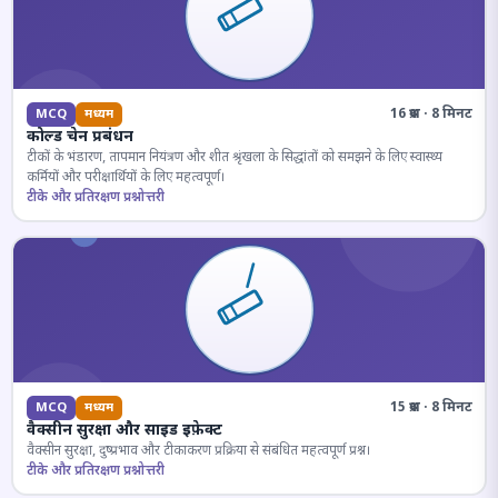
16 प्रश्न · 8 मिनट
MCQ
मध्यम
कोल्ड चेन प्रबंधन
टीकों के भंडारण, तापमान नियंत्रण और शीत श्रृंखला के सिद्धांतों को समझने के लिए स्वास्थ्य
कर्मियों और परीक्षार्थियों के लिए महत्वपूर्ण।
टीके और प्रतिरक्षण प्रश्नोत्तरी
15 प्रश्न · 8 मिनट
MCQ
मध्यम
वैक्सीन सुरक्षा और साइड इफ़ेक्ट
वैक्सीन सुरक्षा, दुष्प्रभाव और टीकाकरण प्रक्रिया से संबंधित महत्वपूर्ण प्रश्न।
टीके और प्रतिरक्षण प्रश्नोत्तरी