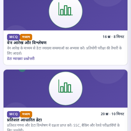
16 प्रश्न · 8 मिनट
MCQ
मध्यम
वेन आरेख और विश्लेषण
वेन आरेख के माध्यम से डेटा व्याख्या समस्याओं का अभ्यास करें। प्रतियोगी परीक्षा की तैयारी के
लिए आदर्श।
डेटा व्याख्या प्रश्नोत्तरी
20 प्रश्न · 10 मिनट
MCQ
मध्यम
प्रतिशत आधारित डेटा
प्रतिशत गणना और डेटा विश्लेषण में दक्षता प्राप्त करें। SSC, बैंकिंग और रेलवे परीक्षार्थियों के
लिए उपयोगी।