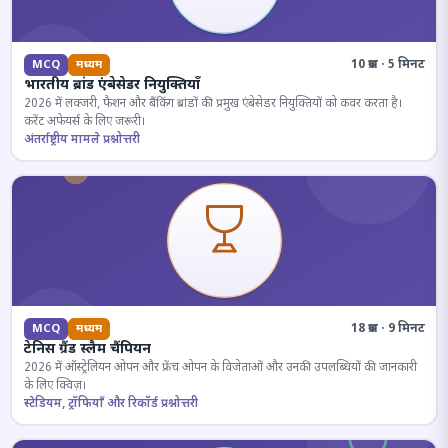
10 प्रश्न · 5 मिनट
MCQ
मध्यम
भारतीय ब्रांड एंबेसेडर नियुक्तियाँ
2026 में लक्जरी, फैशन और बैंकिंग ब्रांडों की प्रमुख एंबेसेडर नियुक्तियों को कवर करता है।
करेंट अफेयर्स के लिए जरूरी।
अंतर्राष्ट्रीय मामले प्रश्नोत्तरी
18 प्रश्न · 9 मिनट
MCQ
मध्यम
टेनिस ग्रैंड स्लैम चैंपियन
2026 में ऑस्ट्रेलियन ओपन और फ्रेंच ओपन के विजेताओं और उनकी उपलब्धियों की जानकारी
के लिए क्विज़।
स्टेडियम, ट्रॉफियाँ और रिकॉर्ड प्रश्नोत्तरी