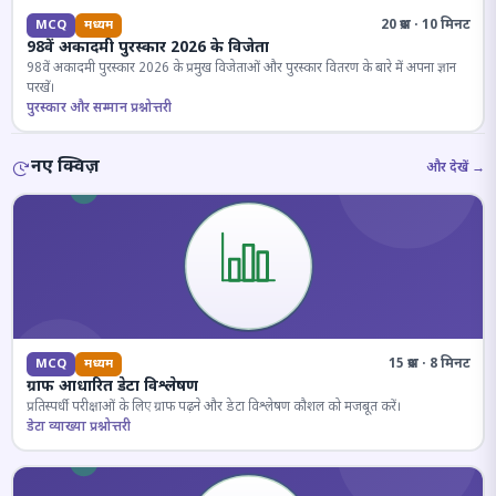
20 प्रश्न · 10 मिनट
MCQ
मध्यम
98वें अकादमी पुरस्कार 2026 के विजेता
98वें अकादमी पुरस्कार 2026 के प्रमुख विजेताओं और पुरस्कार वितरण के बारे में अपना ज्ञान
परखें।
पुरस्कार और सम्मान प्रश्नोत्तरी
नए क्विज़
और देखें →
15 प्रश्न · 8 मिनट
MCQ
मध्यम
ग्राफ आधारित डेटा विश्लेषण
प्रतिस्पर्धी परीक्षाओं के लिए ग्राफ पढ़ने और डेटा विश्लेषण कौशल को मजबूत करें।
डेटा व्याख्या प्रश्नोत्तरी