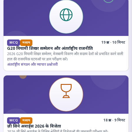
19 प्रश्न · 10 मिनट
MCQ
मध्यम
G20 मियामी शिखर सम्मेलन और अंतर्राष्ट्रीय राजनीति
2026 G20 मियामी शिखर सम्मेलन, मेजबानी विवरण और सदस्य देशों को प्रभावित करने वाली
हाल की राजनयिक घटनाओं पर ज्ञान परीक्षण करें।
अंतर्राष्ट्रीय संगठन और व्यापार प्रश्नोत्तरी
18 प्रश्न · 9 मिनट
MCQ
मध्यम
ज़ी सिने अवार्ड्स 2026 के विजेता
2026 जी सिने अवार्ड्स के विभिन्न श्रेणियों में विजेताओं की जानकारी परीक्षण करें।