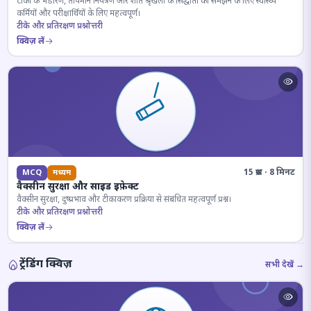
टीकों के भंडारण, तापमान नियंत्रण और शीत श्रृंखला के सिद्धांतों को समझने के लिए स्वास्थ्य
कर्मियों और परीक्षार्थियों के लिए महत्वपूर्ण।
टीके और प्रतिरक्षण प्रश्नोत्तरी
क्विज़ लें
15 प्रश्न · 8 मिनट
MCQ
मध्यम
वैक्सीन सुरक्षा और साइड इफ़ेक्ट
वैक्सीन सुरक्षा, दुष्प्रभाव और टीकाकरण प्रक्रिया से संबंधित महत्वपूर्ण प्रश्न।
टीके और प्रतिरक्षण प्रश्नोत्तरी
क्विज़ लें
ट्रेंडिंग क्विज़
सभी देखें →