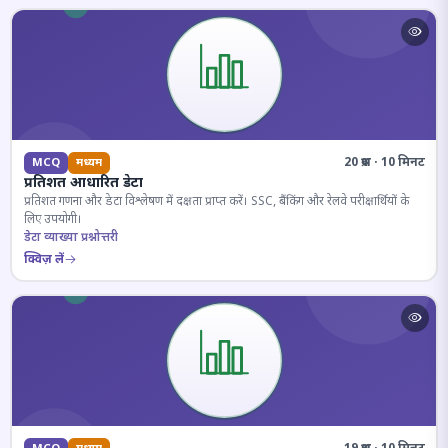
20 प्रश्न · 10 मिनट
MCQ
मध्यम
प्रतिशत आधारित डेटा
प्रतिशत गणना और डेटा विश्लेषण में दक्षता प्राप्त करें। SSC, बैंकिंग और रेलवे परीक्षार्थियों के
लिए उपयोगी।
डेटा व्याख्या प्रश्नोत्तरी
क्विज़ लें