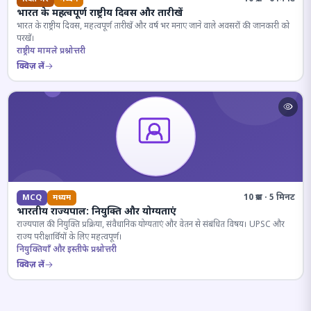
भारत के महत्वपूर्ण राष्ट्रीय दिवस और तारीखें
भारत के राष्ट्रीय दिवस, महत्वपूर्ण तारीखें और वर्ष भर मनाए जाने वाले अवसरों की जानकारी को
परखें।
राष्ट्रीय मामले प्रश्नोत्तरी
क्विज़ लें
10 प्रश्न · 5 मिनट
MCQ
मध्यम
भारतीय राज्यपाल: नियुक्ति और योग्यताएं
राज्यपाल की नियुक्ति प्रक्रिया, संवैधानिक योग्यताएं और वेतन से संबंधित विषय। UPSC और
राज्य परीक्षार्थियों के लिए महत्वपूर्ण।
नियुक्तियाँ और इस्तीफे प्रश्नोत्तरी
क्विज़ लें