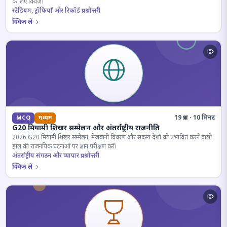
के लिए क्विज़।
स्टेडियम, ट्रॉफियाँ और रिकॉर्ड प्रश्नोत्तरी
क्विज़ लें
19 प्रश्न · 10 मिनट
MCQ
मध्यम
G20 मियामी शिखर सम्मेलन और अंतर्राष्ट्रीय राजनीति
2026 G20 मियामी शिखर सम्मेलन, मेजबानी विवरण और सदस्य देशों को प्रभावित करने वाली
हाल की राजनयिक घटनाओं पर ज्ञान परीक्षण करें।
अंतर्राष्ट्रीय संगठन और व्यापार प्रश्नोत्तरी
क्विज़ लें