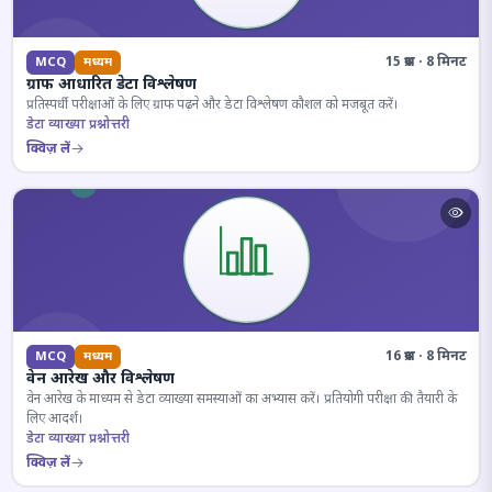
15 प्रश्न · 8 मिनट
MCQ
मध्यम
ग्राफ आधारित डेटा विश्लेषण
प्रतिस्पर्धी परीक्षाओं के लिए ग्राफ पढ़ने और डेटा विश्लेषण कौशल को मजबूत करें।
डेटा व्याख्या प्रश्नोत्तरी
क्विज़ लें
16 प्रश्न · 8 मिनट
MCQ
मध्यम
वेन आरेख और विश्लेषण
वेन आरेख के माध्यम से डेटा व्याख्या समस्याओं का अभ्यास करें। प्रतियोगी परीक्षा की तैयारी के
लिए आदर्श।
डेटा व्याख्या प्रश्नोत्तरी
क्विज़ लें