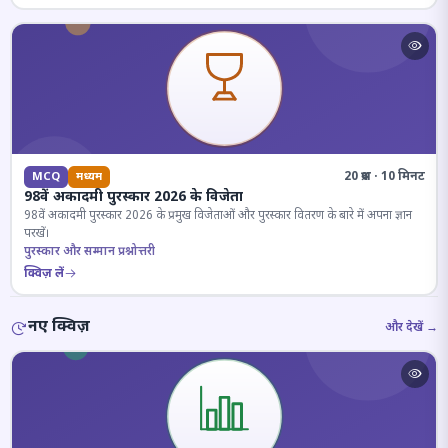
20 प्रश्न · 10 मिनट
MCQ
मध्यम
98वें अकादमी पुरस्कार 2026 के विजेता
98वें अकादमी पुरस्कार 2026 के प्रमुख विजेताओं और पुरस्कार वितरण के बारे में अपना ज्ञान
परखें।
पुरस्कार और सम्मान प्रश्नोत्तरी
क्विज़ लें
नए क्विज़
और देखें →