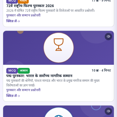
17 प्रश्न · 9 मिनट
MCQ
मध्यम
72वें राष्ट्रीय फिल्म पुरस्कार 2026
2026 में घोषित 72वें राष्ट्रीय फिल्म पुरस्कारों के विजेताओं पर आधारित प्रश्नोत्तरी।
पुरस्कार और सम्मान प्रश्नोत्तरी
क्विज़ लें
10 प्रश्न · 4 मिनट
MCQ
आसान
पद्म पुरस्कार: भारत के सर्वोच्च नागरिक सम्मान
पद्म पुरस्कारों की श्रेणियों, पात्रता मानदंड और भारत के प्रमुख नागरिक सम्मान की मुख्य
विशेषताओं का ज्ञान परखें।
पुरस्कार और सम्मान प्रश्नोत्तरी
क्विज़ लें