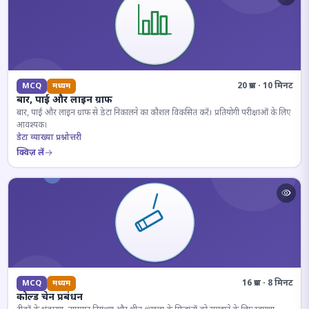
20 प्रश्न · 10 मिनट
MCQ
मध्यम
बार, पाई और लाइन ग्राफ
बार, पाई और लाइन ग्राफ से डेटा निकालने का कौशल विकसित करें। प्रतियोगी परीक्षाओं के लिए
आवश्यक।
डेटा व्याख्या प्रश्नोत्तरी
क्विज़ लें
16 प्रश्न · 8 मिनट
MCQ
मध्यम
कोल्ड चेन प्रबंधन