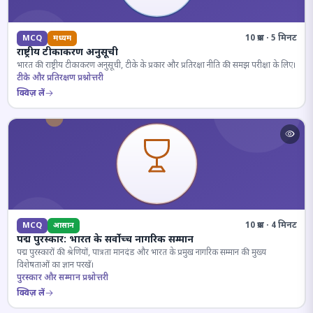
10 प्रश्न · 5 मिनट
MCQ
मध्यम
राष्ट्रीय टीकाकरण अनुसूची
भारत की राष्ट्रीय टीकाकरण अनुसूची, टीके के प्रकार और प्रतिरक्षा नीति की समझ परीक्षा के लिए।
टीके और प्रतिरक्षण प्रश्नोत्तरी
क्विज़ लें
10 प्रश्न · 4 मिनट
MCQ
आसान
पद्म पुरस्कार: भारत के सर्वोच्च नागरिक सम्मान
पद्म पुरस्कारों की श्रेणियों, पात्रता मानदंड और भारत के प्रमुख नागरिक सम्मान की मुख्य
विशेषताओं का ज्ञान परखें।
पुरस्कार और सम्मान प्रश्नोत्तरी
क्विज़ लें