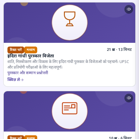
21 प्रश्न · 13 मिनट
रिक्त भरें
मध्यम
इंदिरा गांधी पुरस्कार विजेता
शांति, निरस्त्रीकरण और विकास के लिए इंदिरा गांधी पुरस्कार के विजेताओं को पहचानें। UPSC
और प्रतियोगी परीक्षाओं के लिए महत्वपूर्ण।
पुरस्कार और सम्मान प्रश्नोत्तरी
क्विज़ लें
10 प्रश्न · 6 मिनट
रिक्त भरें
मध्यम