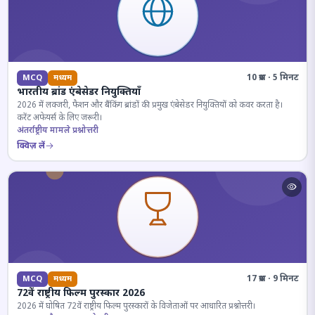
10 प्रश्न · 5 मिनट
MCQ
मध्यम
भारतीय ब्रांड एंबेसेडर नियुक्तियाँ
2026 में लक्जरी, फैशन और बैंकिंग ब्रांडों की प्रमुख एंबेसेडर नियुक्तियों को कवर करता है।
करेंट अफेयर्स के लिए जरूरी।
अंतर्राष्ट्रीय मामले प्रश्नोत्तरी
क्विज़ लें
17 प्रश्न · 9 मिनट
MCQ
मध्यम
72वें राष्ट्रीय फिल्म पुरस्कार 2026
2026 में घोषित 72वें राष्ट्रीय फिल्म पुरस्कारों के विजेताओं पर आधारित प्रश्नोत्तरी।