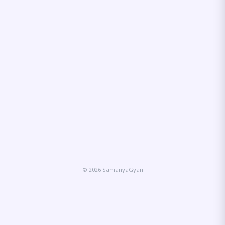
© 2026 SamanyaGyan