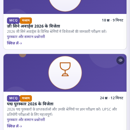
18 प्रश्न · 9 मिनट
MCQ
मध्यम
ज़ी सिने अवार्ड्स 2026 के विजेता
2026 जी सिने अवार्ड्स के विभिन्न श्रेणियों में विजेताओं की जानकारी परीक्षण करें।
पुरस्कार और सम्मान प्रश्नोत्तरी
क्विज़ लें
24 प्रश्न · 12 मिनट
MCQ
मध्यम
पद्म पुरस्कार 2026 के विजेता
2026 पद्म पुरस्कारों के प्राप्तकर्ताओं और उनकी श्रेणियों पर ज्ञान परीक्षण करें। UPSC और
प्रतियोगी परीक्षाओं के लिए महत्वपूर्ण।
पुरस्कार और सम्मान प्रश्नोत्तरी
क्विज़ लें