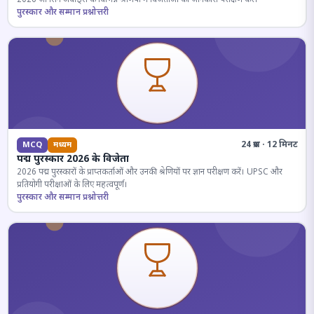
पुरस्कार और सम्मान प्रश्नोत्तरी
24 प्रश्न · 12 मिनट
MCQ
मध्यम
पद्म पुरस्कार 2026 के विजेता
2026 पद्म पुरस्कारों के प्राप्तकर्ताओं और उनकी श्रेणियों पर ज्ञान परीक्षण करें। UPSC और
प्रतियोगी परीक्षाओं के लिए महत्वपूर्ण।
पुरस्कार और सम्मान प्रश्नोत्तरी