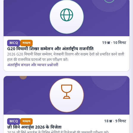
19 प्रश्न · 10 मिनट
MCQ
मध्यम
G20 मियामी शिखर सम्मेलन और अंतर्राष्ट्रीय राजनीति
2026 G20 मियामी शिखर सम्मेलन, मेजबानी विवरण और सदस्य देशों को प्रभावित करने वाली
हाल की राजनयिक घटनाओं पर ज्ञान परीक्षण करें।
अंतर्राष्ट्रीय संगठन और व्यापार प्रश्नोत्तरी
18 प्रश्न · 9 मिनट
MCQ
मध्यम
ज़ी सिने अवार्ड्स 2026 के विजेता
2026 जी सिने अवार्ड्स के विभिन्न श्रेणियों में विजेताओं की जानकारी परीक्षण करें।