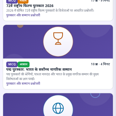
17 प्रश्न · 9 मिनट
MCQ
मध्यम
72वें राष्ट्रीय फिल्म पुरस्कार 2026
2026 में घोषित 72वें राष्ट्रीय फिल्म पुरस्कारों के विजेताओं पर आधारित प्रश्नोत्तरी।
पुरस्कार और सम्मान प्रश्नोत्तरी
10 प्रश्न · 4 मिनट
MCQ
आसान
पद्म पुरस्कार: भारत के सर्वोच्च नागरिक सम्मान
पद्म पुरस्कारों की श्रेणियों, पात्रता मानदंड और भारत के प्रमुख नागरिक सम्मान की मुख्य
विशेषताओं का ज्ञान परखें।
पुरस्कार और सम्मान प्रश्नोत्तरी