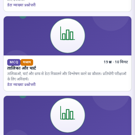
डेटा व्याख्या प्रश्नोत्तरी
19 प्रश्न · 10 मिनट
MCQ
मध्यम
तालिका और चार्ट
तालिकाओं, चार्ट और ग्राफ से डेटा निकालने और विश्लेषण करने का कौशल। प्रतियोगी परीक्षाओं
के लिए अनिवार्य।
डेटा व्याख्या प्रश्नोत्तरी