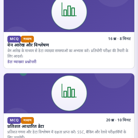
16 प्रश्न · 8 मिनट
MCQ
मध्यम
वेन आरेख और विश्लेषण
वेन आरेख के माध्यम से डेटा व्याख्या समस्याओं का अभ्यास करें। प्रतियोगी परीक्षा की तैयारी के
लिए आदर्श।
डेटा व्याख्या प्रश्नोत्तरी
20 प्रश्न · 10 मिनट
MCQ
मध्यम
प्रतिशत आधारित डेटा
प्रतिशत गणना और डेटा विश्लेषण में दक्षता प्राप्त करें। SSC, बैंकिंग और रेलवे परीक्षार्थियों के
लिए उपयोगी।