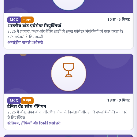
10 प्रश्न · 5 मिनट
MCQ
मध्यम
भारतीय ब्रांड एंबेसेडर नियुक्तियाँ
2026 में लक्जरी, फैशन और बैंकिंग ब्रांडों की प्रमुख एंबेसेडर नियुक्तियों को कवर करता है।
करेंट अफेयर्स के लिए जरूरी।
अंतर्राष्ट्रीय मामले प्रश्नोत्तरी
18 प्रश्न · 9 मिनट
MCQ
मध्यम
टेनिस ग्रैंड स्लैम चैंपियन
2026 में ऑस्ट्रेलियन ओपन और फ्रेंच ओपन के विजेताओं और उनकी उपलब्धियों की जानकारी
के लिए क्विज़।
स्टेडियम, ट्रॉफियाँ और रिकॉर्ड प्रश्नोत्तरी