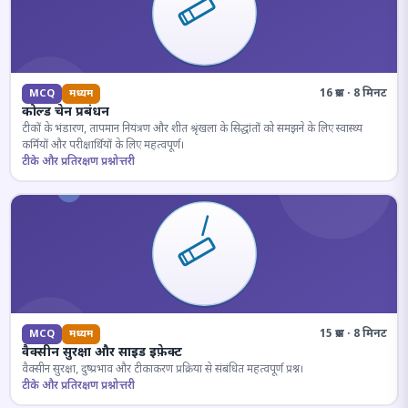
16 प्रश्न · 8 मिनट
MCQ
मध्यम
कोल्ड चेन प्रबंधन
टीकों के भंडारण, तापमान नियंत्रण और शीत श्रृंखला के सिद्धांतों को समझने के लिए स्वास्थ्य
कर्मियों और परीक्षार्थियों के लिए महत्वपूर्ण।
टीके और प्रतिरक्षण प्रश्नोत्तरी
15 प्रश्न · 8 मिनट
MCQ
मध्यम
वैक्सीन सुरक्षा और साइड इफ़ेक्ट
वैक्सीन सुरक्षा, दुष्प्रभाव और टीकाकरण प्रक्रिया से संबंधित महत्वपूर्ण प्रश्न।
टीके और प्रतिरक्षण प्रश्नोत्तरी