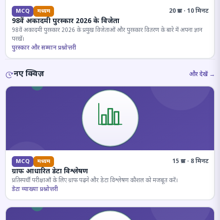
20 प्रश्न · 10 मिनट
MCQ
मध्यम
98वें अकादमी पुरस्कार 2026 के विजेता
98वें अकादमी पुरस्कार 2026 के प्रमुख विजेताओं और पुरस्कार वितरण के बारे में अपना ज्ञान
परखें।
पुरस्कार और सम्मान प्रश्नोत्तरी
नए क्विज़
और देखें →
15 प्रश्न · 8 मिनट
MCQ
मध्यम
ग्राफ आधारित डेटा विश्लेषण
प्रतिस्पर्धी परीक्षाओं के लिए ग्राफ पढ़ने और डेटा विश्लेषण कौशल को मजबूत करें।
डेटा व्याख्या प्रश्नोत्तरी