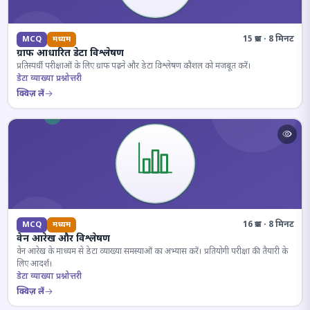
15 प्रश्न · 8 मिनट
MCQ
मध्यम
ग्राफ आधारित डेटा विश्लेषण
प्रतिस्पर्धी परीक्षाओं के लिए ग्राफ पढ़ने और डेटा विश्लेषण कौशल को मजबूत करें।
डेटा व्याख्या प्रश्नोत्तरी
क्विज़ लें
16 प्रश्न · 8 मिनट
MCQ
मध्यम
वेन आरेख और विश्लेषण
वेन आरेख के माध्यम से डेटा व्याख्या समस्याओं का अभ्यास करें। प्रतियोगी परीक्षा की तैयारी के
लिए आदर्श।
डेटा व्याख्या प्रश्नोत्तरी
क्विज़ लें