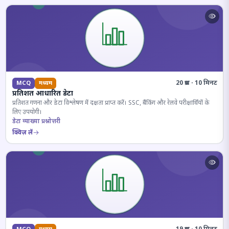
20 प्रश्न · 10 मिनट
MCQ
मध्यम
प्रतिशत आधारित डेटा
प्रतिशत गणना और डेटा विश्लेषण में दक्षता प्राप्त करें। SSC, बैंकिंग और रेलवे परीक्षार्थियों के
लिए उपयोगी।
डेटा व्याख्या प्रश्नोत्तरी
क्विज़ लें