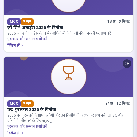
18 प्रश्न · 9 मिनट
MCQ
मध्यम
ज़ी सिने अवार्ड्स 2026 के विजेता
2026 जी सिने अवार्ड्स के विभिन्न श्रेणियों में विजेताओं की जानकारी परीक्षण करें।
पुरस्कार और सम्मान प्रश्नोत्तरी
क्विज़ लें
24 प्रश्न · 12 मिनट
MCQ
मध्यम
पद्म पुरस्कार 2026 के विजेता
2026 पद्म पुरस्कारों के प्राप्तकर्ताओं और उनकी श्रेणियों पर ज्ञान परीक्षण करें। UPSC और
प्रतियोगी परीक्षाओं के लिए महत्वपूर्ण।
पुरस्कार और सम्मान प्रश्नोत्तरी
क्विज़ लें