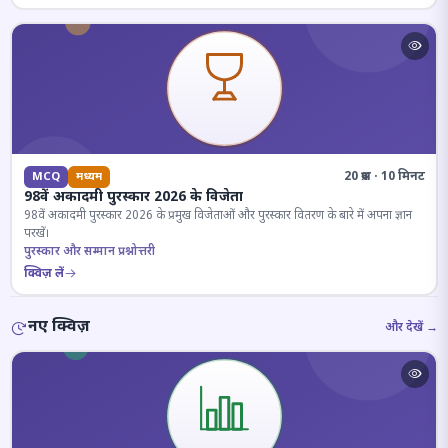
20 प्रश्न · 10 मिनट
MCQ
मध्यम
98वें अकादमी पुरस्कार 2026 के विजेता
98वें अकादमी पुरस्कार 2026 के प्रमुख विजेताओं और पुरस्कार वितरण के बारे में अपना ज्ञान
परखें।
पुरस्कार और सम्मान प्रश्नोत्तरी
क्विज़ लें
नए क्विज़
और देखें →