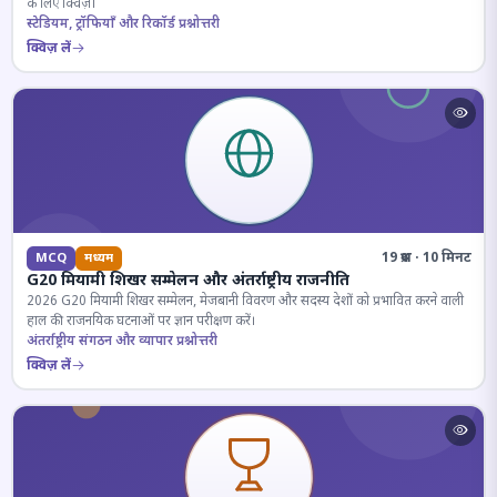
के लिए क्विज़।
स्टेडियम, ट्रॉफियाँ और रिकॉर्ड प्रश्नोत्तरी
क्विज़ लें
19 प्रश्न · 10 मिनट
MCQ
मध्यम
G20 मियामी शिखर सम्मेलन और अंतर्राष्ट्रीय राजनीति
2026 G20 मियामी शिखर सम्मेलन, मेजबानी विवरण और सदस्य देशों को प्रभावित करने वाली
हाल की राजनयिक घटनाओं पर ज्ञान परीक्षण करें।
अंतर्राष्ट्रीय संगठन और व्यापार प्रश्नोत्तरी
क्विज़ लें