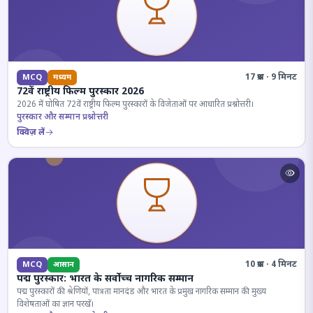
17 प्रश्न · 9 मिनट
MCQ
मध्यम
72वें राष्ट्रीय फिल्म पुरस्कार 2026
2026 में घोषित 72वें राष्ट्रीय फिल्म पुरस्कारों के विजेताओं पर आधारित प्रश्नोत्तरी।
पुरस्कार और सम्मान प्रश्नोत्तरी
क्विज़ लें
10 प्रश्न · 4 मिनट
MCQ
आसान
पद्म पुरस्कार: भारत के सर्वोच्च नागरिक सम्मान
पद्म पुरस्कारों की श्रेणियों, पात्रता मानदंड और भारत के प्रमुख नागरिक सम्मान की मुख्य
विशेषताओं का ज्ञान परखें।