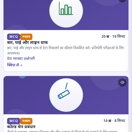
20 प्रश्न · 10 मिनट
MCQ
मध्यम
बार, पाई और लाइन ग्राफ
बार, पाई और लाइन ग्राफ से डेटा निकालने का कौशल विकसित करें। प्रतियोगी परीक्षाओं के लिए
आवश्यक।
डेटा व्याख्या प्रश्नोत्तरी
क्विज़ लें
16 प्रश्न · 8 मिनट
MCQ
मध्यम
कोल्ड चेन प्रबंधन