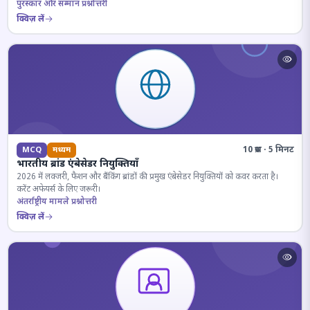
पुरस्कार और सम्मान प्रश्नोत्तरी
क्विज़ लें
10 प्रश्न · 5 मिनट
MCQ
मध्यम
भारतीय ब्रांड एंबेसेडर नियुक्तियाँ
2026 में लक्जरी, फैशन और बैंकिंग ब्रांडों की प्रमुख एंबेसेडर नियुक्तियों को कवर करता है।
करेंट अफेयर्स के लिए जरूरी।
अंतर्राष्ट्रीय मामले प्रश्नोत्तरी
क्विज़ लें