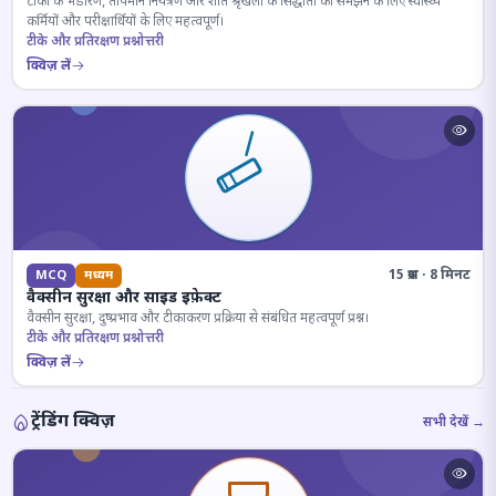
टीकों के भंडारण, तापमान नियंत्रण और शीत श्रृंखला के सिद्धांतों को समझने के लिए स्वास्थ्य
कर्मियों और परीक्षार्थियों के लिए महत्वपूर्ण।
टीके और प्रतिरक्षण प्रश्नोत्तरी
क्विज़ लें
15 प्रश्न · 8 मिनट
MCQ
मध्यम
वैक्सीन सुरक्षा और साइड इफ़ेक्ट
वैक्सीन सुरक्षा, दुष्प्रभाव और टीकाकरण प्रक्रिया से संबंधित महत्वपूर्ण प्रश्न।
टीके और प्रतिरक्षण प्रश्नोत्तरी
क्विज़ लें
ट्रेंडिंग क्विज़
सभी देखें →