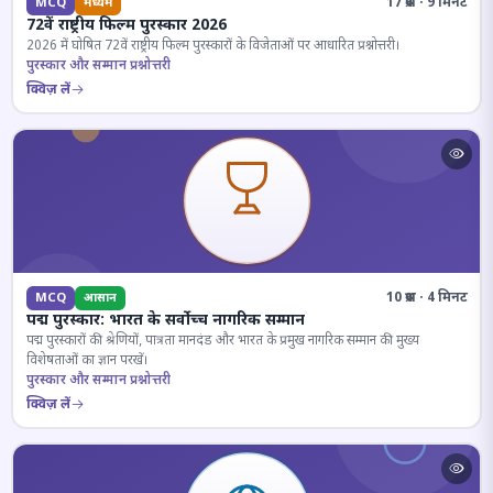
17 प्रश्न · 9 मिनट
MCQ
मध्यम
72वें राष्ट्रीय फिल्म पुरस्कार 2026
2026 में घोषित 72वें राष्ट्रीय फिल्म पुरस्कारों के विजेताओं पर आधारित प्रश्नोत्तरी।
पुरस्कार और सम्मान प्रश्नोत्तरी
क्विज़ लें
10 प्रश्न · 4 मिनट
MCQ
आसान
पद्म पुरस्कार: भारत के सर्वोच्च नागरिक सम्मान
पद्म पुरस्कारों की श्रेणियों, पात्रता मानदंड और भारत के प्रमुख नागरिक सम्मान की मुख्य
विशेषताओं का ज्ञान परखें।
पुरस्कार और सम्मान प्रश्नोत्तरी
क्विज़ लें