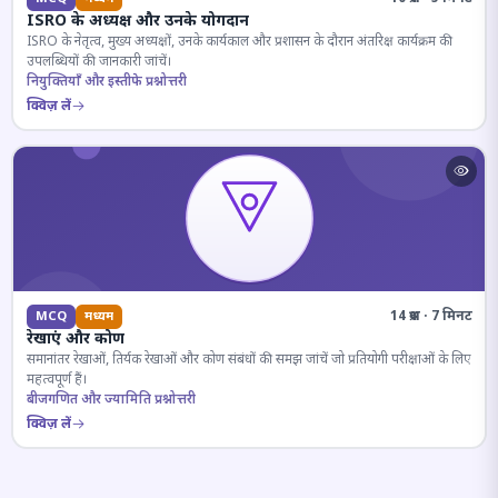
ISRO के अध्यक्ष और उनके योगदान
ISRO के नेतृत्व, मुख्य अध्यक्षों, उनके कार्यकाल और प्रशासन के दौरान अंतरिक्ष कार्यक्रम की
उपलब्धियों की जानकारी जांचें।
नियुक्तियाँ और इस्तीफे प्रश्नोत्तरी
क्विज़ लें
14 प्रश्न · 7 मिनट
MCQ
मध्यम
रेखाएं और कोण
समानांतर रेखाओं, तिर्यक रेखाओं और कोण संबंधों की समझ जांचें जो प्रतियोगी परीक्षाओं के लिए
महत्वपूर्ण हैं।
बीजगणित और ज्यामिति प्रश्नोत्तरी
क्विज़ लें