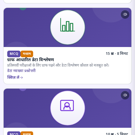
15 प्रश्न · 8 मिनट
MCQ
मध्यम
ग्राफ आधारित डेटा विश्लेषण
प्रतिस्पर्धी परीक्षाओं के लिए ग्राफ पढ़ने और डेटा विश्लेषण कौशल को मजबूत करें।
डेटा व्याख्या प्रश्नोत्तरी
क्विज़ लें
10 प्रश्न · 5 मिनट
MCQ
मध्यम