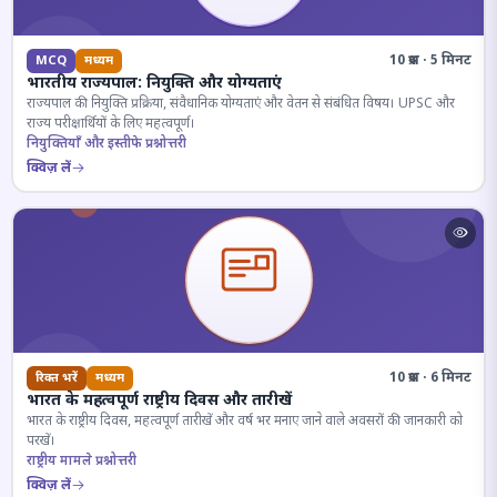
10 प्रश्न · 5 मिनट
MCQ
मध्यम
भारतीय राज्यपाल: नियुक्ति और योग्यताएं
राज्यपाल की नियुक्ति प्रक्रिया, संवैधानिक योग्यताएं और वेतन से संबंधित विषय। UPSC और
राज्य परीक्षार्थियों के लिए महत्वपूर्ण।
नियुक्तियाँ और इस्तीफे प्रश्नोत्तरी
क्विज़ लें
10 प्रश्न · 6 मिनट
रिक्त भरें
मध्यम
भारत के महत्वपूर्ण राष्ट्रीय दिवस और तारीखें
भारत के राष्ट्रीय दिवस, महत्वपूर्ण तारीखें और वर्ष भर मनाए जाने वाले अवसरों की जानकारी को
परखें।
राष्ट्रीय मामले प्रश्नोत्तरी
क्विज़ लें