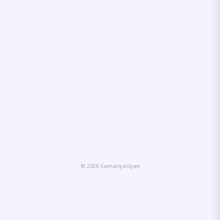
© 2026 SamanyaGyan