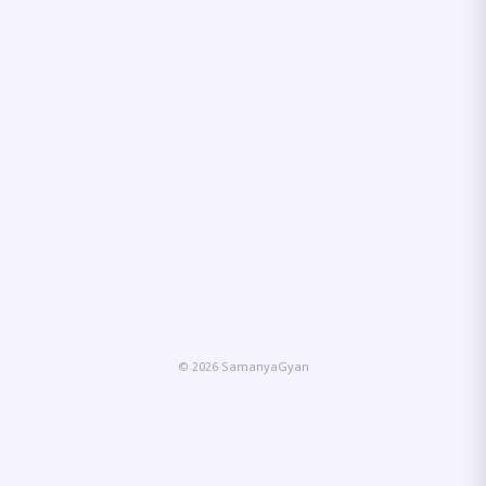
© 2026 SamanyaGyan