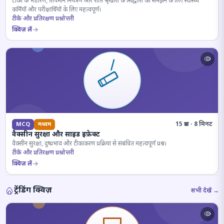
टीकों के भंडारण, तापमान नियंत्रण और शीत श्रृंखला के सिद्धांतों को समझने के लिए स्वास्थ्य
कर्मियों और परीक्षार्थियों के लिए महत्वपूर्ण।
टीके और प्रतिरक्षण प्रश्नोत्तरी
क्विज़ लें
15 प्रश्न · 8 मिनट
MCQ
मध्यम
वैक्सीन सुरक्षा और साइड इफ़ेक्ट
वैक्सीन सुरक्षा, दुष्प्रभाव और टीकाकरण प्रक्रिया से संबंधित महत्वपूर्ण प्रश्न।
टीके और प्रतिरक्षण प्रश्नोत्तरी
क्विज़ लें
ट्रेंडिंग क्विज़
सभी देखें →