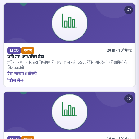
20 प्रश्न · 10 मिनट
MCQ
मध्यम
प्रतिशत आधारित डेटा
प्रतिशत गणना और डेटा विश्लेषण में दक्षता प्राप्त करें। SSC, बैंकिंग और रेलवे परीक्षार्थियों के
लिए उपयोगी।
डेटा व्याख्या प्रश्नोत्तरी
क्विज़ लें