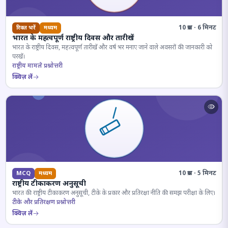
10 प्रश्न · 6 मिनट
रिक्त भरें
मध्यम
भारत के महत्वपूर्ण राष्ट्रीय दिवस और तारीखें
भारत के राष्ट्रीय दिवस, महत्वपूर्ण तारीखें और वर्ष भर मनाए जाने वाले अवसरों की जानकारी को
परखें।
राष्ट्रीय मामले प्रश्नोत्तरी
क्विज़ लें
10 प्रश्न · 5 मिनट
MCQ
मध्यम
राष्ट्रीय टीकाकरण अनुसूची
भारत की राष्ट्रीय टीकाकरण अनुसूची, टीके के प्रकार और प्रतिरक्षा नीति की समझ परीक्षा के लिए।
टीके और प्रतिरक्षण प्रश्नोत्तरी
क्विज़ लें