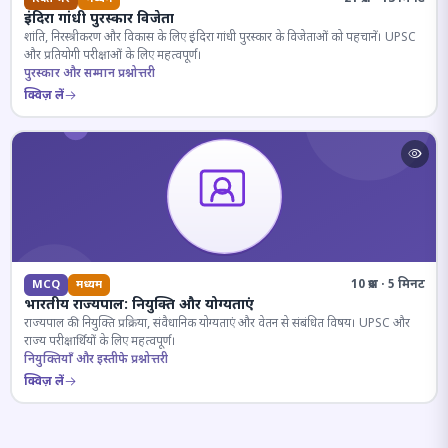
इंदिरा गांधी पुरस्कार विजेता
शांति, निरस्त्रीकरण और विकास के लिए इंदिरा गांधी पुरस्कार के विजेताओं को पहचानें। UPSC
और प्रतियोगी परीक्षाओं के लिए महत्वपूर्ण।
पुरस्कार और सम्मान प्रश्नोत्तरी
क्विज़ लें
10 प्रश्न · 5 मिनट
MCQ
मध्यम
भारतीय राज्यपाल: नियुक्ति और योग्यताएं
राज्यपाल की नियुक्ति प्रक्रिया, संवैधानिक योग्यताएं और वेतन से संबंधित विषय। UPSC और
राज्य परीक्षार्थियों के लिए महत्वपूर्ण।
नियुक्तियाँ और इस्तीफे प्रश्नोत्तरी
क्विज़ लें