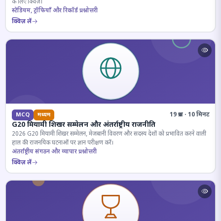
के लिए क्विज़।
स्टेडियम, ट्रॉफियाँ और रिकॉर्ड प्रश्नोत्तरी
क्विज़ लें
19 प्रश्न · 10 मिनट
MCQ
मध्यम
G20 मियामी शिखर सम्मेलन और अंतर्राष्ट्रीय राजनीति
2026 G20 मियामी शिखर सम्मेलन, मेजबानी विवरण और सदस्य देशों को प्रभावित करने वाली
हाल की राजनयिक घटनाओं पर ज्ञान परीक्षण करें।
अंतर्राष्ट्रीय संगठन और व्यापार प्रश्नोत्तरी
क्विज़ लें