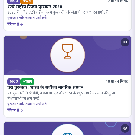
17 प्रश्न · 9 मिनट
MCQ
मध्यम
72वें राष्ट्रीय फिल्म पुरस्कार 2026
2026 में घोषित 72वें राष्ट्रीय फिल्म पुरस्कारों के विजेताओं पर आधारित प्रश्नोत्तरी।
पुरस्कार और सम्मान प्रश्नोत्तरी
क्विज़ लें
10 प्रश्न · 4 मिनट
MCQ
आसान
पद्म पुरस्कार: भारत के सर्वोच्च नागरिक सम्मान
पद्म पुरस्कारों की श्रेणियों, पात्रता मानदंड और भारत के प्रमुख नागरिक सम्मान की मुख्य
विशेषताओं का ज्ञान परखें।
पुरस्कार और सम्मान प्रश्नोत्तरी
क्विज़ लें