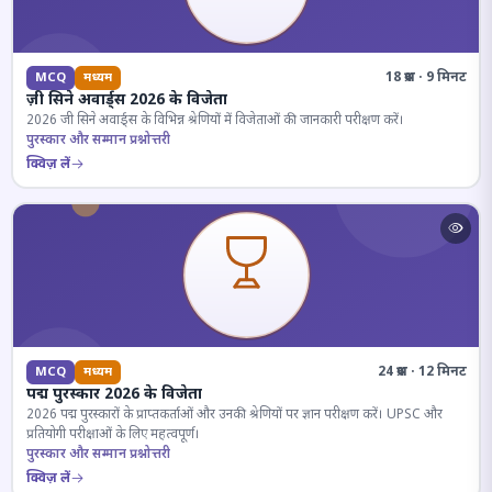
18 प्रश्न · 9 मिनट
MCQ
मध्यम
ज़ी सिने अवार्ड्स 2026 के विजेता
2026 जी सिने अवार्ड्स के विभिन्न श्रेणियों में विजेताओं की जानकारी परीक्षण करें।
पुरस्कार और सम्मान प्रश्नोत्तरी
क्विज़ लें
24 प्रश्न · 12 मिनट
MCQ
मध्यम
पद्म पुरस्कार 2026 के विजेता
2026 पद्म पुरस्कारों के प्राप्तकर्ताओं और उनकी श्रेणियों पर ज्ञान परीक्षण करें। UPSC और
प्रतियोगी परीक्षाओं के लिए महत्वपूर्ण।
पुरस्कार और सम्मान प्रश्नोत्तरी
क्विज़ लें