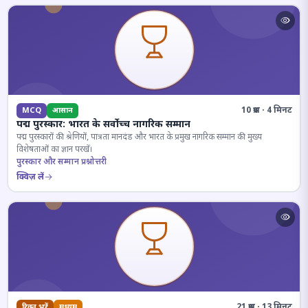
10 प्रश्न · 4 मिनट
MCQ
आसान
पद्म पुरस्कार: भारत के सर्वोच्च नागरिक सम्मान
पद्म पुरस्कारों की श्रेणियों, पात्रता मानदंड और भारत के प्रमुख नागरिक सम्मान की मुख्य
विशेषताओं का ज्ञान परखें।
पुरस्कार और सम्मान प्रश्नोत्तरी
क्विज़ लें
21 प्रश्न · 13 मिनट
रिक्त भरें
मध्यम