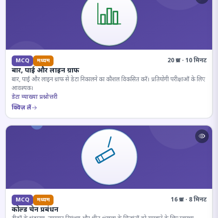
20 प्रश्न · 10 मिनट
MCQ
मध्यम
बार, पाई और लाइन ग्राफ
बार, पाई और लाइन ग्राफ से डेटा निकालने का कौशल विकसित करें। प्रतियोगी परीक्षाओं के लिए
आवश्यक।
डेटा व्याख्या प्रश्नोत्तरी
क्विज़ लें
16 प्रश्न · 8 मिनट
MCQ
मध्यम
कोल्ड चेन प्रबंधन