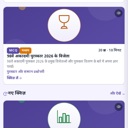
20 प्रश्न · 10 मिनट
MCQ
मध्यम
98वें अकादमी पुरस्कार 2026 के विजेता
98वें अकादमी पुरस्कार 2026 के प्रमुख विजेताओं और पुरस्कार वितरण के बारे में अपना ज्ञान
परखें।
पुरस्कार और सम्मान प्रश्नोत्तरी
क्विज़ लें
नए क्विज़
और देखें →