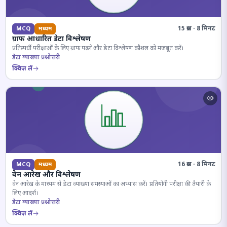
15 प्रश्न · 8 मिनट
MCQ
मध्यम
ग्राफ आधारित डेटा विश्लेषण
प्रतिस्पर्धी परीक्षाओं के लिए ग्राफ पढ़ने और डेटा विश्लेषण कौशल को मजबूत करें।
डेटा व्याख्या प्रश्नोत्तरी
क्विज़ लें
16 प्रश्न · 8 मिनट
MCQ
मध्यम
वेन आरेख और विश्लेषण
वेन आरेख के माध्यम से डेटा व्याख्या समस्याओं का अभ्यास करें। प्रतियोगी परीक्षा की तैयारी के
लिए आदर्श।
डेटा व्याख्या प्रश्नोत्तरी
क्विज़ लें