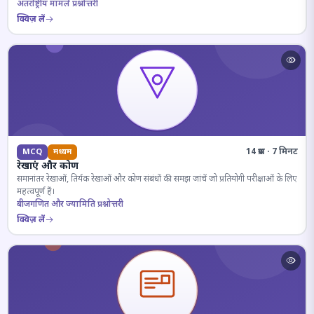
अंतर्राष्ट्रीय मामले प्रश्नोत्तरी
क्विज़ लें
14 प्रश्न · 7 मिनट
MCQ
मध्यम
रेखाएं और कोण
समानांतर रेखाओं, तिर्यक रेखाओं और कोण संबंधों की समझ जांचें जो प्रतियोगी परीक्षाओं के लिए
महत्वपूर्ण हैं।
बीजगणित और ज्यामिति प्रश्नोत्तरी
क्विज़ लें