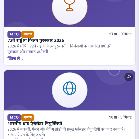
17 प्रश्न · 9 मिनट
MCQ
मध्यम
72वें राष्ट्रीय फिल्म पुरस्कार 2026
2026 में घोषित 72वें राष्ट्रीय फिल्म पुरस्कारों के विजेताओं पर आधारित प्रश्नोत्तरी।
पुरस्कार और सम्मान प्रश्नोत्तरी
क्विज़ लें
10 प्रश्न · 5 मिनट
MCQ
मध्यम
भारतीय ब्रांड एंबेसेडर नियुक्तियाँ
2026 में लक्जरी, फैशन और बैंकिंग ब्रांडों की प्रमुख एंबेसेडर नियुक्तियों को कवर करता है।
करेंट अफेयर्स के लिए जरूरी।