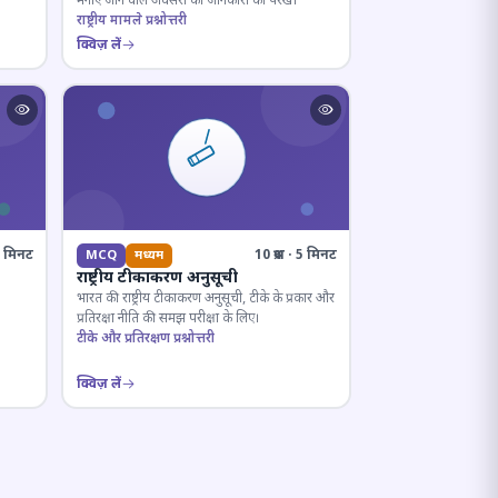
मनाए जाने वाले अवसरों की जानकारी को परखें।
राष्ट्रीय मामले प्रश्नोत्तरी
क्विज़ लें
· 8 मिनट
10 प्रश्न · 5 मिनट
MCQ
मध्यम
राष्ट्रीय टीकाकरण अनुसूची
भारत की राष्ट्रीय टीकाकरण अनुसूची, टीके के प्रकार और
प्रतिरक्षा नीति की समझ परीक्षा के लिए।
टीके और प्रतिरक्षण प्रश्नोत्तरी
क्विज़ लें