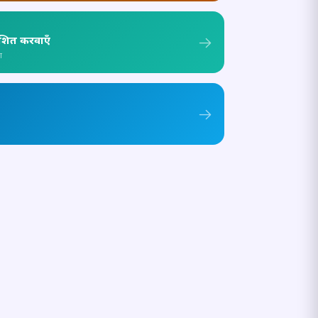
ाशित करवाएँ
ा