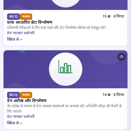
15 प्रश्न · 8 मिनट
MCQ
मध्यम
ग्राफ आधारित डेटा विश्लेषण
प्रतिस्पर्धी परीक्षाओं के लिए ग्राफ पढ़ने और डेटा विश्लेषण कौशल को मजबूत करें।
डेटा व्याख्या प्रश्नोत्तरी
क्विज़ लें
16 प्रश्न · 8 मिनट
MCQ
मध्यम
वेन आरेख और विश्लेषण
वेन आरेख के माध्यम से डेटा व्याख्या समस्याओं का अभ्यास करें। प्रतियोगी परीक्षा की तैयारी के
लिए आदर्श।
डेटा व्याख्या प्रश्नोत्तरी
क्विज़ लें