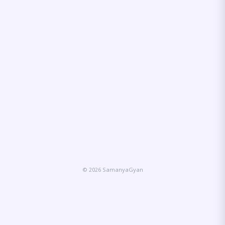
© 2026 SamanyaGyan