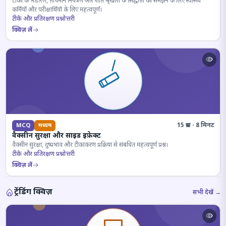
टीकों के भंडारण, तापमान नियंत्रण और शीत श्रृंखला के सिद्धांतों को समझने के लिए स्वास्थ्य
कर्मियों और परीक्षार्थियों के लिए महत्वपूर्ण।
टीके और प्रतिरक्षण प्रश्नोत्तरी
क्विज़ लें
15 प्रश्न · 8 मिनट
MCQ
मध्यम
वैक्सीन सुरक्षा और साइड इफ़ेक्ट
वैक्सीन सुरक्षा, दुष्प्रभाव और टीकाकरण प्रक्रिया से संबंधित महत्वपूर्ण प्रश्न।
टीके और प्रतिरक्षण प्रश्नोत्तरी
क्विज़ लें
ट्रेंडिंग क्विज़
सभी देखें →