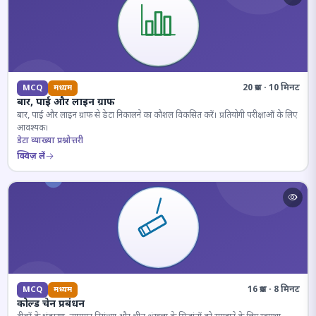
20 प्रश्न · 10 मिनट
MCQ
मध्यम
बार, पाई और लाइन ग्राफ
बार, पाई और लाइन ग्राफ से डेटा निकालने का कौशल विकसित करें। प्रतियोगी परीक्षाओं के लिए
आवश्यक।
डेटा व्याख्या प्रश्नोत्तरी
क्विज़ लें
16 प्रश्न · 8 मिनट
MCQ
मध्यम
कोल्ड चेन प्रबंधन