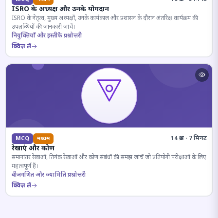
ISRO के अध्यक्ष और उनके योगदान
ISRO के नेतृत्व, मुख्य अध्यक्षों, उनके कार्यकाल और प्रशासन के दौरान अंतरिक्ष कार्यक्रम की
उपलब्धियों की जानकारी जांचें।
नियुक्तियाँ और इस्तीफे प्रश्नोत्तरी
क्विज़ लें
14 प्रश्न · 7 मिनट
MCQ
मध्यम
रेखाएं और कोण
समानांतर रेखाओं, तिर्यक रेखाओं और कोण संबंधों की समझ जांचें जो प्रतियोगी परीक्षाओं के लिए
महत्वपूर्ण हैं।
बीजगणित और ज्यामिति प्रश्नोत्तरी
क्विज़ लें