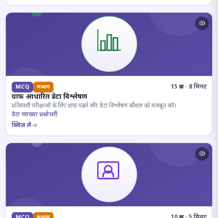
15 प्रश्न · 8 मिनट
MCQ
मध्यम
ग्राफ आधारित डेटा विश्लेषण
प्रतिस्पर्धी परीक्षाओं के लिए ग्राफ पढ़ने और डेटा विश्लेषण कौशल को मजबूत करें।
डेटा व्याख्या प्रश्नोत्तरी
क्विज़ लें
10 प्रश्न · 5 मिनट
MCQ
मध्यम