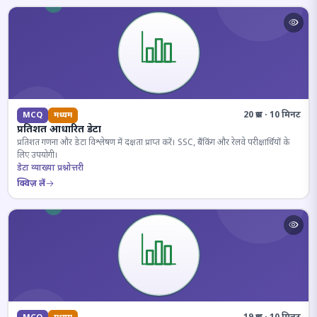
20 प्रश्न · 10 मिनट
MCQ
मध्यम
प्रतिशत आधारित डेटा
प्रतिशत गणना और डेटा विश्लेषण में दक्षता प्राप्त करें। SSC, बैंकिंग और रेलवे परीक्षार्थियों के
लिए उपयोगी।
डेटा व्याख्या प्रश्नोत्तरी
क्विज़ लें