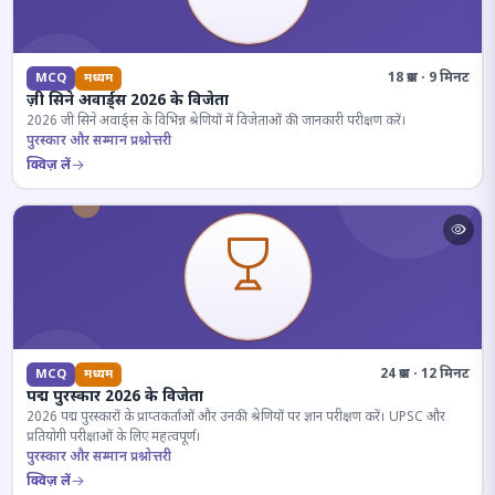
18 प्रश्न · 9 मिनट
MCQ
मध्यम
ज़ी सिने अवार्ड्स 2026 के विजेता
2026 जी सिने अवार्ड्स के विभिन्न श्रेणियों में विजेताओं की जानकारी परीक्षण करें।
पुरस्कार और सम्मान प्रश्नोत्तरी
क्विज़ लें
24 प्रश्न · 12 मिनट
MCQ
मध्यम
पद्म पुरस्कार 2026 के विजेता
2026 पद्म पुरस्कारों के प्राप्तकर्ताओं और उनकी श्रेणियों पर ज्ञान परीक्षण करें। UPSC और
प्रतियोगी परीक्षाओं के लिए महत्वपूर्ण।
पुरस्कार और सम्मान प्रश्नोत्तरी
क्विज़ लें