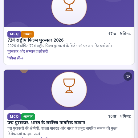
17 प्रश्न · 9 मिनट
MCQ
मध्यम
72वें राष्ट्रीय फिल्म पुरस्कार 2026
2026 में घोषित 72वें राष्ट्रीय फिल्म पुरस्कारों के विजेताओं पर आधारित प्रश्नोत्तरी।
पुरस्कार और सम्मान प्रश्नोत्तरी
क्विज़ लें
10 प्रश्न · 4 मिनट
MCQ
आसान
पद्म पुरस्कार: भारत के सर्वोच्च नागरिक सम्मान
पद्म पुरस्कारों की श्रेणियों, पात्रता मानदंड और भारत के प्रमुख नागरिक सम्मान की मुख्य
विशेषताओं का ज्ञान परखें।