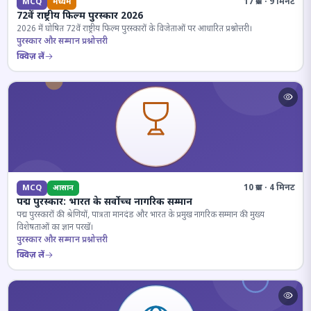
17 प्रश्न · 9 मिनट
MCQ
मध्यम
72वें राष्ट्रीय फिल्म पुरस्कार 2026
2026 में घोषित 72वें राष्ट्रीय फिल्म पुरस्कारों के विजेताओं पर आधारित प्रश्नोत्तरी।
पुरस्कार और सम्मान प्रश्नोत्तरी
क्विज़ लें
10 प्रश्न · 4 मिनट
MCQ
आसान
पद्म पुरस्कार: भारत के सर्वोच्च नागरिक सम्मान
पद्म पुरस्कारों की श्रेणियों, पात्रता मानदंड और भारत के प्रमुख नागरिक सम्मान की मुख्य
विशेषताओं का ज्ञान परखें।
पुरस्कार और सम्मान प्रश्नोत्तरी
क्विज़ लें