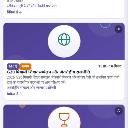
के लिए क्विज़।
स्टेडियम, ट्रॉफियाँ और रिकॉर्ड प्रश्नोत्तरी
क्विज़ लें
19 प्रश्न · 10 मिनट
MCQ
मध्यम
G20 मियामी शिखर सम्मेलन और अंतर्राष्ट्रीय राजनीति
2026 G20 मियामी शिखर सम्मेलन, मेजबानी विवरण और सदस्य देशों को प्रभावित करने वाली
हाल की राजनयिक घटनाओं पर ज्ञान परीक्षण करें।
अंतर्राष्ट्रीय संगठन और व्यापार प्रश्नोत्तरी
क्विज़ लें