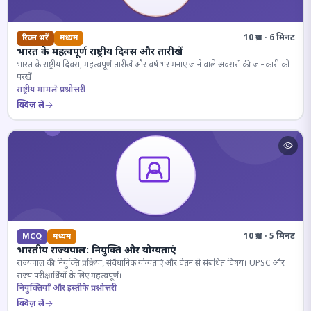
10 प्रश्न · 6 मिनट
रिक्त भरें
मध्यम
भारत के महत्वपूर्ण राष्ट्रीय दिवस और तारीखें
भारत के राष्ट्रीय दिवस, महत्वपूर्ण तारीखें और वर्ष भर मनाए जाने वाले अवसरों की जानकारी को
परखें।
राष्ट्रीय मामले प्रश्नोत्तरी
क्विज़ लें
10 प्रश्न · 5 मिनट
MCQ
मध्यम
भारतीय राज्यपाल: नियुक्ति और योग्यताएं
राज्यपाल की नियुक्ति प्रक्रिया, संवैधानिक योग्यताएं और वेतन से संबंधित विषय। UPSC और
राज्य परीक्षार्थियों के लिए महत्वपूर्ण।
नियुक्तियाँ और इस्तीफे प्रश्नोत्तरी
क्विज़ लें