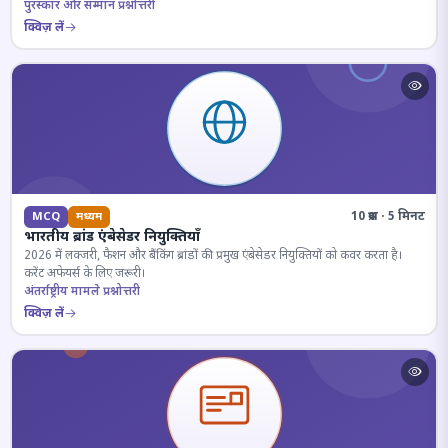
पुरस्कार और सम्मान प्रश्नोत्तरी
क्विज़ लें
10 प्रश्न · 5 मिनट
MCQ
मध्यम
भारतीय ब्रांड एंबेसेडर नियुक्तियाँ
2026 में लक्जरी, फैशन और बैंकिंग ब्रांडों की प्रमुख एंबेसेडर नियुक्तियों को कवर करता है।
करेंट अफेयर्स के लिए जरूरी।
अंतर्राष्ट्रीय मामले प्रश्नोत्तरी
क्विज़ लें