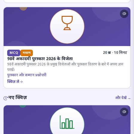
20 प्रश्न · 10 मिनट
MCQ
मध्यम
98वें अकादमी पुरस्कार 2026 के विजेता
98वें अकादमी पुरस्कार 2026 के प्रमुख विजेताओं और पुरस्कार वितरण के बारे में अपना ज्ञान
परखें।
पुरस्कार और सम्मान प्रश्नोत्तरी
क्विज़ लें
नए क्विज़
और देखें →