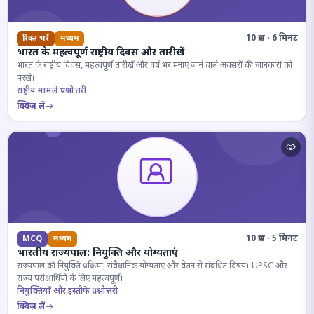
10 प्रश्न · 6 मिनट
रिक्त भरें
मध्यम
भारत के महत्वपूर्ण राष्ट्रीय दिवस और तारीखें
भारत के राष्ट्रीय दिवस, महत्वपूर्ण तारीखें और वर्ष भर मनाए जाने वाले अवसरों की जानकारी को
परखें।
राष्ट्रीय मामले प्रश्नोत्तरी
क्विज़ लें
10 प्रश्न · 5 मिनट
MCQ
मध्यम
भारतीय राज्यपाल: नियुक्ति और योग्यताएं
राज्यपाल की नियुक्ति प्रक्रिया, संवैधानिक योग्यताएं और वेतन से संबंधित विषय। UPSC और
राज्य परीक्षार्थियों के लिए महत्वपूर्ण।
नियुक्तियाँ और इस्तीफे प्रश्नोत्तरी
क्विज़ लें