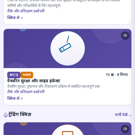
टीकों के भंडारण, तापमान नियंत्रण और शीत श्रृंखला के सिद्धांतों को समझने के लिए स्वास्थ्य
कर्मियों और परीक्षार्थियों के लिए महत्वपूर्ण।
टीके और प्रतिरक्षण प्रश्नोत्तरी
क्विज़ लें
15 प्रश्न · 8 मिनट
MCQ
मध्यम
वैक्सीन सुरक्षा और साइड इफ़ेक्ट
वैक्सीन सुरक्षा, दुष्प्रभाव और टीकाकरण प्रक्रिया से संबंधित महत्वपूर्ण प्रश्न।
टीके और प्रतिरक्षण प्रश्नोत्तरी
क्विज़ लें
ट्रेंडिंग क्विज़
सभी देखें →