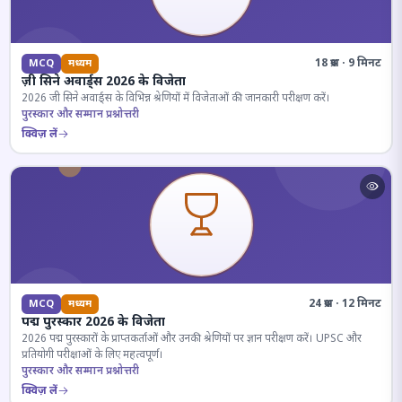
18 प्रश्न · 9 मिनट
MCQ
मध्यम
ज़ी सिने अवार्ड्स 2026 के विजेता
2026 जी सिने अवार्ड्स के विभिन्न श्रेणियों में विजेताओं की जानकारी परीक्षण करें।
पुरस्कार और सम्मान प्रश्नोत्तरी
क्विज़ लें
24 प्रश्न · 12 मिनट
MCQ
मध्यम
पद्म पुरस्कार 2026 के विजेता
2026 पद्म पुरस्कारों के प्राप्तकर्ताओं और उनकी श्रेणियों पर ज्ञान परीक्षण करें। UPSC और
प्रतियोगी परीक्षाओं के लिए महत्वपूर्ण।
पुरस्कार और सम्मान प्रश्नोत्तरी
क्विज़ लें