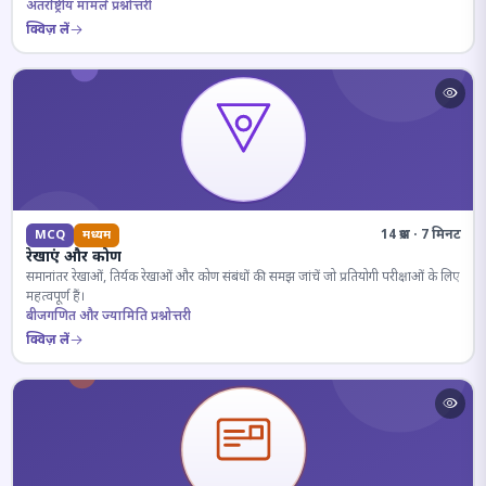
अंतर्राष्ट्रीय मामले प्रश्नोत्तरी
क्विज़ लें
14 प्रश्न · 7 मिनट
MCQ
मध्यम
रेखाएं और कोण
समानांतर रेखाओं, तिर्यक रेखाओं और कोण संबंधों की समझ जांचें जो प्रतियोगी परीक्षाओं के लिए
महत्वपूर्ण हैं।
बीजगणित और ज्यामिति प्रश्नोत्तरी
क्विज़ लें