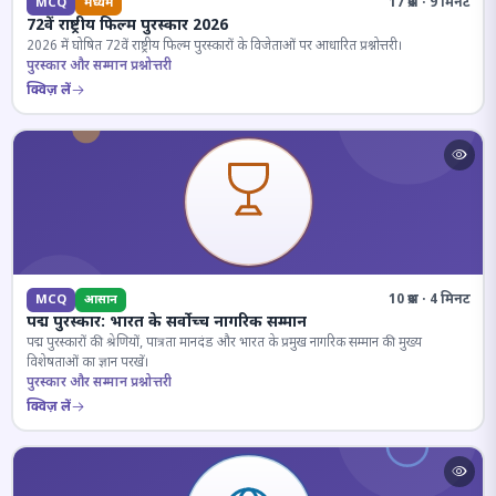
17 प्रश्न · 9 मिनट
MCQ
मध्यम
72वें राष्ट्रीय फिल्म पुरस्कार 2026
2026 में घोषित 72वें राष्ट्रीय फिल्म पुरस्कारों के विजेताओं पर आधारित प्रश्नोत्तरी।
पुरस्कार और सम्मान प्रश्नोत्तरी
क्विज़ लें
10 प्रश्न · 4 मिनट
MCQ
आसान
पद्म पुरस्कार: भारत के सर्वोच्च नागरिक सम्मान
पद्म पुरस्कारों की श्रेणियों, पात्रता मानदंड और भारत के प्रमुख नागरिक सम्मान की मुख्य
विशेषताओं का ज्ञान परखें।
पुरस्कार और सम्मान प्रश्नोत्तरी
क्विज़ लें