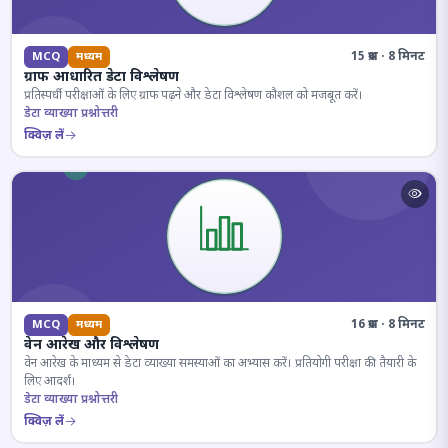
15 प्रश्न · 8 मिनट
MCQ
मध्यम
ग्राफ आधारित डेटा विश्लेषण
प्रतिस्पर्धी परीक्षाओं के लिए ग्राफ पढ़ने और डेटा विश्लेषण कौशल को मजबूत करें।
डेटा व्याख्या प्रश्नोत्तरी
क्विज़ लें
16 प्रश्न · 8 मिनट
MCQ
मध्यम
वेन आरेख और विश्लेषण
वेन आरेख के माध्यम से डेटा व्याख्या समस्याओं का अभ्यास करें। प्रतियोगी परीक्षा की तैयारी के
लिए आदर्श।
डेटा व्याख्या प्रश्नोत्तरी
क्विज़ लें