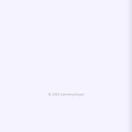
© 2026 SamanyaGyan