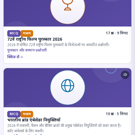
17 प्रश्न · 9 मिनट
MCQ
मध्यम
72वें राष्ट्रीय फिल्म पुरस्कार 2026
2026 में घोषित 72वें राष्ट्रीय फिल्म पुरस्कारों के विजेताओं पर आधारित प्रश्नोत्तरी।
पुरस्कार और सम्मान प्रश्नोत्तरी
क्विज़ लें
10 प्रश्न · 5 मिनट
MCQ
मध्यम
भारतीय ब्रांड एंबेसेडर नियुक्तियाँ
2026 में लक्जरी, फैशन और बैंकिंग ब्रांडों की प्रमुख एंबेसेडर नियुक्तियों को कवर करता है।
करेंट अफेयर्स के लिए जरूरी।