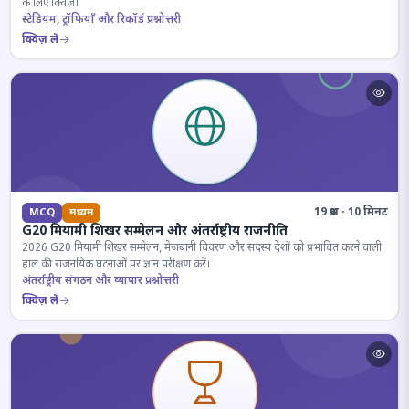
के लिए क्विज़।
स्टेडियम, ट्रॉफियाँ और रिकॉर्ड प्रश्नोत्तरी
क्विज़ लें
19 प्रश्न · 10 मिनट
MCQ
मध्यम
G20 मियामी शिखर सम्मेलन और अंतर्राष्ट्रीय राजनीति
2026 G20 मियामी शिखर सम्मेलन, मेजबानी विवरण और सदस्य देशों को प्रभावित करने वाली
हाल की राजनयिक घटनाओं पर ज्ञान परीक्षण करें।
अंतर्राष्ट्रीय संगठन और व्यापार प्रश्नोत्तरी
क्विज़ लें