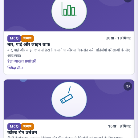
20 प्रश्न · 10 मिनट
MCQ
मध्यम
बार, पाई और लाइन ग्राफ
बार, पाई और लाइन ग्राफ से डेटा निकालने का कौशल विकसित करें। प्रतियोगी परीक्षाओं के लिए
आवश्यक।
डेटा व्याख्या प्रश्नोत्तरी
क्विज़ लें
16 प्रश्न · 8 मिनट
MCQ
मध्यम
कोल्ड चेन प्रबंधन