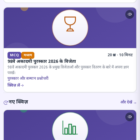
20 प्रश्न · 10 मिनट
MCQ
मध्यम
98वें अकादमी पुरस्कार 2026 के विजेता
98वें अकादमी पुरस्कार 2026 के प्रमुख विजेताओं और पुरस्कार वितरण के बारे में अपना ज्ञान
परखें।
पुरस्कार और सम्मान प्रश्नोत्तरी
क्विज़ लें
नए क्विज़
और देखें →