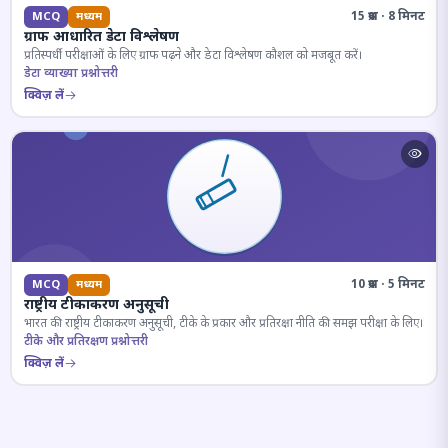
15 प्रश्न · 8 मिनट
MCQ
मध्यम
ग्राफ आधारित डेटा विश्लेषण
प्रतिस्पर्धी परीक्षाओं के लिए ग्राफ पढ़ने और डेटा विश्लेषण कौशल को मजबूत करें।
डेटा व्याख्या प्रश्नोत्तरी
क्विज़ लें
10 प्रश्न · 5 मिनट
MCQ
मध्यम
राष्ट्रीय टीकाकरण अनुसूची
भारत की राष्ट्रीय टीकाकरण अनुसूची, टीके के प्रकार और प्रतिरक्षा नीति की समझ परीक्षा के लिए।
टीके और प्रतिरक्षण प्रश्नोत्तरी
क्विज़ लें