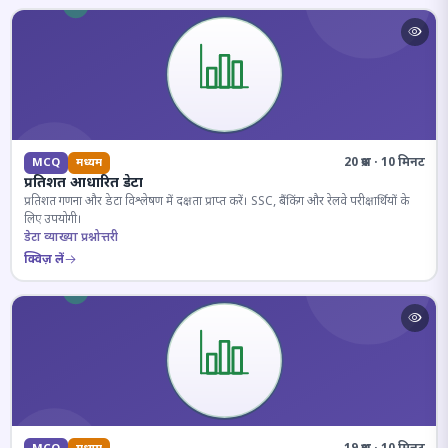
20 प्रश्न · 10 मिनट
MCQ
मध्यम
प्रतिशत आधारित डेटा
प्रतिशत गणना और डेटा विश्लेषण में दक्षता प्राप्त करें। SSC, बैंकिंग और रेलवे परीक्षार्थियों के
लिए उपयोगी।
डेटा व्याख्या प्रश्नोत्तरी
क्विज़ लें