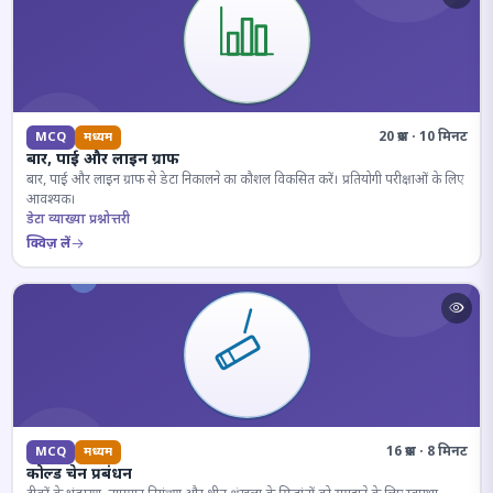
20 प्रश्न · 10 मिनट
MCQ
मध्यम
बार, पाई और लाइन ग्राफ
बार, पाई और लाइन ग्राफ से डेटा निकालने का कौशल विकसित करें। प्रतियोगी परीक्षाओं के लिए
आवश्यक।
डेटा व्याख्या प्रश्नोत्तरी
क्विज़ लें
16 प्रश्न · 8 मिनट
MCQ
मध्यम
कोल्ड चेन प्रबंधन