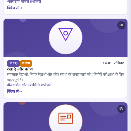
अंतर्राष्ट्रीय मामले प्रश्नोत्तरी
क्विज़ लें
14 प्रश्न · 7 मिनट
MCQ
मध्यम
रेखाएं और कोण
समानांतर रेखाओं, तिर्यक रेखाओं और कोण संबंधों की समझ जांचें जो प्रतियोगी परीक्षाओं के लिए
महत्वपूर्ण हैं।
बीजगणित और ज्यामिति प्रश्नोत्तरी
क्विज़ लें