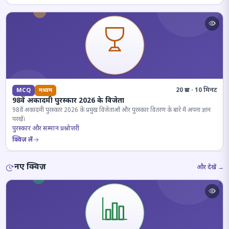
20 प्रश्न · 10 मिनट
MCQ
मध्यम
98वें अकादमी पुरस्कार 2026 के विजेता
98वें अकादमी पुरस्कार 2026 के प्रमुख विजेताओं और पुरस्कार वितरण के बारे में अपना ज्ञान
परखें।
पुरस्कार और सम्मान प्रश्नोत्तरी
क्विज़ लें
नए क्विज़
और देखें →