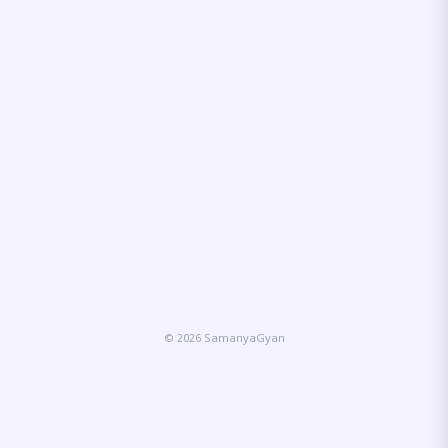
© 2026 SamanyaGyan