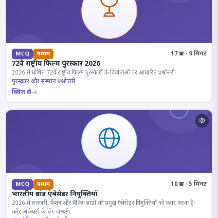
17 प्रश्न · 9 मिनट
MCQ
मध्यम
72वें राष्ट्रीय फिल्म पुरस्कार 2026
2026 में घोषित 72वें राष्ट्रीय फिल्म पुरस्कारों के विजेताओं पर आधारित प्रश्नोत्तरी।
पुरस्कार और सम्मान प्रश्नोत्तरी
क्विज़ लें
10 प्रश्न · 5 मिनट
MCQ
मध्यम
भारतीय ब्रांड एंबेसेडर नियुक्तियाँ
2026 में लक्जरी, फैशन और बैंकिंग ब्रांडों की प्रमुख एंबेसेडर नियुक्तियों को कवर करता है।
करेंट अफेयर्स के लिए जरूरी।