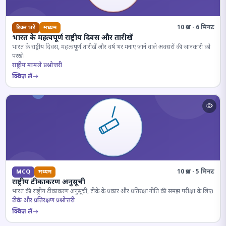
10 प्रश्न · 6 मिनट
रिक्त भरें
मध्यम
भारत के महत्वपूर्ण राष्ट्रीय दिवस और तारीखें
भारत के राष्ट्रीय दिवस, महत्वपूर्ण तारीखें और वर्ष भर मनाए जाने वाले अवसरों की जानकारी को
परखें।
राष्ट्रीय मामले प्रश्नोत्तरी
क्विज़ लें
10 प्रश्न · 5 मिनट
MCQ
मध्यम
राष्ट्रीय टीकाकरण अनुसूची
भारत की राष्ट्रीय टीकाकरण अनुसूची, टीके के प्रकार और प्रतिरक्षा नीति की समझ परीक्षा के लिए।
टीके और प्रतिरक्षण प्रश्नोत्तरी
क्विज़ लें