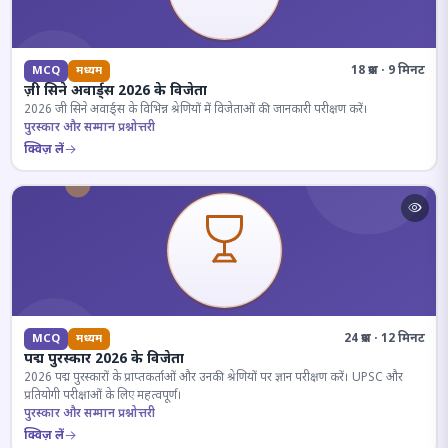
18 प्रश्न · 9 मिनट
MCQ
मध्यम
ज़ी सिने अवार्ड्स 2026 के विजेता
2026 जी सिने अवार्ड्स के विभिन्न श्रेणियों में विजेताओं की जानकारी परीक्षण करें।
पुरस्कार और सम्मान प्रश्नोत्तरी
क्विज़ लें
24 प्रश्न · 12 मिनट
MCQ
मध्यम
पद्म पुरस्कार 2026 के विजेता
2026 पद्म पुरस्कारों के प्राप्तकर्ताओं और उनकी श्रेणियों पर ज्ञान परीक्षण करें। UPSC और
प्रतियोगी परीक्षाओं के लिए महत्वपूर्ण।
पुरस्कार और सम्मान प्रश्नोत्तरी
क्विज़ लें