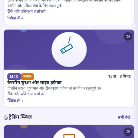
टीकों के भंडारण, तापमान नियंत्रण और शीत श्रृंखला के सिद्धांतों को समझने के लिए स्वास्थ्य
कर्मियों और परीक्षार्थियों के लिए महत्वपूर्ण।
टीके और प्रतिरक्षण प्रश्नोत्तरी
क्विज़ लें
15 प्रश्न · 8 मिनट
MCQ
मध्यम
वैक्सीन सुरक्षा और साइड इफ़ेक्ट
वैक्सीन सुरक्षा, दुष्प्रभाव और टीकाकरण प्रक्रिया से संबंधित महत्वपूर्ण प्रश्न।
टीके और प्रतिरक्षण प्रश्नोत्तरी
क्विज़ लें
ट्रेंडिंग क्विज़
सभी देखें →