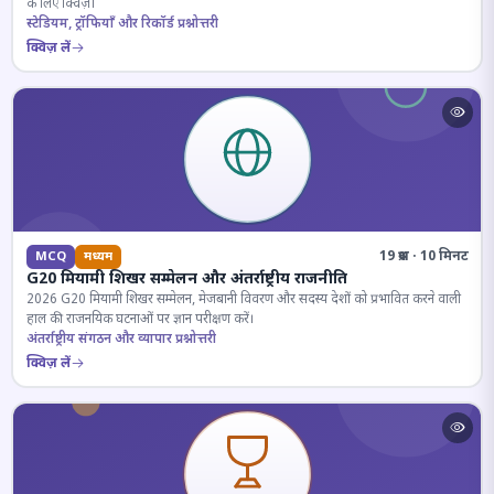
के लिए क्विज़।
स्टेडियम, ट्रॉफियाँ और रिकॉर्ड प्रश्नोत्तरी
क्विज़ लें
19 प्रश्न · 10 मिनट
MCQ
मध्यम
G20 मियामी शिखर सम्मेलन और अंतर्राष्ट्रीय राजनीति
2026 G20 मियामी शिखर सम्मेलन, मेजबानी विवरण और सदस्य देशों को प्रभावित करने वाली
हाल की राजनयिक घटनाओं पर ज्ञान परीक्षण करें।
अंतर्राष्ट्रीय संगठन और व्यापार प्रश्नोत्तरी
क्विज़ लें