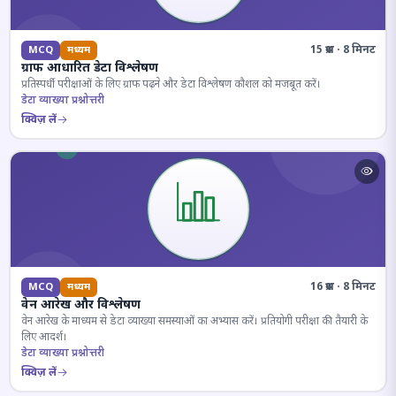
15 प्रश्न · 8 मिनट
MCQ
मध्यम
ग्राफ आधारित डेटा विश्लेषण
प्रतिस्पर्धी परीक्षाओं के लिए ग्राफ पढ़ने और डेटा विश्लेषण कौशल को मजबूत करें।
डेटा व्याख्या प्रश्नोत्तरी
क्विज़ लें
16 प्रश्न · 8 मिनट
MCQ
मध्यम
वेन आरेख और विश्लेषण
वेन आरेख के माध्यम से डेटा व्याख्या समस्याओं का अभ्यास करें। प्रतियोगी परीक्षा की तैयारी के
लिए आदर्श।
डेटा व्याख्या प्रश्नोत्तरी
क्विज़ लें