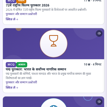
17 प्रश्न · 9 मिनट
MCQ
मध्यम
72वें राष्ट्रीय फिल्म पुरस्कार 2026
2026 में घोषित 72वें राष्ट्रीय फिल्म पुरस्कारों के विजेताओं पर आधारित प्रश्नोत्तरी।
पुरस्कार और सम्मान प्रश्नोत्तरी
क्विज़ लें
10 प्रश्न · 4 मिनट
MCQ
आसान
पद्म पुरस्कार: भारत के सर्वोच्च नागरिक सम्मान
पद्म पुरस्कारों की श्रेणियों, पात्रता मानदंड और भारत के प्रमुख नागरिक सम्मान की मुख्य
विशेषताओं का ज्ञान परखें।
पुरस्कार और सम्मान प्रश्नोत्तरी
क्विज़ लें