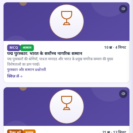
10 प्रश्न · 4 मिनट
MCQ
आसान
पद्म पुरस्कार: भारत के सर्वोच्च नागरिक सम्मान
पद्म पुरस्कारों की श्रेणियों, पात्रता मानदंड और भारत के प्रमुख नागरिक सम्मान की मुख्य
विशेषताओं का ज्ञान परखें।
पुरस्कार और सम्मान प्रश्नोत्तरी
क्विज़ लें
21 प्रश्न · 13 मिनट
रिक्त भरें
मध्यम