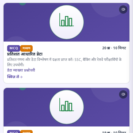
20 प्रश्न · 10 मिनट
MCQ
मध्यम
प्रतिशत आधारित डेटा
प्रतिशत गणना और डेटा विश्लेषण में दक्षता प्राप्त करें। SSC, बैंकिंग और रेलवे परीक्षार्थियों के
लिए उपयोगी।
डेटा व्याख्या प्रश्नोत्तरी
क्विज़ लें