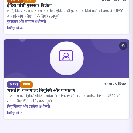
इंदिरा गांधी पुरस्कार विजेता
शांति, निरस्त्रीकरण और विकास के लिए इंदिरा गांधी पुरस्कार के विजेताओं को पहचानें। UPSC
और प्रतियोगी परीक्षाओं के लिए महत्वपूर्ण।
पुरस्कार और सम्मान प्रश्नोत्तरी
क्विज़ लें
10 प्रश्न · 5 मिनट
MCQ
मध्यम
भारतीय राज्यपाल: नियुक्ति और योग्यताएं
राज्यपाल की नियुक्ति प्रक्रिया, संवैधानिक योग्यताएं और वेतन से संबंधित विषय। UPSC और
राज्य परीक्षार्थियों के लिए महत्वपूर्ण।
नियुक्तियाँ और इस्तीफे प्रश्नोत्तरी
क्विज़ लें