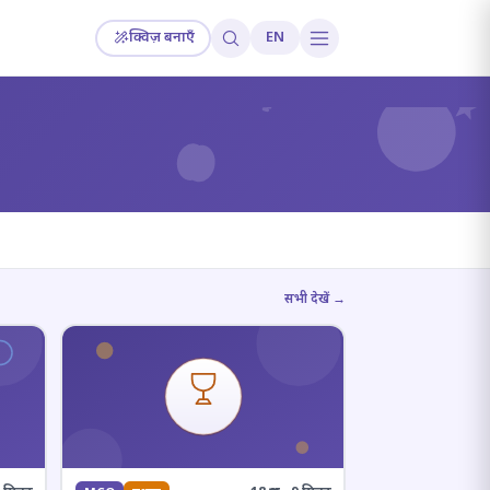
क्विज़ बनाएँ
EN
?
सभी देखें →