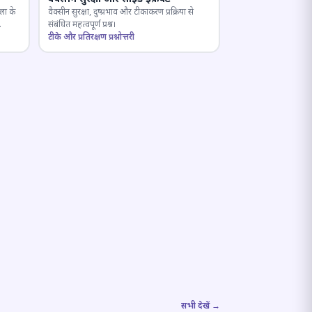
ला के
वैक्सीन सुरक्षा, दुष्प्रभाव और टीकाकरण प्रक्रिया से
संबंधित महत्वपूर्ण प्रश्न।
टीके और प्रतिरक्षण प्रश्नोत्तरी
सभी देखें →