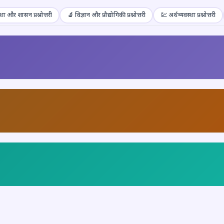
था और शासन प्रश्नोत्तरी
🔬 विज्ञान और प्रौद्योगिकी प्रश्नोत्तरी
💹 अर्थव्यवस्था प्रश्नोत्तरी