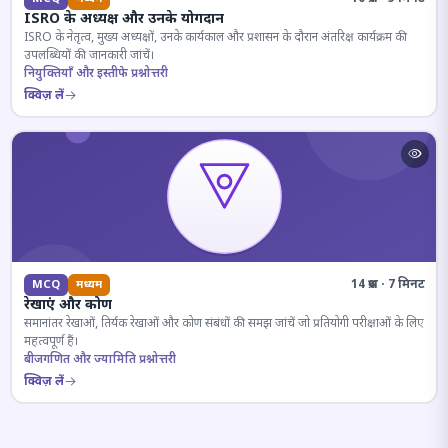
ISRO के अध्यक्ष और उनके योगदान
ISRO के नेतृत्व, मुख्य अध्यक्षों, उनके कार्यकाल और प्रशासन के दौरान अंतरिक्ष कार्यक्रम की
उपलब्धियों की जानकारी जांचें।
नियुक्तियाँ और इस्तीफे प्रश्नोत्तरी
क्विज़ लें
14 प्रश्न · 7 मिनट
MCQ
मध्यम
रेखाएं और कोण
समानांतर रेखाओं, तिर्यक रेखाओं और कोण संबंधों की समझ जांचें जो प्रतियोगी परीक्षाओं के लिए
महत्वपूर्ण हैं।
बीजगणित और ज्यामिति प्रश्नोत्तरी
क्विज़ लें