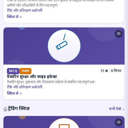
टीकों के भंडारण, तापमान नियंत्रण और शीत श्रृंखला के सिद्धांतों को समझने के लिए स्वास्थ्य
कर्मियों और परीक्षार्थियों के लिए महत्वपूर्ण।
टीके और प्रतिरक्षण प्रश्नोत्तरी
क्विज़ लें
15 प्रश्न · 8 मिनट
MCQ
मध्यम
वैक्सीन सुरक्षा और साइड इफ़ेक्ट
वैक्सीन सुरक्षा, दुष्प्रभाव और टीकाकरण प्रक्रिया से संबंधित महत्वपूर्ण प्रश्न।
टीके और प्रतिरक्षण प्रश्नोत्तरी
क्विज़ लें
ट्रेंडिंग क्विज़
सभी देखें →