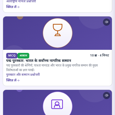
अंतर्राष्ट्रीय मामले प्रश्नोत्तरी
क्विज़ लें
10 प्रश्न · 4 मिनट
MCQ
आसान
पद्म पुरस्कार: भारत के सर्वोच्च नागरिक सम्मान
पद्म पुरस्कारों की श्रेणियों, पात्रता मानदंड और भारत के प्रमुख नागरिक सम्मान की मुख्य
विशेषताओं का ज्ञान परखें।
पुरस्कार और सम्मान प्रश्नोत्तरी
क्विज़ लें