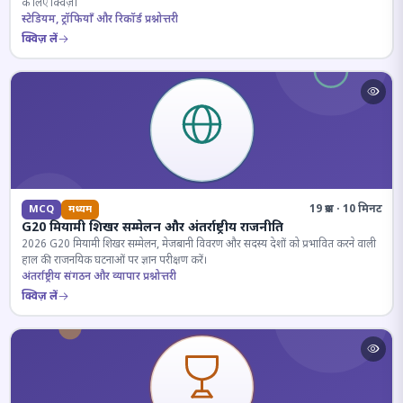
के लिए क्विज़।
स्टेडियम, ट्रॉफियाँ और रिकॉर्ड प्रश्नोत्तरी
क्विज़ लें
19 प्रश्न · 10 मिनट
MCQ
मध्यम
G20 मियामी शिखर सम्मेलन और अंतर्राष्ट्रीय राजनीति
2026 G20 मियामी शिखर सम्मेलन, मेजबानी विवरण और सदस्य देशों को प्रभावित करने वाली
हाल की राजनयिक घटनाओं पर ज्ञान परीक्षण करें।
अंतर्राष्ट्रीय संगठन और व्यापार प्रश्नोत्तरी
क्विज़ लें