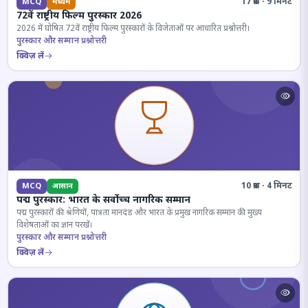
17 प्रश्न · 9 मिनट
MCQ
मध्यम
72वें राष्ट्रीय फिल्म पुरस्कार 2026
2026 में घोषित 72वें राष्ट्रीय फिल्म पुरस्कारों के विजेताओं पर आधारित प्रश्नोत्तरी।
पुरस्कार और सम्मान प्रश्नोत्तरी
क्विज़ लें
10 प्रश्न · 4 मिनट
MCQ
आसान
पद्म पुरस्कार: भारत के सर्वोच्च नागरिक सम्मान
पद्म पुरस्कारों की श्रेणियों, पात्रता मानदंड और भारत के प्रमुख नागरिक सम्मान की मुख्य
विशेषताओं का ज्ञान परखें।
पुरस्कार और सम्मान प्रश्नोत्तरी
क्विज़ लें