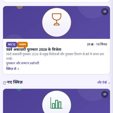
20 प्रश्न · 10 मिनट
MCQ
मध्यम
98वें अकादमी पुरस्कार 2026 के विजेता
98वें अकादमी पुरस्कार 2026 के प्रमुख विजेताओं और पुरस्कार वितरण के बारे में अपना ज्ञान
परखें।
पुरस्कार और सम्मान प्रश्नोत्तरी
क्विज़ लें
नए क्विज़
और देखें →