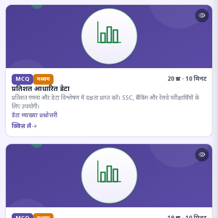
20 प्रश्न · 10 मिनट
MCQ
मध्यम
प्रतिशत आधारित डेटा
प्रतिशत गणना और डेटा विश्लेषण में दक्षता प्राप्त करें। SSC, बैंकिंग और रेलवे परीक्षार्थियों के
लिए उपयोगी।
डेटा व्याख्या प्रश्नोत्तरी
क्विज़ लें