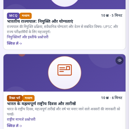
10 प्रश्न · 5 मिनट
MCQ
मध्यम
भारतीय राज्यपाल: नियुक्ति और योग्यताएं
राज्यपाल की नियुक्ति प्रक्रिया, संवैधानिक योग्यताएं और वेतन से संबंधित विषय। UPSC और
राज्य परीक्षार्थियों के लिए महत्वपूर्ण।
नियुक्तियाँ और इस्तीफे प्रश्नोत्तरी
क्विज़ लें
10 प्रश्न · 6 मिनट
रिक्त भरें
मध्यम
भारत के महत्वपूर्ण राष्ट्रीय दिवस और तारीखें
भारत के राष्ट्रीय दिवस, महत्वपूर्ण तारीखें और वर्ष भर मनाए जाने वाले अवसरों की जानकारी को
परखें।
राष्ट्रीय मामले प्रश्नोत्तरी
क्विज़ लें