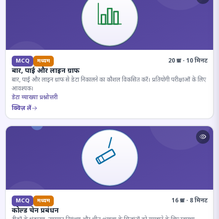
20 प्रश्न · 10 मिनट
MCQ
मध्यम
बार, पाई और लाइन ग्राफ
बार, पाई और लाइन ग्राफ से डेटा निकालने का कौशल विकसित करें। प्रतियोगी परीक्षाओं के लिए
आवश्यक।
डेटा व्याख्या प्रश्नोत्तरी
क्विज़ लें
16 प्रश्न · 8 मिनट
MCQ
मध्यम
कोल्ड चेन प्रबंधन