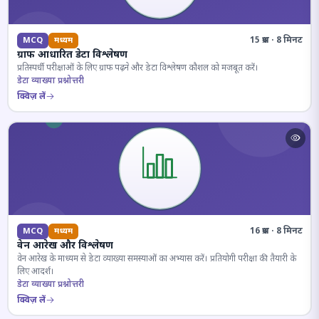
15 प्रश्न · 8 मिनट
MCQ
मध्यम
ग्राफ आधारित डेटा विश्लेषण
प्रतिस्पर्धी परीक्षाओं के लिए ग्राफ पढ़ने और डेटा विश्लेषण कौशल को मजबूत करें।
डेटा व्याख्या प्रश्नोत्तरी
क्विज़ लें
16 प्रश्न · 8 मिनट
MCQ
मध्यम
वेन आरेख और विश्लेषण
वेन आरेख के माध्यम से डेटा व्याख्या समस्याओं का अभ्यास करें। प्रतियोगी परीक्षा की तैयारी के
लिए आदर्श।
डेटा व्याख्या प्रश्नोत्तरी
क्विज़ लें