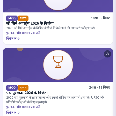
18 प्रश्न · 9 मिनट
MCQ
मध्यम
ज़ी सिने अवार्ड्स 2026 के विजेता
2026 जी सिने अवार्ड्स के विभिन्न श्रेणियों में विजेताओं की जानकारी परीक्षण करें।
पुरस्कार और सम्मान प्रश्नोत्तरी
क्विज़ लें
24 प्रश्न · 12 मिनट
MCQ
मध्यम
पद्म पुरस्कार 2026 के विजेता
2026 पद्म पुरस्कारों के प्राप्तकर्ताओं और उनकी श्रेणियों पर ज्ञान परीक्षण करें। UPSC और
प्रतियोगी परीक्षाओं के लिए महत्वपूर्ण।
पुरस्कार और सम्मान प्रश्नोत्तरी
क्विज़ लें