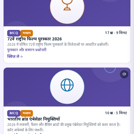
17 प्रश्न · 9 मिनट
MCQ
मध्यम
72वें राष्ट्रीय फिल्म पुरस्कार 2026
2026 में घोषित 72वें राष्ट्रीय फिल्म पुरस्कारों के विजेताओं पर आधारित प्रश्नोत्तरी।
पुरस्कार और सम्मान प्रश्नोत्तरी
क्विज़ लें
10 प्रश्न · 5 मिनट
MCQ
मध्यम
भारतीय ब्रांड एंबेसेडर नियुक्तियाँ
2026 में लक्जरी, फैशन और बैंकिंग ब्रांडों की प्रमुख एंबेसेडर नियुक्तियों को कवर करता है।
करेंट अफेयर्स के लिए जरूरी।