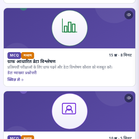
15 प्रश्न · 8 मिनट
MCQ
मध्यम
ग्राफ आधारित डेटा विश्लेषण
प्रतिस्पर्धी परीक्षाओं के लिए ग्राफ पढ़ने और डेटा विश्लेषण कौशल को मजबूत करें।
डेटा व्याख्या प्रश्नोत्तरी
क्विज़ लें
10 प्रश्न · 5 मिनट
MCQ
मध्यम