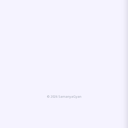
© 2026 SamanyaGyan