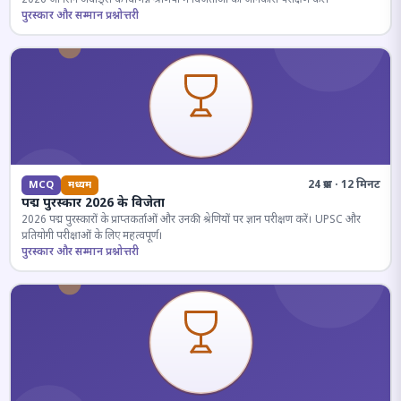
पुरस्कार और सम्मान प्रश्नोत्तरी
24 प्रश्न · 12 मिनट
MCQ
मध्यम
पद्म पुरस्कार 2026 के विजेता
2026 पद्म पुरस्कारों के प्राप्तकर्ताओं और उनकी श्रेणियों पर ज्ञान परीक्षण करें। UPSC और
प्रतियोगी परीक्षाओं के लिए महत्वपूर्ण।
पुरस्कार और सम्मान प्रश्नोत्तरी