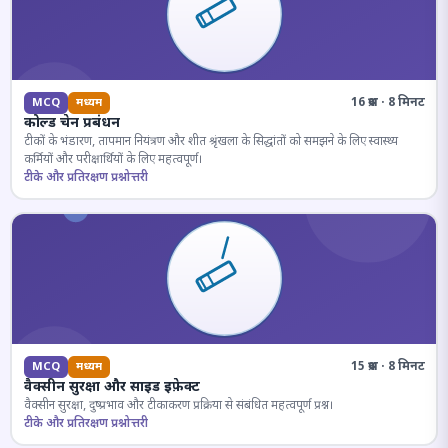
16 प्रश्न · 8 मिनट
MCQ
मध्यम
कोल्ड चेन प्रबंधन
टीकों के भंडारण, तापमान नियंत्रण और शीत श्रृंखला के सिद्धांतों को समझने के लिए स्वास्थ्य
कर्मियों और परीक्षार्थियों के लिए महत्वपूर्ण।
टीके और प्रतिरक्षण प्रश्नोत्तरी
15 प्रश्न · 8 मिनट
MCQ
मध्यम
वैक्सीन सुरक्षा और साइड इफ़ेक्ट
वैक्सीन सुरक्षा, दुष्प्रभाव और टीकाकरण प्रक्रिया से संबंधित महत्वपूर्ण प्रश्न।
टीके और प्रतिरक्षण प्रश्नोत्तरी