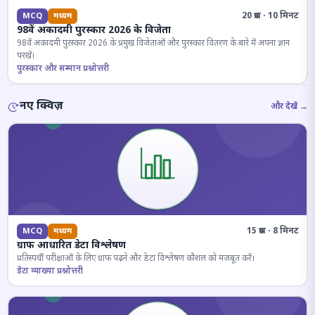
20 प्रश्न · 10 मिनट
MCQ
मध्यम
98वें अकादमी पुरस्कार 2026 के विजेता
98वें अकादमी पुरस्कार 2026 के प्रमुख विजेताओं और पुरस्कार वितरण के बारे में अपना ज्ञान
परखें।
पुरस्कार और सम्मान प्रश्नोत्तरी
नए क्विज़
और देखें →
15 प्रश्न · 8 मिनट
MCQ
मध्यम
ग्राफ आधारित डेटा विश्लेषण
प्रतिस्पर्धी परीक्षाओं के लिए ग्राफ पढ़ने और डेटा विश्लेषण कौशल को मजबूत करें।
डेटा व्याख्या प्रश्नोत्तरी