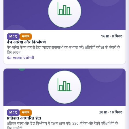
16 प्रश्न · 8 मिनट
MCQ
मध्यम
वेन आरेख और विश्लेषण
वेन आरेख के माध्यम से डेटा व्याख्या समस्याओं का अभ्यास करें। प्रतियोगी परीक्षा की तैयारी के
लिए आदर्श।
डेटा व्याख्या प्रश्नोत्तरी
20 प्रश्न · 10 मिनट
MCQ
मध्यम
प्रतिशत आधारित डेटा
प्रतिशत गणना और डेटा विश्लेषण में दक्षता प्राप्त करें। SSC, बैंकिंग और रेलवे परीक्षार्थियों के
लिए उपयोगी।