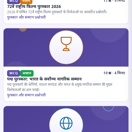
17 प्रश्न · 9 मिनट
MCQ
मध्यम
72वें राष्ट्रीय फिल्म पुरस्कार 2026
2026 में घोषित 72वें राष्ट्रीय फिल्म पुरस्कारों के विजेताओं पर आधारित प्रश्नोत्तरी।
पुरस्कार और सम्मान प्रश्नोत्तरी
10 प्रश्न · 4 मिनट
MCQ
आसान
पद्म पुरस्कार: भारत के सर्वोच्च नागरिक सम्मान
पद्म पुरस्कारों की श्रेणियों, पात्रता मानदंड और भारत के प्रमुख नागरिक सम्मान की मुख्य
विशेषताओं का ज्ञान परखें।
पुरस्कार और सम्मान प्रश्नोत्तरी