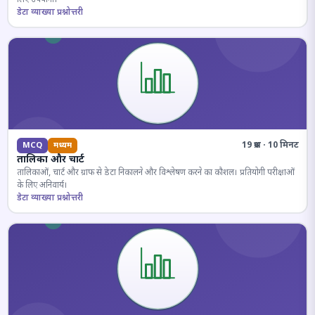
डेटा व्याख्या प्रश्नोत्तरी
19 प्रश्न · 10 मिनट
MCQ
मध्यम
तालिका और चार्ट
तालिकाओं, चार्ट और ग्राफ से डेटा निकालने और विश्लेषण करने का कौशल। प्रतियोगी परीक्षाओं
के लिए अनिवार्य।
डेटा व्याख्या प्रश्नोत्तरी