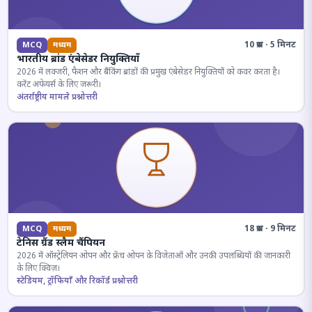
10 प्रश्न · 5 मिनट
MCQ
मध्यम
भारतीय ब्रांड एंबेसेडर नियुक्तियाँ
2026 में लक्जरी, फैशन और बैंकिंग ब्रांडों की प्रमुख एंबेसेडर नियुक्तियों को कवर करता है।
करेंट अफेयर्स के लिए जरूरी।
अंतर्राष्ट्रीय मामले प्रश्नोत्तरी
18 प्रश्न · 9 मिनट
MCQ
मध्यम
टेनिस ग्रैंड स्लैम चैंपियन
2026 में ऑस्ट्रेलियन ओपन और फ्रेंच ओपन के विजेताओं और उनकी उपलब्धियों की जानकारी
के लिए क्विज़।
स्टेडियम, ट्रॉफियाँ और रिकॉर्ड प्रश्नोत्तरी