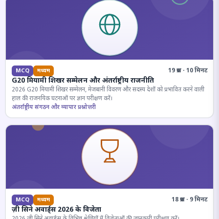
19 प्रश्न · 10 मिनट
MCQ
मध्यम
G20 मियामी शिखर सम्मेलन और अंतर्राष्ट्रीय राजनीति
2026 G20 मियामी शिखर सम्मेलन, मेजबानी विवरण और सदस्य देशों को प्रभावित करने वाली
हाल की राजनयिक घटनाओं पर ज्ञान परीक्षण करें।
अंतर्राष्ट्रीय संगठन और व्यापार प्रश्नोत्तरी
18 प्रश्न · 9 मिनट
MCQ
मध्यम
ज़ी सिने अवार्ड्स 2026 के विजेता
2026 जी सिने अवार्ड्स के विभिन्न श्रेणियों में विजेताओं की जानकारी परीक्षण करें।