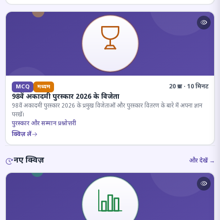
20 प्रश्न · 10 मिनट
MCQ
मध्यम
98वें अकादमी पुरस्कार 2026 के विजेता
98वें अकादमी पुरस्कार 2026 के प्रमुख विजेताओं और पुरस्कार वितरण के बारे में अपना ज्ञान
परखें।
पुरस्कार और सम्मान प्रश्नोत्तरी
क्विज़ लें
नए क्विज़
और देखें →