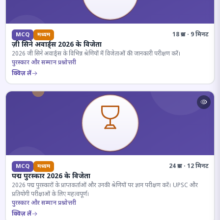
18 प्रश्न · 9 मिनट
MCQ
मध्यम
ज़ी सिने अवार्ड्स 2026 के विजेता
2026 जी सिने अवार्ड्स के विभिन्न श्रेणियों में विजेताओं की जानकारी परीक्षण करें।
पुरस्कार और सम्मान प्रश्नोत्तरी
क्विज़ लें
24 प्रश्न · 12 मिनट
MCQ
मध्यम
पद्म पुरस्कार 2026 के विजेता
2026 पद्म पुरस्कारों के प्राप्तकर्ताओं और उनकी श्रेणियों पर ज्ञान परीक्षण करें। UPSC और
प्रतियोगी परीक्षाओं के लिए महत्वपूर्ण।
पुरस्कार और सम्मान प्रश्नोत्तरी
क्विज़ लें