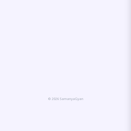
© 2026 SamanyaGyan