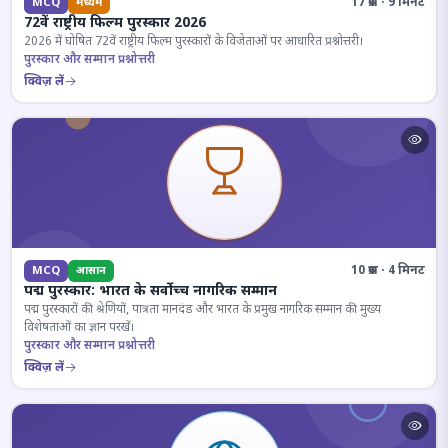
17 प्रश्न · 9 मिनट
MCQ
मध्यम
72वें राष्ट्रीय फिल्म पुरस्कार 2026
2026 में घोषित 72वें राष्ट्रीय फिल्म पुरस्कारों के विजेताओं पर आधारित प्रश्नोत्तरी।
पुरस्कार और सम्मान प्रश्नोत्तरी
क्विज़ लें
10 प्रश्न · 4 मिनट
MCQ
आसान
पद्म पुरस्कार: भारत के सर्वोच्च नागरिक सम्मान
पद्म पुरस्कारों की श्रेणियों, पात्रता मानदंड और भारत के प्रमुख नागरिक सम्मान की मुख्य
विशेषताओं का ज्ञान परखें।
पुरस्कार और सम्मान प्रश्नोत्तरी
क्विज़ लें