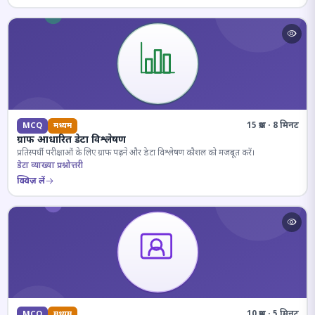
15 प्रश्न · 8 मिनट
MCQ
मध्यम
ग्राफ आधारित डेटा विश्लेषण
प्रतिस्पर्धी परीक्षाओं के लिए ग्राफ पढ़ने और डेटा विश्लेषण कौशल को मजबूत करें।
डेटा व्याख्या प्रश्नोत्तरी
क्विज़ लें
10 प्रश्न · 5 मिनट
MCQ
मध्यम