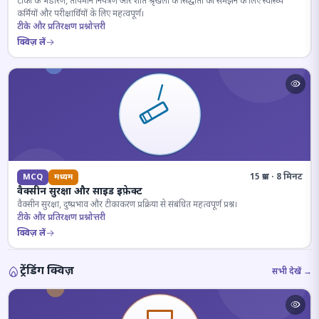
टीकों के भंडारण, तापमान नियंत्रण और शीत श्रृंखला के सिद्धांतों को समझने के लिए स्वास्थ्य
कर्मियों और परीक्षार्थियों के लिए महत्वपूर्ण।
टीके और प्रतिरक्षण प्रश्नोत्तरी
क्विज़ लें
15 प्रश्न · 8 मिनट
MCQ
मध्यम
वैक्सीन सुरक्षा और साइड इफ़ेक्ट
वैक्सीन सुरक्षा, दुष्प्रभाव और टीकाकरण प्रक्रिया से संबंधित महत्वपूर्ण प्रश्न।
टीके और प्रतिरक्षण प्रश्नोत्तरी
क्विज़ लें
ट्रेंडिंग क्विज़
सभी देखें →