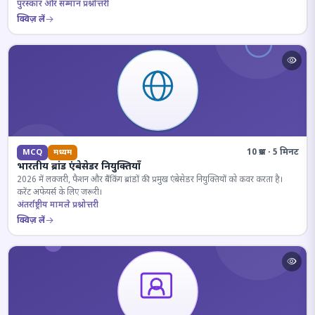
पुरस्कार और सम्मान प्रश्नोत्तरी
क्विज़ लें
10 प्रश्न · 5 मिनट
MCQ
मध्यम
भारतीय ब्रांड एंबेसेडर नियुक्तियाँ
2026 में लक्जरी, फैशन और बैंकिंग ब्रांडों की प्रमुख एंबेसेडर नियुक्तियों को कवर करता है।
करेंट अफेयर्स के लिए जरूरी।
अंतर्राष्ट्रीय मामले प्रश्नोत्तरी
क्विज़ लें