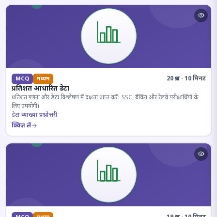
20 प्रश्न · 10 मिनट
MCQ
मध्यम
प्रतिशत आधारित डेटा
प्रतिशत गणना और डेटा विश्लेषण में दक्षता प्राप्त करें। SSC, बैंकिंग और रेलवे परीक्षार्थियों के
लिए उपयोगी।
डेटा व्याख्या प्रश्नोत्तरी
क्विज़ लें