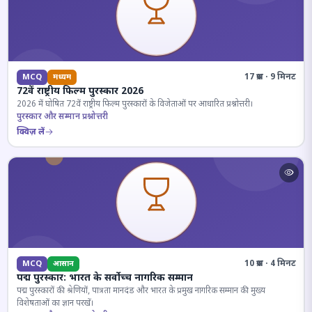
17 प्रश्न · 9 मिनट
MCQ
मध्यम
72वें राष्ट्रीय फिल्म पुरस्कार 2026
2026 में घोषित 72वें राष्ट्रीय फिल्म पुरस्कारों के विजेताओं पर आधारित प्रश्नोत्तरी।
पुरस्कार और सम्मान प्रश्नोत्तरी
क्विज़ लें
10 प्रश्न · 4 मिनट
MCQ
आसान
पद्म पुरस्कार: भारत के सर्वोच्च नागरिक सम्मान
पद्म पुरस्कारों की श्रेणियों, पात्रता मानदंड और भारत के प्रमुख नागरिक सम्मान की मुख्य
विशेषताओं का ज्ञान परखें।