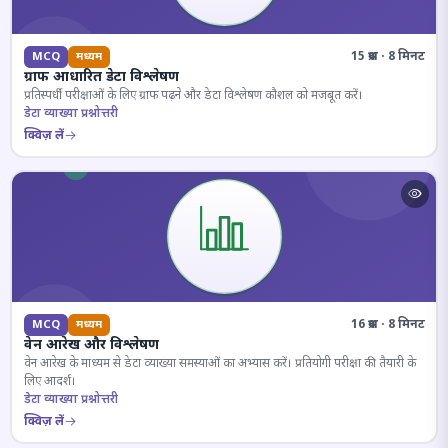
15 प्रश्न · 8 मिनट
MCQ
मध्यम
ग्राफ आधारित डेटा विश्लेषण
प्रतिस्पर्धी परीक्षाओं के लिए ग्राफ पढ़ने और डेटा विश्लेषण कौशल को मजबूत करें।
डेटा व्याख्या प्रश्नोत्तरी
क्विज़ लें
16 प्रश्न · 8 मिनट
MCQ
मध्यम
वेन आरेख और विश्लेषण
वेन आरेख के माध्यम से डेटा व्याख्या समस्याओं का अभ्यास करें। प्रतियोगी परीक्षा की तैयारी के
लिए आदर्श।
डेटा व्याख्या प्रश्नोत्तरी
क्विज़ लें