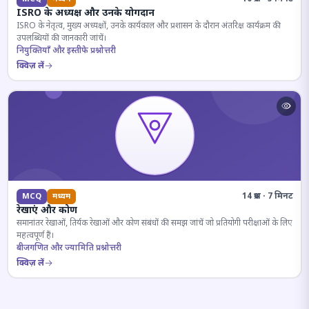
ISRO के अध्यक्ष और उनके योगदान
ISRO के नेतृत्व, मुख्य अध्यक्षों, उनके कार्यकाल और प्रशासन के दौरान अंतरिक्ष कार्यक्रम की
उपलब्धियों की जानकारी जांचें।
नियुक्तियाँ और इस्तीफे प्रश्नोत्तरी
क्विज़ लें
14 प्रश्न · 7 मिनट
MCQ
मध्यम
रेखाएं और कोण
समानांतर रेखाओं, तिर्यक रेखाओं और कोण संबंधों की समझ जांचें जो प्रतियोगी परीक्षाओं के लिए
महत्वपूर्ण हैं।
बीजगणित और ज्यामिति प्रश्नोत्तरी
क्विज़ लें