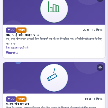
20 प्रश्न · 10 मिनट
MCQ
मध्यम
बार, पाई और लाइन ग्राफ
बार, पाई और लाइन ग्राफ से डेटा निकालने का कौशल विकसित करें। प्रतियोगी परीक्षाओं के लिए
आवश्यक।
डेटा व्याख्या प्रश्नोत्तरी
क्विज़ लें
16 प्रश्न · 8 मिनट
MCQ
मध्यम
कोल्ड चेन प्रबंधन