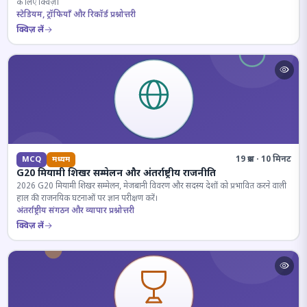
के लिए क्विज़।
स्टेडियम, ट्रॉफियाँ और रिकॉर्ड प्रश्नोत्तरी
क्विज़ लें
19 प्रश्न · 10 मिनट
MCQ
मध्यम
G20 मियामी शिखर सम्मेलन और अंतर्राष्ट्रीय राजनीति
2026 G20 मियामी शिखर सम्मेलन, मेजबानी विवरण और सदस्य देशों को प्रभावित करने वाली
हाल की राजनयिक घटनाओं पर ज्ञान परीक्षण करें।
अंतर्राष्ट्रीय संगठन और व्यापार प्रश्नोत्तरी
क्विज़ लें