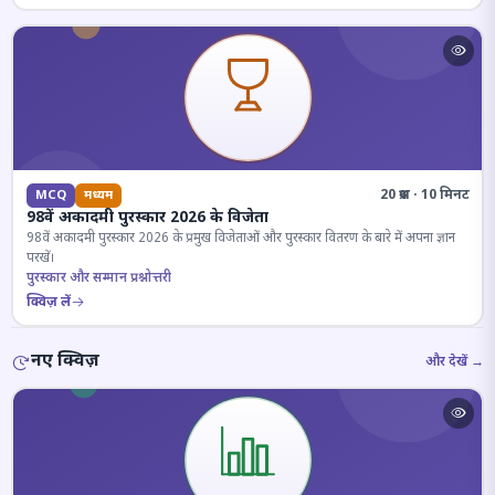
20 प्रश्न · 10 मिनट
MCQ
मध्यम
98वें अकादमी पुरस्कार 2026 के विजेता
98वें अकादमी पुरस्कार 2026 के प्रमुख विजेताओं और पुरस्कार वितरण के बारे में अपना ज्ञान
परखें।
पुरस्कार और सम्मान प्रश्नोत्तरी
क्विज़ लें
नए क्विज़
और देखें →