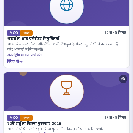
10 प्रश्न · 5 मिनट
MCQ
मध्यम
भारतीय ब्रांड एंबेसेडर नियुक्तियाँ
2026 में लक्जरी, फैशन और बैंकिंग ब्रांडों की प्रमुख एंबेसेडर नियुक्तियों को कवर करता है।
करेंट अफेयर्स के लिए जरूरी।
अंतर्राष्ट्रीय मामले प्रश्नोत्तरी
क्विज़ लें
17 प्रश्न · 9 मिनट
MCQ
मध्यम
72वें राष्ट्रीय फिल्म पुरस्कार 2026
2026 में घोषित 72वें राष्ट्रीय फिल्म पुरस्कारों के विजेताओं पर आधारित प्रश्नोत्तरी।