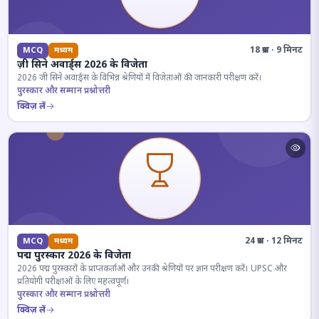
18 प्रश्न · 9 मिनट
MCQ
मध्यम
ज़ी सिने अवार्ड्स 2026 के विजेता
2026 जी सिने अवार्ड्स के विभिन्न श्रेणियों में विजेताओं की जानकारी परीक्षण करें।
पुरस्कार और सम्मान प्रश्नोत्तरी
क्विज़ लें
24 प्रश्न · 12 मिनट
MCQ
मध्यम
पद्म पुरस्कार 2026 के विजेता
2026 पद्म पुरस्कारों के प्राप्तकर्ताओं और उनकी श्रेणियों पर ज्ञान परीक्षण करें। UPSC और
प्रतियोगी परीक्षाओं के लिए महत्वपूर्ण।
पुरस्कार और सम्मान प्रश्नोत्तरी
क्विज़ लें