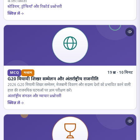
के लिए क्विज़।
स्टेडियम, ट्रॉफियाँ और रिकॉर्ड प्रश्नोत्तरी
क्विज़ लें
19 प्रश्न · 10 मिनट
MCQ
मध्यम
G20 मियामी शिखर सम्मेलन और अंतर्राष्ट्रीय राजनीति
2026 G20 मियामी शिखर सम्मेलन, मेजबानी विवरण और सदस्य देशों को प्रभावित करने वाली
हाल की राजनयिक घटनाओं पर ज्ञान परीक्षण करें।
अंतर्राष्ट्रीय संगठन और व्यापार प्रश्नोत्तरी
क्विज़ लें