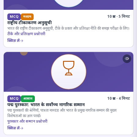
10 प्रश्न · 5 मिनट
MCQ
मध्यम
राष्ट्रीय टीकाकरण अनुसूची
भारत की राष्ट्रीय टीकाकरण अनुसूची, टीके के प्रकार और प्रतिरक्षा नीति की समझ परीक्षा के लिए।
टीके और प्रतिरक्षण प्रश्नोत्तरी
क्विज़ लें
10 प्रश्न · 4 मिनट
MCQ
आसान
पद्म पुरस्कार: भारत के सर्वोच्च नागरिक सम्मान
पद्म पुरस्कारों की श्रेणियों, पात्रता मानदंड और भारत के प्रमुख नागरिक सम्मान की मुख्य
विशेषताओं का ज्ञान परखें।
पुरस्कार और सम्मान प्रश्नोत्तरी
क्विज़ लें