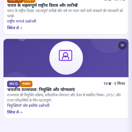
भारत के महत्वपूर्ण राष्ट्रीय दिवस और तारीखें
भारत के राष्ट्रीय दिवस, महत्वपूर्ण तारीखें और वर्ष भर मनाए जाने वाले अवसरों की जानकारी को
परखें।
राष्ट्रीय मामले प्रश्नोत्तरी
क्विज़ लें
10 प्रश्न · 5 मिनट
MCQ
मध्यम
भारतीय राज्यपाल: नियुक्ति और योग्यताएं
राज्यपाल की नियुक्ति प्रक्रिया, संवैधानिक योग्यताएं और वेतन से संबंधित विषय। UPSC और
राज्य परीक्षार्थियों के लिए महत्वपूर्ण।
नियुक्तियाँ और इस्तीफे प्रश्नोत्तरी
क्विज़ लें