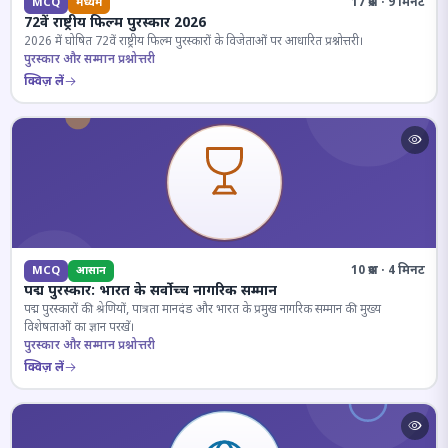
17 प्रश्न · 9 मिनट
MCQ
मध्यम
72वें राष्ट्रीय फिल्म पुरस्कार 2026
2026 में घोषित 72वें राष्ट्रीय फिल्म पुरस्कारों के विजेताओं पर आधारित प्रश्नोत्तरी।
पुरस्कार और सम्मान प्रश्नोत्तरी
क्विज़ लें
10 प्रश्न · 4 मिनट
MCQ
आसान
पद्म पुरस्कार: भारत के सर्वोच्च नागरिक सम्मान
पद्म पुरस्कारों की श्रेणियों, पात्रता मानदंड और भारत के प्रमुख नागरिक सम्मान की मुख्य
विशेषताओं का ज्ञान परखें।
पुरस्कार और सम्मान प्रश्नोत्तरी
क्विज़ लें