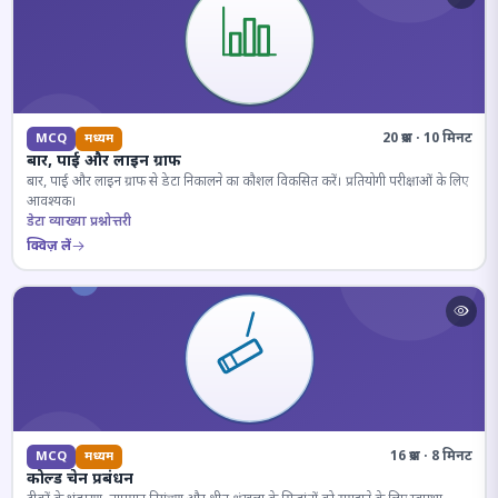
20 प्रश्न · 10 मिनट
MCQ
मध्यम
बार, पाई और लाइन ग्राफ
बार, पाई और लाइन ग्राफ से डेटा निकालने का कौशल विकसित करें। प्रतियोगी परीक्षाओं के लिए
आवश्यक।
डेटा व्याख्या प्रश्नोत्तरी
क्विज़ लें
16 प्रश्न · 8 मिनट
MCQ
मध्यम
कोल्ड चेन प्रबंधन