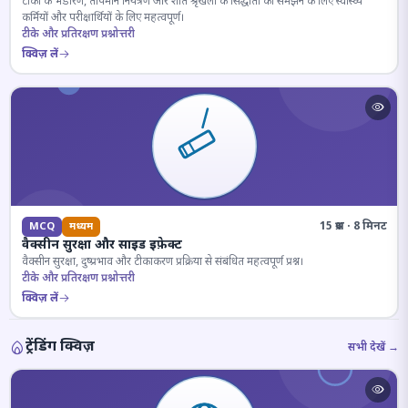
टीकों के भंडारण, तापमान नियंत्रण और शीत श्रृंखला के सिद्धांतों को समझने के लिए स्वास्थ्य
कर्मियों और परीक्षार्थियों के लिए महत्वपूर्ण।
टीके और प्रतिरक्षण प्रश्नोत्तरी
क्विज़ लें
15 प्रश्न · 8 मिनट
MCQ
मध्यम
वैक्सीन सुरक्षा और साइड इफ़ेक्ट
वैक्सीन सुरक्षा, दुष्प्रभाव और टीकाकरण प्रक्रिया से संबंधित महत्वपूर्ण प्रश्न।
टीके और प्रतिरक्षण प्रश्नोत्तरी
क्विज़ लें
ट्रेंडिंग क्विज़
सभी देखें →