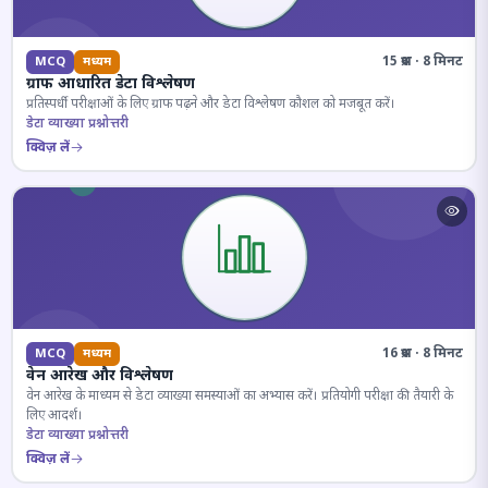
15 प्रश्न · 8 मिनट
MCQ
मध्यम
ग्राफ आधारित डेटा विश्लेषण
प्रतिस्पर्धी परीक्षाओं के लिए ग्राफ पढ़ने और डेटा विश्लेषण कौशल को मजबूत करें।
डेटा व्याख्या प्रश्नोत्तरी
क्विज़ लें
16 प्रश्न · 8 मिनट
MCQ
मध्यम
वेन आरेख और विश्लेषण
वेन आरेख के माध्यम से डेटा व्याख्या समस्याओं का अभ्यास करें। प्रतियोगी परीक्षा की तैयारी के
लिए आदर्श।
डेटा व्याख्या प्रश्नोत्तरी
क्विज़ लें