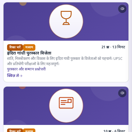
21 प्रश्न · 13 मिनट
रिक्त भरें
मध्यम
इंदिरा गांधी पुरस्कार विजेता
शांति, निरस्त्रीकरण और विकास के लिए इंदिरा गांधी पुरस्कार के विजेताओं को पहचानें। UPSC
और प्रतियोगी परीक्षाओं के लिए महत्वपूर्ण।
पुरस्कार और सम्मान प्रश्नोत्तरी
क्विज़ लें
10 प्रश्न · 6 मिनट
रिक्त भरें
मध्यम