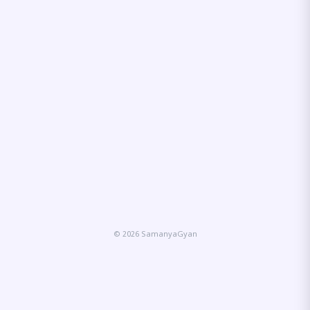
© 2026 SamanyaGyan