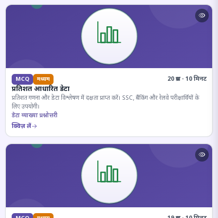
20 प्रश्न · 10 मिनट
MCQ
मध्यम
प्रतिशत आधारित डेटा
प्रतिशत गणना और डेटा विश्लेषण में दक्षता प्राप्त करें। SSC, बैंकिंग और रेलवे परीक्षार्थियों के
लिए उपयोगी।
डेटा व्याख्या प्रश्नोत्तरी
क्विज़ लें