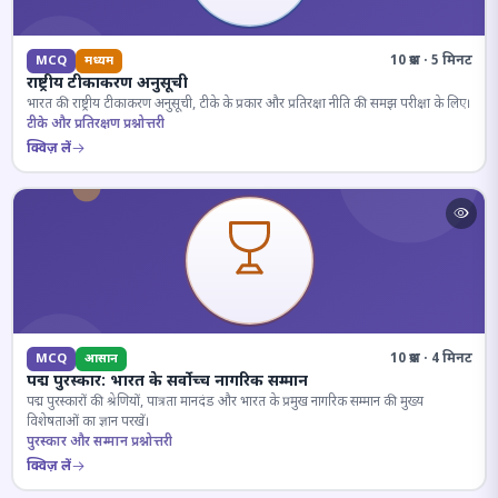
10 प्रश्न · 5 मिनट
MCQ
मध्यम
राष्ट्रीय टीकाकरण अनुसूची
भारत की राष्ट्रीय टीकाकरण अनुसूची, टीके के प्रकार और प्रतिरक्षा नीति की समझ परीक्षा के लिए।
टीके और प्रतिरक्षण प्रश्नोत्तरी
क्विज़ लें
10 प्रश्न · 4 मिनट
MCQ
आसान
पद्म पुरस्कार: भारत के सर्वोच्च नागरिक सम्मान
पद्म पुरस्कारों की श्रेणियों, पात्रता मानदंड और भारत के प्रमुख नागरिक सम्मान की मुख्य
विशेषताओं का ज्ञान परखें।
पुरस्कार और सम्मान प्रश्नोत्तरी
क्विज़ लें