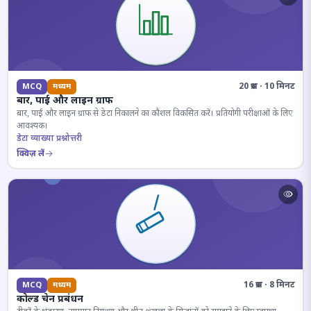
20 प्रश्न · 10 मिनट
MCQ
मध्यम
बार, पाई और लाइन ग्राफ
बार, पाई और लाइन ग्राफ से डेटा निकालने का कौशल विकसित करें। प्रतियोगी परीक्षाओं के लिए
आवश्यक।
डेटा व्याख्या प्रश्नोत्तरी
क्विज़ लें
16 प्रश्न · 8 मिनट
MCQ
मध्यम
कोल्ड चेन प्रबंधन