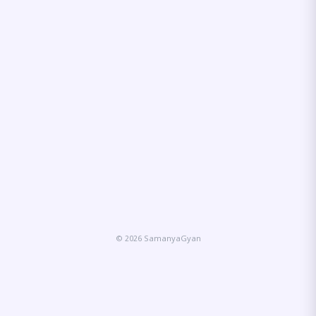
© 2026 SamanyaGyan