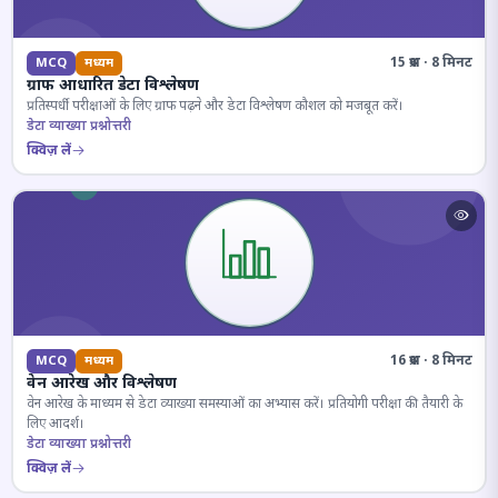
15 प्रश्न · 8 मिनट
MCQ
मध्यम
ग्राफ आधारित डेटा विश्लेषण
प्रतिस्पर्धी परीक्षाओं के लिए ग्राफ पढ़ने और डेटा विश्लेषण कौशल को मजबूत करें।
डेटा व्याख्या प्रश्नोत्तरी
क्विज़ लें
16 प्रश्न · 8 मिनट
MCQ
मध्यम
वेन आरेख और विश्लेषण
वेन आरेख के माध्यम से डेटा व्याख्या समस्याओं का अभ्यास करें। प्रतियोगी परीक्षा की तैयारी के
लिए आदर्श।
डेटा व्याख्या प्रश्नोत्तरी
क्विज़ लें