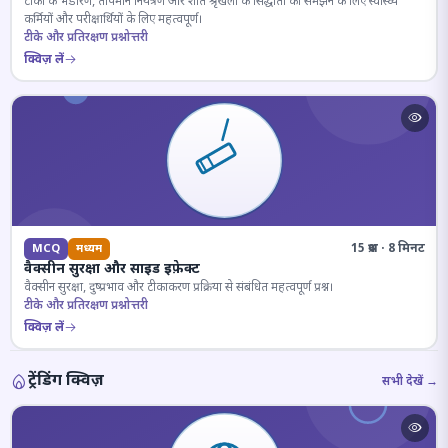
टीकों के भंडारण, तापमान नियंत्रण और शीत श्रृंखला के सिद्धांतों को समझने के लिए स्वास्थ्य
कर्मियों और परीक्षार्थियों के लिए महत्वपूर्ण।
टीके और प्रतिरक्षण प्रश्नोत्तरी
क्विज़ लें
15 प्रश्न · 8 मिनट
MCQ
मध्यम
वैक्सीन सुरक्षा और साइड इफ़ेक्ट
वैक्सीन सुरक्षा, दुष्प्रभाव और टीकाकरण प्रक्रिया से संबंधित महत्वपूर्ण प्रश्न।
टीके और प्रतिरक्षण प्रश्नोत्तरी
क्विज़ लें
ट्रेंडिंग क्विज़
सभी देखें →