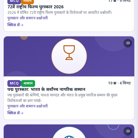
17 प्रश्न · 9 मिनट
MCQ
मध्यम
72वें राष्ट्रीय फिल्म पुरस्कार 2026
2026 में घोषित 72वें राष्ट्रीय फिल्म पुरस्कारों के विजेताओं पर आधारित प्रश्नोत्तरी।
पुरस्कार और सम्मान प्रश्नोत्तरी
क्विज़ लें
10 प्रश्न · 4 मिनट
MCQ
आसान
पद्म पुरस्कार: भारत के सर्वोच्च नागरिक सम्मान
पद्म पुरस्कारों की श्रेणियों, पात्रता मानदंड और भारत के प्रमुख नागरिक सम्मान की मुख्य
विशेषताओं का ज्ञान परखें।
पुरस्कार और सम्मान प्रश्नोत्तरी
क्विज़ लें