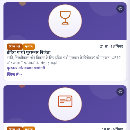
21 प्रश्न · 13 मिनट
रिक्त भरें
मध्यम
इंदिरा गांधी पुरस्कार विजेता
शांति, निरस्त्रीकरण और विकास के लिए इंदिरा गांधी पुरस्कार के विजेताओं को पहचानें। UPSC
और प्रतियोगी परीक्षाओं के लिए महत्वपूर्ण।
पुरस्कार और सम्मान प्रश्नोत्तरी
क्विज़ लें
10 प्रश्न · 6 मिनट
रिक्त भरें
मध्यम