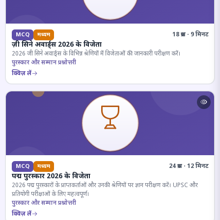
18 प्रश्न · 9 मिनट
MCQ
मध्यम
ज़ी सिने अवार्ड्स 2026 के विजेता
2026 जी सिने अवार्ड्स के विभिन्न श्रेणियों में विजेताओं की जानकारी परीक्षण करें।
पुरस्कार और सम्मान प्रश्नोत्तरी
क्विज़ लें
24 प्रश्न · 12 मिनट
MCQ
मध्यम
पद्म पुरस्कार 2026 के विजेता
2026 पद्म पुरस्कारों के प्राप्तकर्ताओं और उनकी श्रेणियों पर ज्ञान परीक्षण करें। UPSC और
प्रतियोगी परीक्षाओं के लिए महत्वपूर्ण।
पुरस्कार और सम्मान प्रश्नोत्तरी
क्विज़ लें