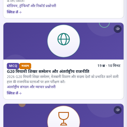
के लिए क्विज़।
स्टेडियम, ट्रॉफियाँ और रिकॉर्ड प्रश्नोत्तरी
क्विज़ लें
19 प्रश्न · 10 मिनट
MCQ
मध्यम
G20 मियामी शिखर सम्मेलन और अंतर्राष्ट्रीय राजनीति
2026 G20 मियामी शिखर सम्मेलन, मेजबानी विवरण और सदस्य देशों को प्रभावित करने वाली
हाल की राजनयिक घटनाओं पर ज्ञान परीक्षण करें।
अंतर्राष्ट्रीय संगठन और व्यापार प्रश्नोत्तरी
क्विज़ लें