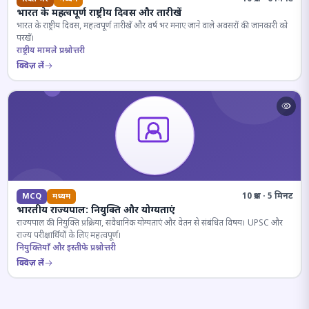
भारत के महत्वपूर्ण राष्ट्रीय दिवस और तारीखें
भारत के राष्ट्रीय दिवस, महत्वपूर्ण तारीखें और वर्ष भर मनाए जाने वाले अवसरों की जानकारी को
परखें।
राष्ट्रीय मामले प्रश्नोत्तरी
क्विज़ लें
10 प्रश्न · 5 मिनट
MCQ
मध्यम
भारतीय राज्यपाल: नियुक्ति और योग्यताएं
राज्यपाल की नियुक्ति प्रक्रिया, संवैधानिक योग्यताएं और वेतन से संबंधित विषय। UPSC और
राज्य परीक्षार्थियों के लिए महत्वपूर्ण।
नियुक्तियाँ और इस्तीफे प्रश्नोत्तरी
क्विज़ लें