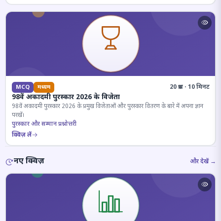
20 प्रश्न · 10 मिनट
MCQ
मध्यम
98वें अकादमी पुरस्कार 2026 के विजेता
98वें अकादमी पुरस्कार 2026 के प्रमुख विजेताओं और पुरस्कार वितरण के बारे में अपना ज्ञान
परखें।
पुरस्कार और सम्मान प्रश्नोत्तरी
क्विज़ लें
नए क्विज़
और देखें →