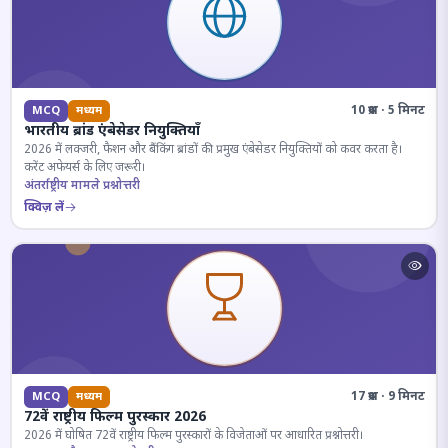
10 प्रश्न · 5 मिनट
MCQ
मध्यम
भारतीय ब्रांड एंबेसेडर नियुक्तियाँ
2026 में लक्जरी, फैशन और बैंकिंग ब्रांडों की प्रमुख एंबेसेडर नियुक्तियों को कवर करता है।
करेंट अफेयर्स के लिए जरूरी।
अंतर्राष्ट्रीय मामले प्रश्नोत्तरी
क्विज़ लें
17 प्रश्न · 9 मिनट
MCQ
मध्यम
72वें राष्ट्रीय फिल्म पुरस्कार 2026
2026 में घोषित 72वें राष्ट्रीय फिल्म पुरस्कारों के विजेताओं पर आधारित प्रश्नोत्तरी।