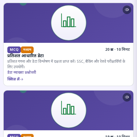
20 प्रश्न · 10 मिनट
MCQ
मध्यम
प्रतिशत आधारित डेटा
प्रतिशत गणना और डेटा विश्लेषण में दक्षता प्राप्त करें। SSC, बैंकिंग और रेलवे परीक्षार्थियों के
लिए उपयोगी।
डेटा व्याख्या प्रश्नोत्तरी
क्विज़ लें