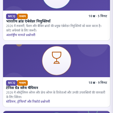
10 प्रश्न · 5 मिनट
MCQ
मध्यम
भारतीय ब्रांड एंबेसेडर नियुक्तियाँ
2026 में लक्जरी, फैशन और बैंकिंग ब्रांडों की प्रमुख एंबेसेडर नियुक्तियों को कवर करता है।
करेंट अफेयर्स के लिए जरूरी।
अंतर्राष्ट्रीय मामले प्रश्नोत्तरी
18 प्रश्न · 9 मिनट
MCQ
मध्यम
टेनिस ग्रैंड स्लैम चैंपियन
2026 में ऑस्ट्रेलियन ओपन और फ्रेंच ओपन के विजेताओं और उनकी उपलब्धियों की जानकारी
के लिए क्विज़।
स्टेडियम, ट्रॉफियाँ और रिकॉर्ड प्रश्नोत्तरी