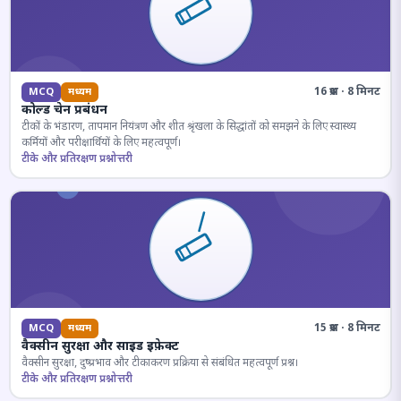
16 प्रश्न · 8 मिनट
MCQ
मध्यम
कोल्ड चेन प्रबंधन
टीकों के भंडारण, तापमान नियंत्रण और शीत श्रृंखला के सिद्धांतों को समझने के लिए स्वास्थ्य
कर्मियों और परीक्षार्थियों के लिए महत्वपूर्ण।
टीके और प्रतिरक्षण प्रश्नोत्तरी
15 प्रश्न · 8 मिनट
MCQ
मध्यम
वैक्सीन सुरक्षा और साइड इफ़ेक्ट
वैक्सीन सुरक्षा, दुष्प्रभाव और टीकाकरण प्रक्रिया से संबंधित महत्वपूर्ण प्रश्न।
टीके और प्रतिरक्षण प्रश्नोत्तरी