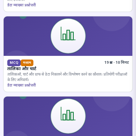
डेटा व्याख्या प्रश्नोत्तरी
19 प्रश्न · 10 मिनट
MCQ
मध्यम
तालिका और चार्ट
तालिकाओं, चार्ट और ग्राफ से डेटा निकालने और विश्लेषण करने का कौशल। प्रतियोगी परीक्षाओं
के लिए अनिवार्य।
डेटा व्याख्या प्रश्नोत्तरी