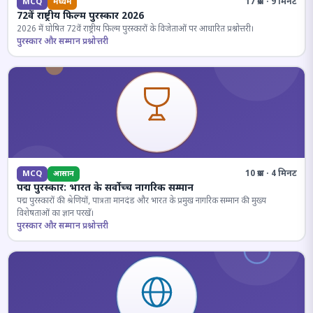
17 प्रश्न · 9 मिनट
MCQ
मध्यम
72वें राष्ट्रीय फिल्म पुरस्कार 2026
2026 में घोषित 72वें राष्ट्रीय फिल्म पुरस्कारों के विजेताओं पर आधारित प्रश्नोत्तरी।
पुरस्कार और सम्मान प्रश्नोत्तरी
10 प्रश्न · 4 मिनट
MCQ
आसान
पद्म पुरस्कार: भारत के सर्वोच्च नागरिक सम्मान
पद्म पुरस्कारों की श्रेणियों, पात्रता मानदंड और भारत के प्रमुख नागरिक सम्मान की मुख्य
विशेषताओं का ज्ञान परखें।
पुरस्कार और सम्मान प्रश्नोत्तरी