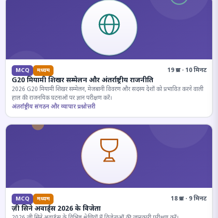
19 प्रश्न · 10 मिनट
MCQ
मध्यम
G20 मियामी शिखर सम्मेलन और अंतर्राष्ट्रीय राजनीति
2026 G20 मियामी शिखर सम्मेलन, मेजबानी विवरण और सदस्य देशों को प्रभावित करने वाली
हाल की राजनयिक घटनाओं पर ज्ञान परीक्षण करें।
अंतर्राष्ट्रीय संगठन और व्यापार प्रश्नोत्तरी
18 प्रश्न · 9 मिनट
MCQ
मध्यम
ज़ी सिने अवार्ड्स 2026 के विजेता
2026 जी सिने अवार्ड्स के विभिन्न श्रेणियों में विजेताओं की जानकारी परीक्षण करें।