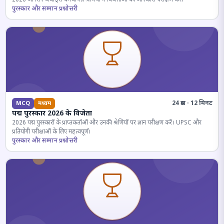
पुरस्कार और सम्मान प्रश्नोत्तरी
24 प्रश्न · 12 मिनट
MCQ
मध्यम
पद्म पुरस्कार 2026 के विजेता
2026 पद्म पुरस्कारों के प्राप्तकर्ताओं और उनकी श्रेणियों पर ज्ञान परीक्षण करें। UPSC और
प्रतियोगी परीक्षाओं के लिए महत्वपूर्ण।
पुरस्कार और सम्मान प्रश्नोत्तरी