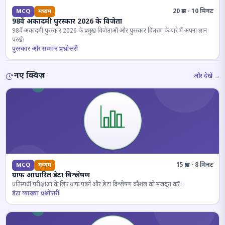
20 प्रश्न · 10 मिनट
MCQ
मध्यम
98वें अकादमी पुरस्कार 2026 के विजेता
98वें अकादमी पुरस्कार 2026 के प्रमुख विजेताओं और पुरस्कार वितरण के बारे में अपना ज्ञान
परखें।
पुरस्कार और सम्मान प्रश्नोत्तरी
नए क्विज़
और देखें →
15 प्रश्न · 8 मिनट
MCQ
मध्यम
ग्राफ आधारित डेटा विश्लेषण
प्रतिस्पर्धी परीक्षाओं के लिए ग्राफ पढ़ने और डेटा विश्लेषण कौशल को मजबूत करें।
डेटा व्याख्या प्रश्नोत्तरी