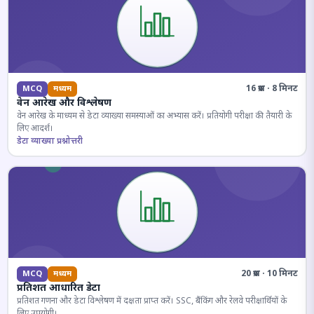
16 प्रश्न · 8 मिनट
MCQ
मध्यम
वेन आरेख और विश्लेषण
वेन आरेख के माध्यम से डेटा व्याख्या समस्याओं का अभ्यास करें। प्रतियोगी परीक्षा की तैयारी के
लिए आदर्श।
डेटा व्याख्या प्रश्नोत्तरी
20 प्रश्न · 10 मिनट
MCQ
मध्यम
प्रतिशत आधारित डेटा
प्रतिशत गणना और डेटा विश्लेषण में दक्षता प्राप्त करें। SSC, बैंकिंग और रेलवे परीक्षार्थियों के
लिए उपयोगी।