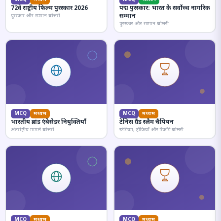
72वें राष्ट्रीय फिल्म पुरस्कार 2026
पद्म पुरस्कार: भारत के सर्वोच्च नागरिक
सम्मान
पुरस्कार और सम्मान प्रश्नोत्तरी
पुरस्कार और सम्मान प्रश्नोत्तरी
MCQ
मध्यम
MCQ
मध्यम
भारतीय ब्रांड एंबेसेडर नियुक्तियाँ
टेनिस ग्रैंड स्लैम चैंपियन
अंतर्राष्ट्रीय मामले प्रश्नोत्तरी
स्टेडियम, ट्रॉफियाँ और रिकॉर्ड प्रश्नोत्तरी
MCQ
मध्यम
MCQ
मध्यम