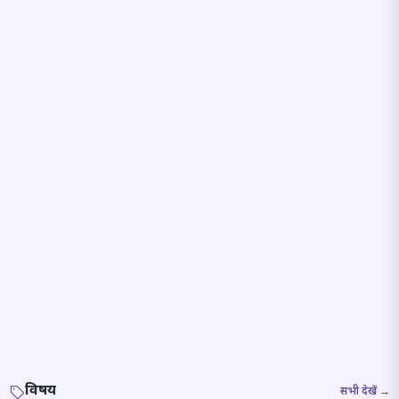
विषय
सभी देखें →