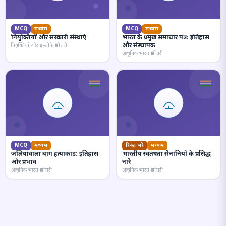
MCQ
मध्यम
MCQ
मध्यम
नियुक्तियाँ और सरकारी संस्थाएं
भारत के प्रमुख समाचार पत्र: इतिहास
और संस्थापक
नियुक्तियाँ और इस्तीफे प्रश्नोत्तरी
आधुनिक भारत प्रश्नोत्तरी
MCQ
मध्यम
रिक्त भरें
मध्यम
जलियांवाला बाग हत्याकांड: इतिहास
भारतीय स्वतंत्रता सेनानियों के प्रसिद्ध
और प्रभाव
नारे
आधुनिक भारत प्रश्नोत्तरी
आधुनिक भारत प्रश्नोत्तरी