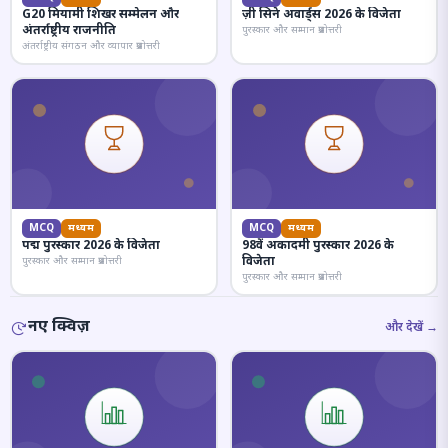
G20 मियामी शिखर सम्मेलन और
ज़ी सिने अवार्ड्स 2026 के विजेता
अंतर्राष्ट्रीय राजनीति
पुरस्कार और सम्मान प्रश्नोत्तरी
अंतर्राष्ट्रीय संगठन और व्यापार प्रश्नोत्तरी
MCQ
मध्यम
MCQ
मध्यम
पद्म पुरस्कार 2026 के विजेता
98वें अकादमी पुरस्कार 2026 के
विजेता
पुरस्कार और सम्मान प्रश्नोत्तरी
पुरस्कार और सम्मान प्रश्नोत्तरी
नए क्विज़
और देखें →