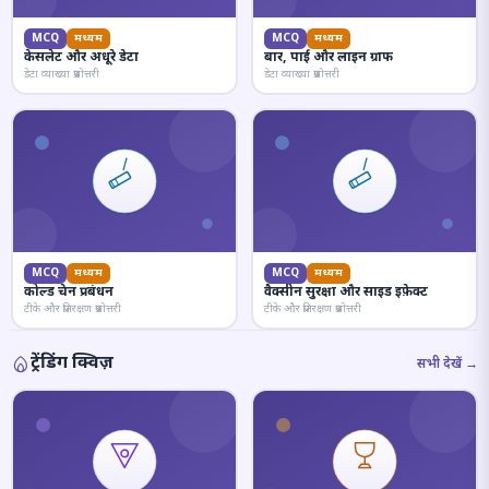
MCQ
मध्यम
MCQ
मध्यम
केसलेट और अधूरे डेटा
बार, पाई और लाइन ग्राफ
डेटा व्याख्या प्रश्नोत्तरी
डेटा व्याख्या प्रश्नोत्तरी
MCQ
मध्यम
MCQ
मध्यम
कोल्ड चेन प्रबंधन
वैक्सीन सुरक्षा और साइड इफ़ेक्ट
टीके और प्रतिरक्षण प्रश्नोत्तरी
टीके और प्रतिरक्षण प्रश्नोत्तरी
ट्रेंडिंग क्विज़
सभी देखें →