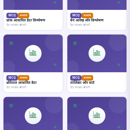
MCQ
मध्यम
MCQ
मध्यम
ग्राफ आधारित डेटा विश्लेषण
वेन आरेख और विश्लेषण
डेटा व्याख्या प्रश्नोत्तरी
डेटा व्याख्या प्रश्नोत्तरी
MCQ
मध्यम
MCQ
मध्यम
प्रतिशत आधारित डेटा
तालिका और चार्ट
डेटा व्याख्या प्रश्नोत्तरी
डेटा व्याख्या प्रश्नोत्तरी