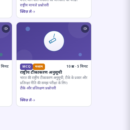
मनाए जाने वाले अवसरों की जानकारी को परखें।
राष्ट्रीय मामले प्रश्नोत्तरी
क्विज़ लें
· 8 मिनट
10 प्रश्न · 5 मिनट
MCQ
मध्यम
राष्ट्रीय टीकाकरण अनुसूची
भारत की राष्ट्रीय टीकाकरण अनुसूची, टीके के प्रकार और
प्रतिरक्षा नीति की समझ परीक्षा के लिए।
टीके और प्रतिरक्षण प्रश्नोत्तरी
क्विज़ लें