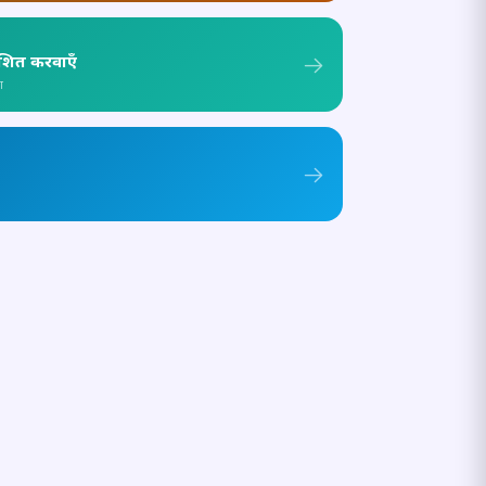
ाशित करवाएँ
ा