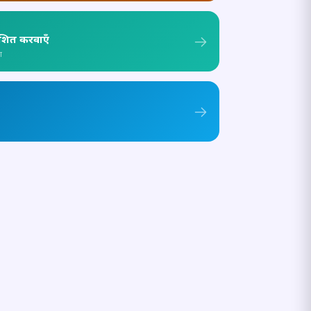
ाशित करवाएँ
ा