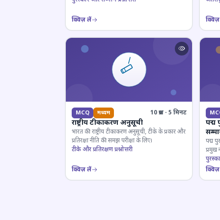
क्विज़ लें
क्विज़ 
10 प्रश्न · 5 मिनट
MCQ
मध्यम
MC
राष्ट्रीय टीकाकरण अनुसूची
पद्म 
सम्म
भारत की राष्ट्रीय टीकाकरण अनुसूची, टीके के प्रकार और
प्रतिरक्षा नीति की समझ परीक्षा के लिए।
पद्म पु
टीके और प्रतिरक्षण प्रश्नोत्तरी
प्रमुख
परखें।
पुरस्क
क्विज़ लें
क्विज़ 