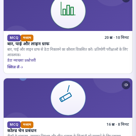
20 प्रश्न · 10 मिनट
MCQ
मध्यम
बार, पाई और लाइन ग्राफ
बार, पाई और लाइन ग्राफ से डेटा निकालने का कौशल विकसित करें। प्रतियोगी परीक्षाओं के लिए
आवश्यक।
डेटा व्याख्या प्रश्नोत्तरी
क्विज़ लें
16 प्रश्न · 8 मिनट
MCQ
मध्यम
कोल्ड चेन प्रबंधन