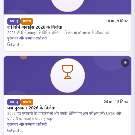
18 प्रश्न · 9 मिनट
MCQ
मध्यम
ज़ी सिने अवार्ड्स 2026 के विजेता
2026 जी सिने अवार्ड्स के विभिन्न श्रेणियों में विजेताओं की जानकारी परीक्षण करें।
पुरस्कार और सम्मान प्रश्नोत्तरी
क्विज़ लें
24 प्रश्न · 12 मिनट
MCQ
मध्यम
पद्म पुरस्कार 2026 के विजेता
2026 पद्म पुरस्कारों के प्राप्तकर्ताओं और उनकी श्रेणियों पर ज्ञान परीक्षण करें। UPSC और
प्रतियोगी परीक्षाओं के लिए महत्वपूर्ण।
पुरस्कार और सम्मान प्रश्नोत्तरी
क्विज़ लें