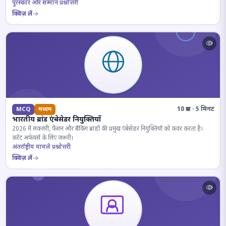
पुरस्कार और सम्मान प्रश्नोत्तरी
क्विज़ लें
10 प्रश्न · 5 मिनट
MCQ
मध्यम
भारतीय ब्रांड एंबेसेडर नियुक्तियाँ
2026 में लक्जरी, फैशन और बैंकिंग ब्रांडों की प्रमुख एंबेसेडर नियुक्तियों को कवर करता है।
करेंट अफेयर्स के लिए जरूरी।
अंतर्राष्ट्रीय मामले प्रश्नोत्तरी
क्विज़ लें