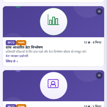
15 प्रश्न · 8 मिनट
MCQ
मध्यम
ग्राफ आधारित डेटा विश्लेषण
प्रतिस्पर्धी परीक्षाओं के लिए ग्राफ पढ़ने और डेटा विश्लेषण कौशल को मजबूत करें।
डेटा व्याख्या प्रश्नोत्तरी
क्विज़ लें
10 प्रश्न · 5 मिनट
MCQ
मध्यम