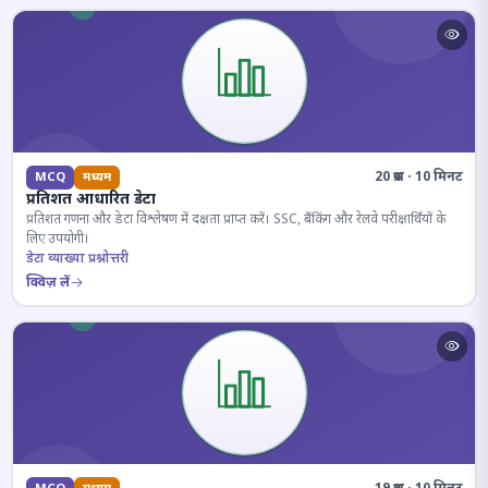
20 प्रश्न · 10 मिनट
MCQ
मध्यम
प्रतिशत आधारित डेटा
प्रतिशत गणना और डेटा विश्लेषण में दक्षता प्राप्त करें। SSC, बैंकिंग और रेलवे परीक्षार्थियों के
लिए उपयोगी।
डेटा व्याख्या प्रश्नोत्तरी
क्विज़ लें