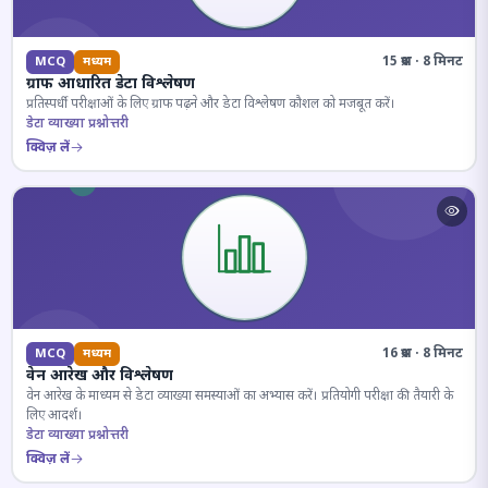
15 प्रश्न · 8 मिनट
MCQ
मध्यम
ग्राफ आधारित डेटा विश्लेषण
प्रतिस्पर्धी परीक्षाओं के लिए ग्राफ पढ़ने और डेटा विश्लेषण कौशल को मजबूत करें।
डेटा व्याख्या प्रश्नोत्तरी
क्विज़ लें
16 प्रश्न · 8 मिनट
MCQ
मध्यम
वेन आरेख और विश्लेषण
वेन आरेख के माध्यम से डेटा व्याख्या समस्याओं का अभ्यास करें। प्रतियोगी परीक्षा की तैयारी के
लिए आदर्श।
डेटा व्याख्या प्रश्नोत्तरी
क्विज़ लें