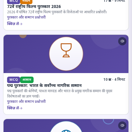
17 प्रश्न · 9 मिनट
MCQ
मध्यम
72वें राष्ट्रीय फिल्म पुरस्कार 2026
2026 में घोषित 72वें राष्ट्रीय फिल्म पुरस्कारों के विजेताओं पर आधारित प्रश्नोत्तरी।
पुरस्कार और सम्मान प्रश्नोत्तरी
क्विज़ लें
10 प्रश्न · 4 मिनट
MCQ
आसान
पद्म पुरस्कार: भारत के सर्वोच्च नागरिक सम्मान
पद्म पुरस्कारों की श्रेणियों, पात्रता मानदंड और भारत के प्रमुख नागरिक सम्मान की मुख्य
विशेषताओं का ज्ञान परखें।
पुरस्कार और सम्मान प्रश्नोत्तरी
क्विज़ लें