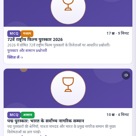
17 प्रश्न · 9 मिनट
MCQ
मध्यम
72वें राष्ट्रीय फिल्म पुरस्कार 2026
2026 में घोषित 72वें राष्ट्रीय फिल्म पुरस्कारों के विजेताओं पर आधारित प्रश्नोत्तरी।
पुरस्कार और सम्मान प्रश्नोत्तरी
क्विज़ लें
10 प्रश्न · 4 मिनट
MCQ
आसान
पद्म पुरस्कार: भारत के सर्वोच्च नागरिक सम्मान
पद्म पुरस्कारों की श्रेणियों, पात्रता मानदंड और भारत के प्रमुख नागरिक सम्मान की मुख्य
विशेषताओं का ज्ञान परखें।