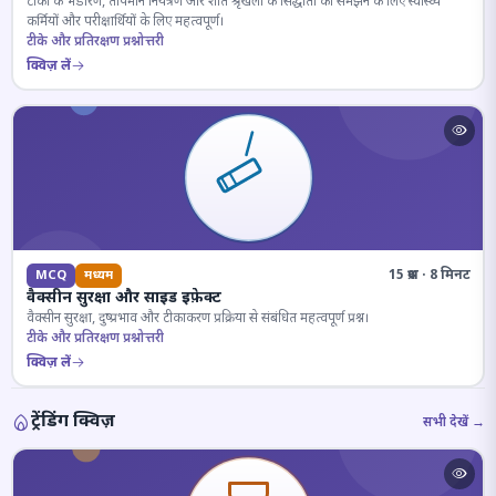
टीकों के भंडारण, तापमान नियंत्रण और शीत श्रृंखला के सिद्धांतों को समझने के लिए स्वास्थ्य
कर्मियों और परीक्षार्थियों के लिए महत्वपूर्ण।
टीके और प्रतिरक्षण प्रश्नोत्तरी
क्विज़ लें
15 प्रश्न · 8 मिनट
MCQ
मध्यम
वैक्सीन सुरक्षा और साइड इफ़ेक्ट
वैक्सीन सुरक्षा, दुष्प्रभाव और टीकाकरण प्रक्रिया से संबंधित महत्वपूर्ण प्रश्न।
टीके और प्रतिरक्षण प्रश्नोत्तरी
क्विज़ लें
ट्रेंडिंग क्विज़
सभी देखें →