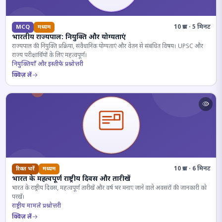
10 प्रश्न · 5 मिनट
MCQ
मध्यम
भारतीय राज्यपाल: नियुक्ति और योग्यताएं
राज्यपाल की नियुक्ति प्रक्रिया, संवैधानिक योग्यताएं और वेतन से संबंधित विषय। UPSC और
राज्य परीक्षार्थियों के लिए महत्वपूर्ण।
नियुक्तियाँ और इस्तीफे प्रश्नोत्तरी
क्विज़ लें
10 प्रश्न · 6 मिनट
रिक्त भरें
मध्यम
भारत के महत्वपूर्ण राष्ट्रीय दिवस और तारीखें
भारत के राष्ट्रीय दिवस, महत्वपूर्ण तारीखें और वर्ष भर मनाए जाने वाले अवसरों की जानकारी को
परखें।
राष्ट्रीय मामले प्रश्नोत्तरी
क्विज़ लें