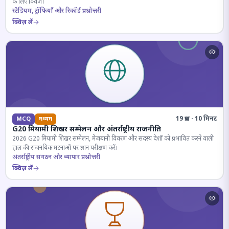
के लिए क्विज़।
स्टेडियम, ट्रॉफियाँ और रिकॉर्ड प्रश्नोत्तरी
क्विज़ लें
19 प्रश्न · 10 मिनट
MCQ
मध्यम
G20 मियामी शिखर सम्मेलन और अंतर्राष्ट्रीय राजनीति
2026 G20 मियामी शिखर सम्मेलन, मेजबानी विवरण और सदस्य देशों को प्रभावित करने वाली
हाल की राजनयिक घटनाओं पर ज्ञान परीक्षण करें।
अंतर्राष्ट्रीय संगठन और व्यापार प्रश्नोत्तरी
क्विज़ लें