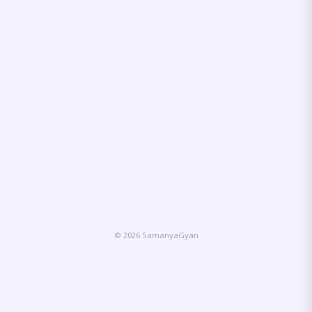
© 2026 SamanyaGyan