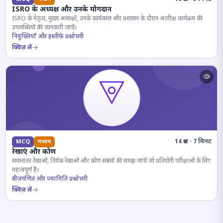
ISRO के अध्यक्ष और उनके योगदान
ISRO के नेतृत्व, मुख्य अध्यक्षों, उनके कार्यकाल और प्रशासन के दौरान अंतरिक्ष कार्यक्रम की
उपलब्धियों की जानकारी जांचें।
नियुक्तियाँ और इस्तीफे प्रश्नोत्तरी
क्विज़ लें
14 प्रश्न · 7 मिनट
MCQ
मध्यम
रेखाएं और कोण
समानांतर रेखाओं, तिर्यक रेखाओं और कोण संबंधों की समझ जांचें जो प्रतियोगी परीक्षाओं के लिए
महत्वपूर्ण हैं।
बीजगणित और ज्यामिति प्रश्नोत्तरी
क्विज़ लें