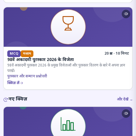
20 प्रश्न · 10 मिनट
MCQ
मध्यम
98वें अकादमी पुरस्कार 2026 के विजेता
98वें अकादमी पुरस्कार 2026 के प्रमुख विजेताओं और पुरस्कार वितरण के बारे में अपना ज्ञान
परखें।
पुरस्कार और सम्मान प्रश्नोत्तरी
क्विज़ लें
नए क्विज़
और देखें →