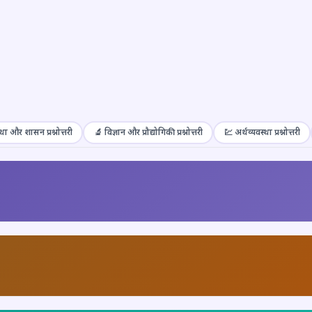
था और शासन प्रश्नोत्तरी
🔬 विज्ञान और प्रौद्योगिकी प्रश्नोत्तरी
💹 अर्थव्यवस्था प्रश्नोत्तरी