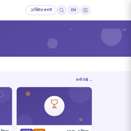
क्विज़ बनाएँ
EN
?
सभी देखें →