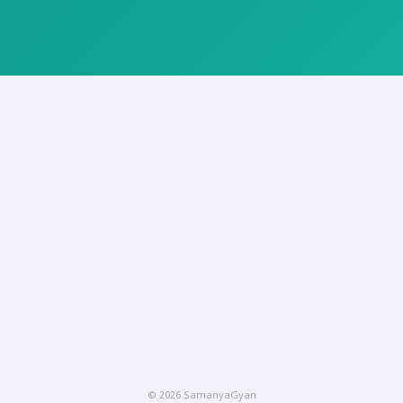
© 2026 SamanyaGyan