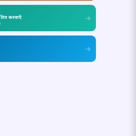
ाशित करवाएँ
ा