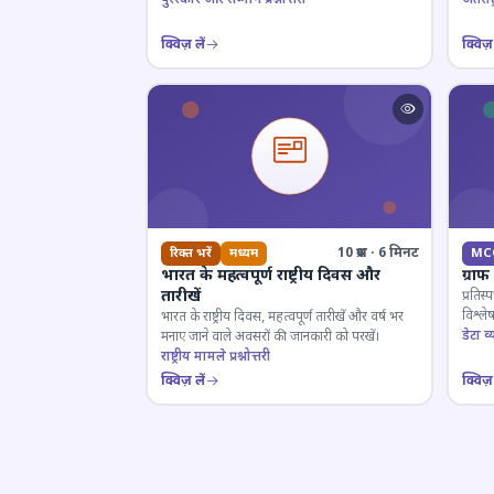
क्विज़ लें
क्विज़ 
10 प्रश्न · 6 मिनट
रिक्त भरें
मध्यम
MC
भारत के महत्वपूर्ण राष्ट्रीय दिवस और
ग्रा
तारीखें
प्रतिस्
विश्ल
भारत के राष्ट्रीय दिवस, महत्वपूर्ण तारीखें और वर्ष भर
डेटा व्य
मनाए जाने वाले अवसरों की जानकारी को परखें।
राष्ट्रीय मामले प्रश्नोत्तरी
क्विज़ लें
क्विज़ 