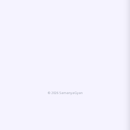
© 2026 SamanyaGyan