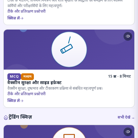
टीकों के भंडारण, तापमान नियंत्रण और शीत श्रृंखला के सिद्धांतों को समझने के लिए स्वास्थ्य
कर्मियों और परीक्षार्थियों के लिए महत्वपूर्ण।
टीके और प्रतिरक्षण प्रश्नोत्तरी
क्विज़ लें
15 प्रश्न · 8 मिनट
MCQ
मध्यम
वैक्सीन सुरक्षा और साइड इफ़ेक्ट
वैक्सीन सुरक्षा, दुष्प्रभाव और टीकाकरण प्रक्रिया से संबंधित महत्वपूर्ण प्रश्न।
टीके और प्रतिरक्षण प्रश्नोत्तरी
क्विज़ लें
ट्रेंडिंग क्विज़
सभी देखें →