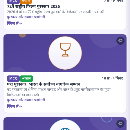
17 प्रश्न · 9 मिनट
MCQ
मध्यम
72वें राष्ट्रीय फिल्म पुरस्कार 2026
2026 में घोषित 72वें राष्ट्रीय फिल्म पुरस्कारों के विजेताओं पर आधारित प्रश्नोत्तरी।
पुरस्कार और सम्मान प्रश्नोत्तरी
क्विज़ लें
10 प्रश्न · 4 मिनट
MCQ
आसान
पद्म पुरस्कार: भारत के सर्वोच्च नागरिक सम्मान
पद्म पुरस्कारों की श्रेणियों, पात्रता मानदंड और भारत के प्रमुख नागरिक सम्मान की मुख्य
विशेषताओं का ज्ञान परखें।
पुरस्कार और सम्मान प्रश्नोत्तरी
क्विज़ लें