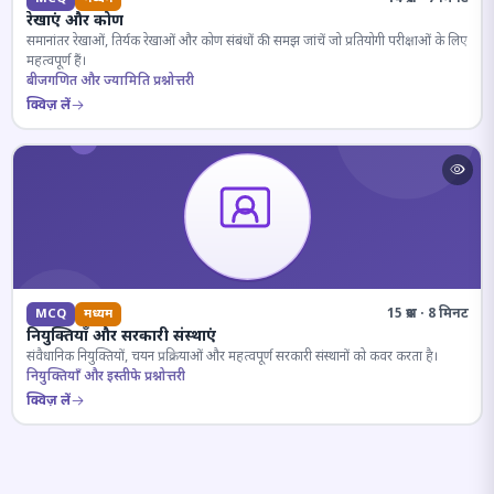
रेखाएं और कोण
समानांतर रेखाओं, तिर्यक रेखाओं और कोण संबंधों की समझ जांचें जो प्रतियोगी परीक्षाओं के लिए
महत्वपूर्ण हैं।
बीजगणित और ज्यामिति प्रश्नोत्तरी
क्विज़ लें
15 प्रश्न · 8 मिनट
MCQ
मध्यम
नियुक्तियाँ और सरकारी संस्थाएं
संवैधानिक नियुक्तियों, चयन प्रक्रियाओं और महत्वपूर्ण सरकारी संस्थानों को कवर करता है।
नियुक्तियाँ और इस्तीफे प्रश्नोत्तरी
क्विज़ लें