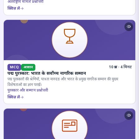
अंतर्राष्ट्रीय मामले प्रश्नोत्तरी
क्विज़ लें
10 प्रश्न · 4 मिनट
MCQ
आसान
पद्म पुरस्कार: भारत के सर्वोच्च नागरिक सम्मान
पद्म पुरस्कारों की श्रेणियों, पात्रता मानदंड और भारत के प्रमुख नागरिक सम्मान की मुख्य
विशेषताओं का ज्ञान परखें।
पुरस्कार और सम्मान प्रश्नोत्तरी
क्विज़ लें