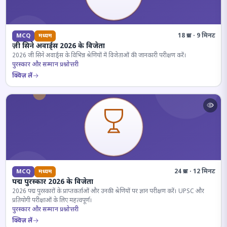
18 प्रश्न · 9 मिनट
MCQ
मध्यम
ज़ी सिने अवार्ड्स 2026 के विजेता
2026 जी सिने अवार्ड्स के विभिन्न श्रेणियों में विजेताओं की जानकारी परीक्षण करें।
पुरस्कार और सम्मान प्रश्नोत्तरी
क्विज़ लें
24 प्रश्न · 12 मिनट
MCQ
मध्यम
पद्म पुरस्कार 2026 के विजेता
2026 पद्म पुरस्कारों के प्राप्तकर्ताओं और उनकी श्रेणियों पर ज्ञान परीक्षण करें। UPSC और
प्रतियोगी परीक्षाओं के लिए महत्वपूर्ण।
पुरस्कार और सम्मान प्रश्नोत्तरी
क्विज़ लें