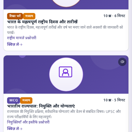
10 प्रश्न · 6 मिनट
रिक्त भरें
मध्यम
भारत के महत्वपूर्ण राष्ट्रीय दिवस और तारीखें
भारत के राष्ट्रीय दिवस, महत्वपूर्ण तारीखें और वर्ष भर मनाए जाने वाले अवसरों की जानकारी को
परखें।
राष्ट्रीय मामले प्रश्नोत्तरी
क्विज़ लें
10 प्रश्न · 5 मिनट
MCQ
मध्यम
भारतीय राज्यपाल: नियुक्ति और योग्यताएं
राज्यपाल की नियुक्ति प्रक्रिया, संवैधानिक योग्यताएं और वेतन से संबंधित विषय। UPSC और
राज्य परीक्षार्थियों के लिए महत्वपूर्ण।
नियुक्तियाँ और इस्तीफे प्रश्नोत्तरी
क्विज़ लें