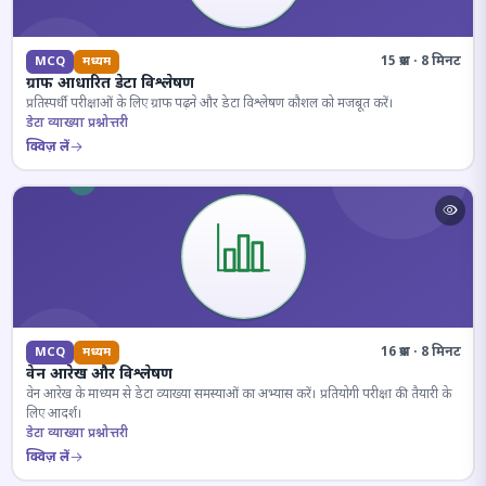
15 प्रश्न · 8 मिनट
MCQ
मध्यम
ग्राफ आधारित डेटा विश्लेषण
प्रतिस्पर्धी परीक्षाओं के लिए ग्राफ पढ़ने और डेटा विश्लेषण कौशल को मजबूत करें।
डेटा व्याख्या प्रश्नोत्तरी
क्विज़ लें
16 प्रश्न · 8 मिनट
MCQ
मध्यम
वेन आरेख और विश्लेषण
वेन आरेख के माध्यम से डेटा व्याख्या समस्याओं का अभ्यास करें। प्रतियोगी परीक्षा की तैयारी के
लिए आदर्श।
डेटा व्याख्या प्रश्नोत्तरी
क्विज़ लें