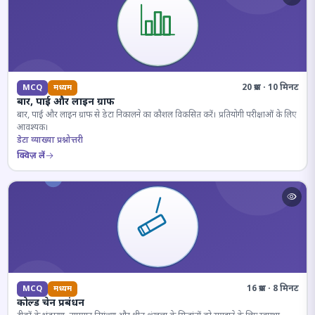
20 प्रश्न · 10 मिनट
MCQ
मध्यम
बार, पाई और लाइन ग्राफ
बार, पाई और लाइन ग्राफ से डेटा निकालने का कौशल विकसित करें। प्रतियोगी परीक्षाओं के लिए
आवश्यक।
डेटा व्याख्या प्रश्नोत्तरी
क्विज़ लें
16 प्रश्न · 8 मिनट
MCQ
मध्यम
कोल्ड चेन प्रबंधन