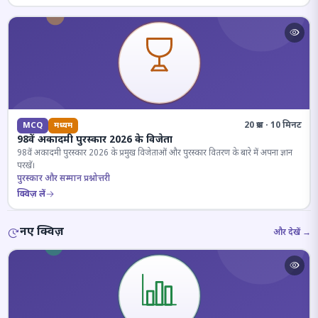
20 प्रश्न · 10 मिनट
MCQ
मध्यम
98वें अकादमी पुरस्कार 2026 के विजेता
98वें अकादमी पुरस्कार 2026 के प्रमुख विजेताओं और पुरस्कार वितरण के बारे में अपना ज्ञान
परखें।
पुरस्कार और सम्मान प्रश्नोत्तरी
क्विज़ लें
नए क्विज़
और देखें →