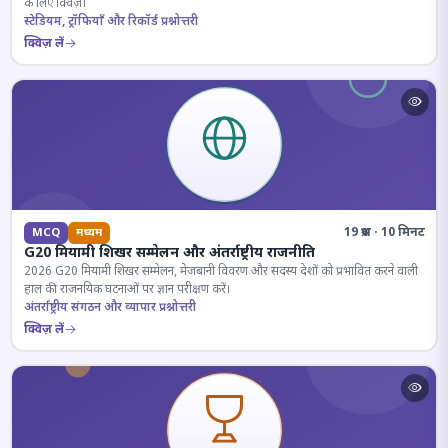
के लिए क्विज़।
स्टेडियम, ट्रॉफियाँ और रिकॉर्ड प्रश्नोत्तरी
क्विज़ लें
19 प्रश्न · 10 मिनट
MCQ
मध्यम
G20 मियामी शिखर सम्मेलन और अंतर्राष्ट्रीय राजनीति
2026 G20 मियामी शिखर सम्मेलन, मेजबानी विवरण और सदस्य देशों को प्रभावित करने वाली
हाल की राजनयिक घटनाओं पर ज्ञान परीक्षण करें।
अंतर्राष्ट्रीय संगठन और व्यापार प्रश्नोत्तरी
क्विज़ लें