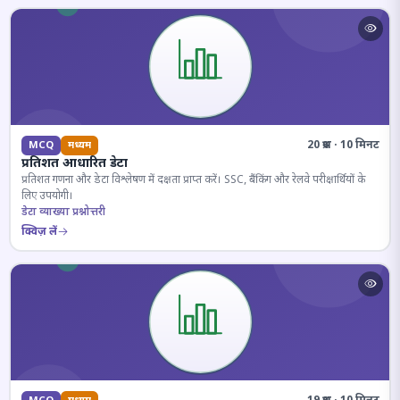
20 प्रश्न · 10 मिनट
MCQ
मध्यम
प्रतिशत आधारित डेटा
प्रतिशत गणना और डेटा विश्लेषण में दक्षता प्राप्त करें। SSC, बैंकिंग और रेलवे परीक्षार्थियों के
लिए उपयोगी।
डेटा व्याख्या प्रश्नोत्तरी
क्विज़ लें