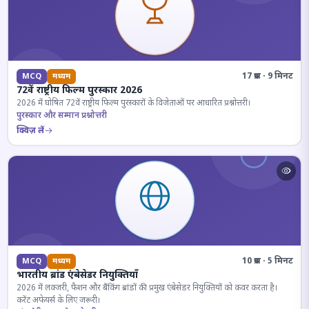
17 प्रश्न · 9 मिनट
MCQ
मध्यम
72वें राष्ट्रीय फिल्म पुरस्कार 2026
2026 में घोषित 72वें राष्ट्रीय फिल्म पुरस्कारों के विजेताओं पर आधारित प्रश्नोत्तरी।
पुरस्कार और सम्मान प्रश्नोत्तरी
क्विज़ लें
10 प्रश्न · 5 मिनट
MCQ
मध्यम
भारतीय ब्रांड एंबेसेडर नियुक्तियाँ
2026 में लक्जरी, फैशन और बैंकिंग ब्रांडों की प्रमुख एंबेसेडर नियुक्तियों को कवर करता है।
करेंट अफेयर्स के लिए जरूरी।