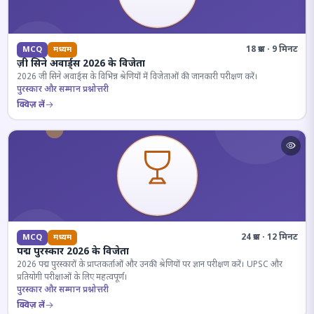
18 प्रश्न · 9 मिनट
MCQ
मध्यम
ज़ी सिने अवार्ड्स 2026 के विजेता
2026 जी सिने अवार्ड्स के विभिन्न श्रेणियों में विजेताओं की जानकारी परीक्षण करें।
पुरस्कार और सम्मान प्रश्नोत्तरी
क्विज़ लें
24 प्रश्न · 12 मिनट
MCQ
मध्यम
पद्म पुरस्कार 2026 के विजेता
2026 पद्म पुरस्कारों के प्राप्तकर्ताओं और उनकी श्रेणियों पर ज्ञान परीक्षण करें। UPSC और
प्रतियोगी परीक्षाओं के लिए महत्वपूर्ण।
पुरस्कार और सम्मान प्रश्नोत्तरी
क्विज़ लें