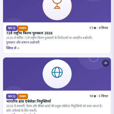
17 प्रश्न · 9 मिनट
MCQ
मध्यम
72वें राष्ट्रीय फिल्म पुरस्कार 2026
2026 में घोषित 72वें राष्ट्रीय फिल्म पुरस्कारों के विजेताओं पर आधारित प्रश्नोत्तरी।
पुरस्कार और सम्मान प्रश्नोत्तरी
क्विज़ लें
10 प्रश्न · 5 मिनट
MCQ
मध्यम
भारतीय ब्रांड एंबेसेडर नियुक्तियाँ
2026 में लक्जरी, फैशन और बैंकिंग ब्रांडों की प्रमुख एंबेसेडर नियुक्तियों को कवर करता है।
करेंट अफेयर्स के लिए जरूरी।