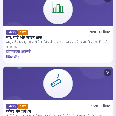
20 प्रश्न · 10 मिनट
MCQ
मध्यम
बार, पाई और लाइन ग्राफ
बार, पाई और लाइन ग्राफ से डेटा निकालने का कौशल विकसित करें। प्रतियोगी परीक्षाओं के लिए
आवश्यक।
डेटा व्याख्या प्रश्नोत्तरी
क्विज़ लें
16 प्रश्न · 8 मिनट
MCQ
मध्यम
कोल्ड चेन प्रबंधन