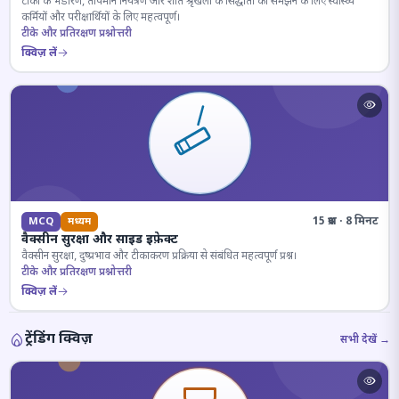
टीकों के भंडारण, तापमान नियंत्रण और शीत श्रृंखला के सिद्धांतों को समझने के लिए स्वास्थ्य
कर्मियों और परीक्षार्थियों के लिए महत्वपूर्ण।
टीके और प्रतिरक्षण प्रश्नोत्तरी
क्विज़ लें
15 प्रश्न · 8 मिनट
MCQ
मध्यम
वैक्सीन सुरक्षा और साइड इफ़ेक्ट
वैक्सीन सुरक्षा, दुष्प्रभाव और टीकाकरण प्रक्रिया से संबंधित महत्वपूर्ण प्रश्न।
टीके और प्रतिरक्षण प्रश्नोत्तरी
क्विज़ लें
ट्रेंडिंग क्विज़
सभी देखें →