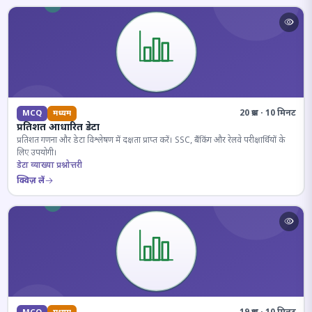
20 प्रश्न · 10 मिनट
MCQ
मध्यम
प्रतिशत आधारित डेटा
प्रतिशत गणना और डेटा विश्लेषण में दक्षता प्राप्त करें। SSC, बैंकिंग और रेलवे परीक्षार्थियों के
लिए उपयोगी।
डेटा व्याख्या प्रश्नोत्तरी
क्विज़ लें