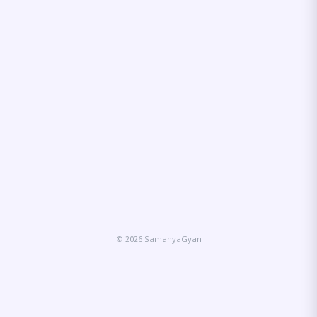
© 2026 SamanyaGyan