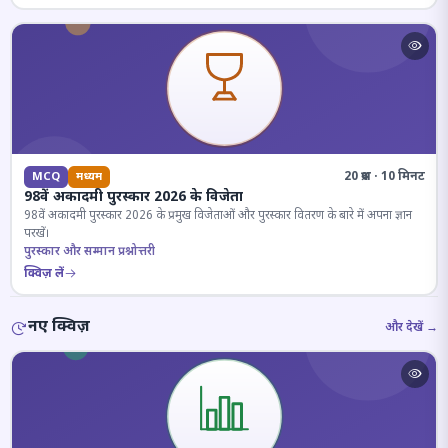
20 प्रश्न · 10 मिनट
MCQ
मध्यम
98वें अकादमी पुरस्कार 2026 के विजेता
98वें अकादमी पुरस्कार 2026 के प्रमुख विजेताओं और पुरस्कार वितरण के बारे में अपना ज्ञान
परखें।
पुरस्कार और सम्मान प्रश्नोत्तरी
क्विज़ लें
नए क्विज़
और देखें →