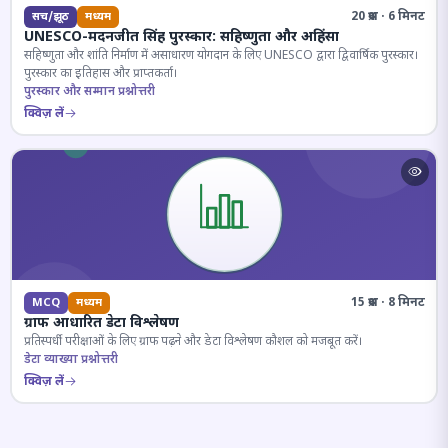
20 प्रश्न · 6 मिनट
सच/झूठ
मध्यम
UNESCO-मदनजीत सिंह पुरस्कार: सहिष्णुता और अहिंसा
सहिष्णुता और शांति निर्माण में असाधारण योगदान के लिए UNESCO द्वारा द्विवार्षिक पुरस्कार।
पुरस्कार का इतिहास और प्राप्तकर्ता।
पुरस्कार और सम्मान प्रश्नोत्तरी
क्विज़ लें
15 प्रश्न · 8 मिनट
MCQ
मध्यम
ग्राफ आधारित डेटा विश्लेषण
प्रतिस्पर्धी परीक्षाओं के लिए ग्राफ पढ़ने और डेटा विश्लेषण कौशल को मजबूत करें।
डेटा व्याख्या प्रश्नोत्तरी
क्विज़ लें