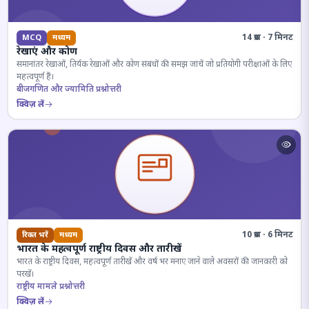
14 प्रश्न · 7 मिनट
MCQ
मध्यम
रेखाएं और कोण
समानांतर रेखाओं, तिर्यक रेखाओं और कोण संबंधों की समझ जांचें जो प्रतियोगी परीक्षाओं के लिए
महत्वपूर्ण हैं।
बीजगणित और ज्यामिति प्रश्नोत्तरी
क्विज़ लें
10 प्रश्न · 6 मिनट
रिक्त भरें
मध्यम
भारत के महत्वपूर्ण राष्ट्रीय दिवस और तारीखें
भारत के राष्ट्रीय दिवस, महत्वपूर्ण तारीखें और वर्ष भर मनाए जाने वाले अवसरों की जानकारी को
परखें।
राष्ट्रीय मामले प्रश्नोत्तरी
क्विज़ लें