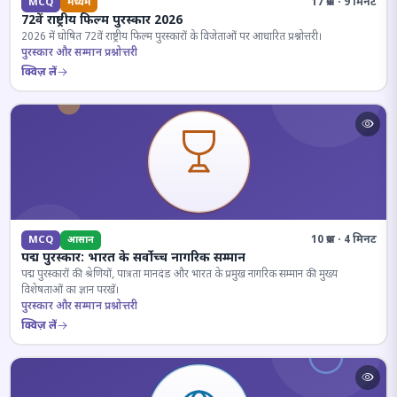
17 प्रश्न · 9 मिनट
MCQ
मध्यम
72वें राष्ट्रीय फिल्म पुरस्कार 2026
2026 में घोषित 72वें राष्ट्रीय फिल्म पुरस्कारों के विजेताओं पर आधारित प्रश्नोत्तरी।
पुरस्कार और सम्मान प्रश्नोत्तरी
क्विज़ लें
10 प्रश्न · 4 मिनट
MCQ
आसान
पद्म पुरस्कार: भारत के सर्वोच्च नागरिक सम्मान
पद्म पुरस्कारों की श्रेणियों, पात्रता मानदंड और भारत के प्रमुख नागरिक सम्मान की मुख्य
विशेषताओं का ज्ञान परखें।
पुरस्कार और सम्मान प्रश्नोत्तरी
क्विज़ लें