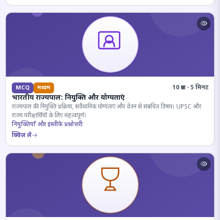
10 प्रश्न · 5 मिनट
MCQ
मध्यम
भारतीय राज्यपाल: नियुक्ति और योग्यताएं
राज्यपाल की नियुक्ति प्रक्रिया, संवैधानिक योग्यताएं और वेतन से संबंधित विषय। UPSC और
राज्य परीक्षार्थियों के लिए महत्वपूर्ण।
नियुक्तियाँ और इस्तीफे प्रश्नोत्तरी
क्विज़ लें