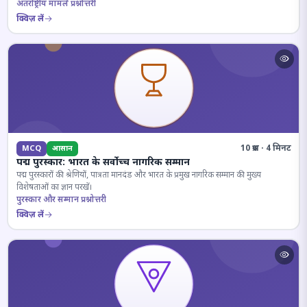
अंतर्राष्ट्रीय मामले प्रश्नोत्तरी
क्विज़ लें
10 प्रश्न · 4 मिनट
MCQ
आसान
पद्म पुरस्कार: भारत के सर्वोच्च नागरिक सम्मान
पद्म पुरस्कारों की श्रेणियों, पात्रता मानदंड और भारत के प्रमुख नागरिक सम्मान की मुख्य
विशेषताओं का ज्ञान परखें।
पुरस्कार और सम्मान प्रश्नोत्तरी
क्विज़ लें