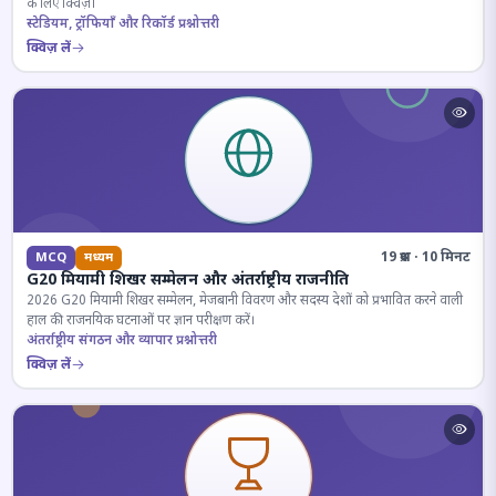
के लिए क्विज़।
स्टेडियम, ट्रॉफियाँ और रिकॉर्ड प्रश्नोत्तरी
क्विज़ लें
19 प्रश्न · 10 मिनट
MCQ
मध्यम
G20 मियामी शिखर सम्मेलन और अंतर्राष्ट्रीय राजनीति
2026 G20 मियामी शिखर सम्मेलन, मेजबानी विवरण और सदस्य देशों को प्रभावित करने वाली
हाल की राजनयिक घटनाओं पर ज्ञान परीक्षण करें।
अंतर्राष्ट्रीय संगठन और व्यापार प्रश्नोत्तरी
क्विज़ लें