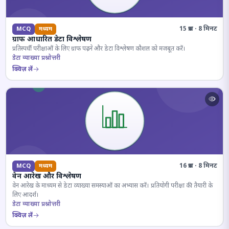
15 प्रश्न · 8 मिनट
MCQ
मध्यम
ग्राफ आधारित डेटा विश्लेषण
प्रतिस्पर्धी परीक्षाओं के लिए ग्राफ पढ़ने और डेटा विश्लेषण कौशल को मजबूत करें।
डेटा व्याख्या प्रश्नोत्तरी
क्विज़ लें
16 प्रश्न · 8 मिनट
MCQ
मध्यम
वेन आरेख और विश्लेषण
वेन आरेख के माध्यम से डेटा व्याख्या समस्याओं का अभ्यास करें। प्रतियोगी परीक्षा की तैयारी के
लिए आदर्श।
डेटा व्याख्या प्रश्नोत्तरी
क्विज़ लें